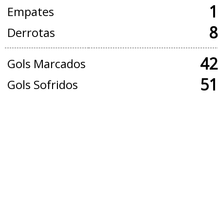
1
Empates
8
Derrotas
42
Gols Marcados
51
Gols Sofridos