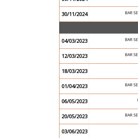
BAR S
30/11/2024
BAR S
04/03/2023
BAR S
12/03/2023
18/03/2023
BAR S
01/04/2023
06/05/2023
BAR S
20/05/2023
03/06/2023