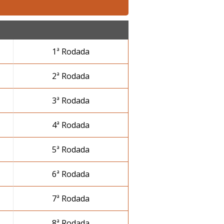
1ª Rodada
2ª Rodada
3ª Rodada
4ª Rodada
5ª Rodada
6ª Rodada
7ª Rodada
8ª Rodada