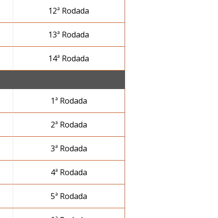
12ª Rodada
13ª Rodada
14ª Rodada
1ª Rodada
2ª Rodada
3ª Rodada
4ª Rodada
5ª Rodada