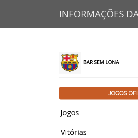
INFORMAÇÕES DA
BAR SEM LONA
JOGOS OFI
Jogos
Vitórias