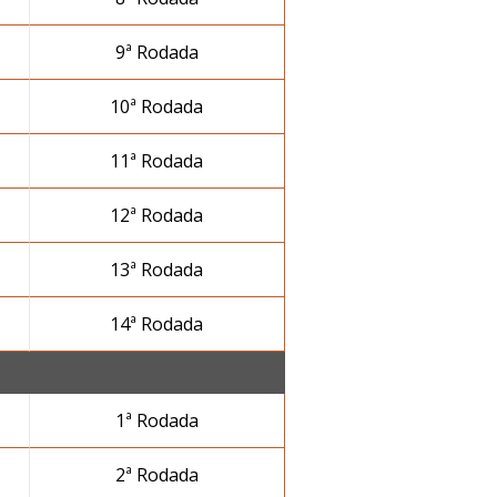
9ª Rodada
10ª Rodada
11ª Rodada
12ª Rodada
13ª Rodada
14ª Rodada
1ª Rodada
2ª Rodada