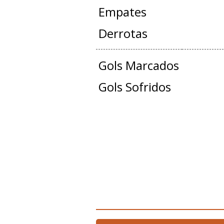
Empates
Derrotas
Gols Marcados
Gols Sofridos