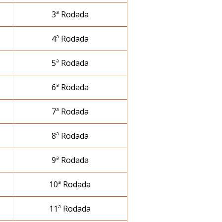
3ª Rodada
4ª Rodada
5ª Rodada
6ª Rodada
7ª Rodada
8ª Rodada
9ª Rodada
10ª Rodada
11ª Rodada