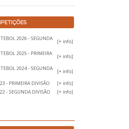
PETIÇÕES
TEBOL 2026 - SEGUNDA
[+ info]
TEBOL 2025 - PRIMEIRA
[+ info]
TEBOL 2024 - SEGUNDA
[+ info]
3 - PRIMEIRA DIVISÃO
[+ info]
22 - SEGUNDA DIVISÃO
[+ info]