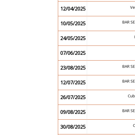
Ve
12/04/2025
BAR S
10/05/2025
24/05/2025
07/06/2025
BAR S
23/08/2025
BAR S
12/07/2025
Cub
26/07/2025
BAR S
09/08/2025
30/08/2025