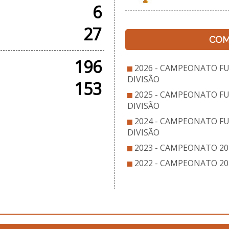
6
27
COM
196
2026 - CAMPEONATO FU
DIVISÃO
153
2025 - CAMPEONATO FU
DIVISÃO
2024 - CAMPEONATO FU
DIVISÃO
2023 - CAMPEONATO 202
2022 - CAMPEONATO 20