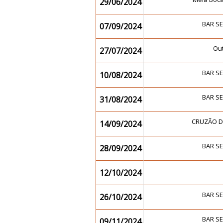
29/06/2024
BAR S
07/09/2024
Ou
27/07/2024
BAR S
10/08/2024
BAR S
31/08/2024
CRUZÃO 
14/09/2024
BAR S
28/09/2024
12/10/2024
BAR S
26/10/2024
BAR S
09/11/2024