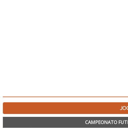
JO
CAMPEONATO FUTEB