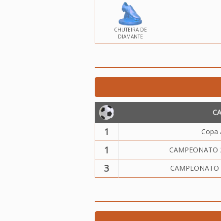
CHUTEIRA DE
DIAMANTE
C
1
Copa 
1
CAMPEONATO 2
3
CAMPEONATO 2