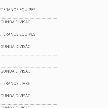
ETERANOS EQUIPES
EGUNDA DIVISÃO
ETERANOS EQUIPES
EGUNDA DIVISÃO
EGUNDA DIVISÃO
TERANOS LIVRE
EGUNDA DIVISÃO