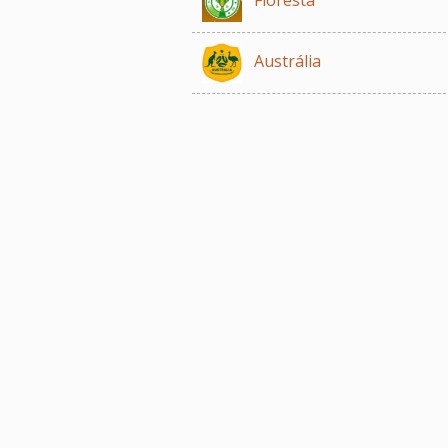
Austrália