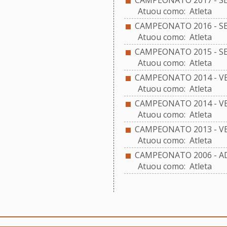
CAMPEONATO 2017 - S
Atuou como: Atleta
CAMPEONATO 2016 - S
Atuou como: Atleta
CAMPEONATO 2015 - S
Atuou como: Atleta
CAMPEONATO 2014 - V
Atuou como: Atleta
CAMPEONATO 2014 - VE
Atuou como: Atleta
CAMPEONATO 2013 - VE
Atuou como: Atleta
CAMPEONATO 2006 - A
Atuou como: Atleta