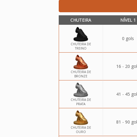
CHUTEIRA
NÍVEL 1
0 gols
CHUTEIRA DE
TREINO
16 - 20 go
CHUTEIRA DE
BRONZE
41 - 45 go
CHUTEIRA DE
PRATA
81 - 90 go
CHUTEIRA DE
OURO