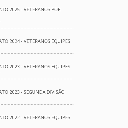
O 2025 - VETERANOS POR
r
O 2024 - VETERANOS EQUIPES
r
O 2023 - VETERANOS EQUIPES
r
O 2023 - SEGUNDA DIVISÃO
O 2022 - VETERANOS EQUIPES
r