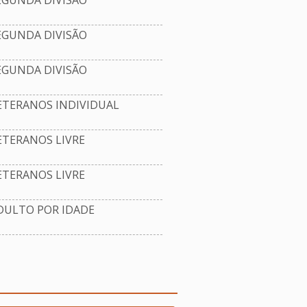
EGUNDA DIVISÃO
EGUNDA DIVISÃO
EGUNDA DIVISÃO
ETERANOS INDIVIDUAL
TERANOS LIVRE
TERANOS LIVRE
DULTO POR IDADE