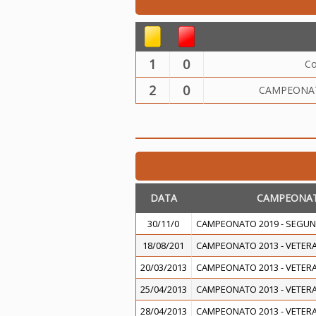
1
0
Co
2
0
CAMPEONAT
DATA
CAMPEONA
30/11/0
CAMPEONATO 2019 - SEGUN
18/08/201
CAMPEONATO 2013 - VETERA
20/03/2013
CAMPEONATO 2013 - VETERA
25/04/2013
CAMPEONATO 2013 - VETERA
28/04/2013
CAMPEONATO 2013 - VETERA