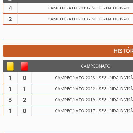
4
CAMPEONATO 2019 - SEGUNDA DIVISÃO
2
CAMPEONATO 2018 - SEGUNDA DIVISÃO
HISTÓR
CAMPEONATO
1
0
CAMPEONATO 2023 - SEGUNDA DIVIS
1
1
CAMPEONATO 2022 - SEGUNDA DIVIS
3
2
CAMPEONATO 2019 - SEGUNDA DIVIS
1
0
CAMPEONATO 2017 - SEGUNDA DIVIS