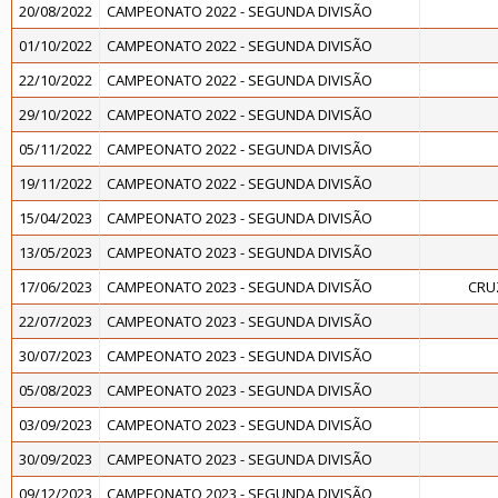
20/08/2022
CAMPEONATO 2022 - SEGUNDA DIVISÃO
01/10/2022
CAMPEONATO 2022 - SEGUNDA DIVISÃO
22/10/2022
CAMPEONATO 2022 - SEGUNDA DIVISÃO
29/10/2022
CAMPEONATO 2022 - SEGUNDA DIVISÃO
05/11/2022
CAMPEONATO 2022 - SEGUNDA DIVISÃO
19/11/2022
CAMPEONATO 2022 - SEGUNDA DIVISÃO
15/04/2023
CAMPEONATO 2023 - SEGUNDA DIVISÃO
13/05/2023
CAMPEONATO 2023 - SEGUNDA DIVISÃO
17/06/2023
CAMPEONATO 2023 - SEGUNDA DIVISÃO
CRU
22/07/2023
CAMPEONATO 2023 - SEGUNDA DIVISÃO
30/07/2023
CAMPEONATO 2023 - SEGUNDA DIVISÃO
05/08/2023
CAMPEONATO 2023 - SEGUNDA DIVISÃO
03/09/2023
CAMPEONATO 2023 - SEGUNDA DIVISÃO
30/09/2023
CAMPEONATO 2023 - SEGUNDA DIVISÃO
09/12/2023
CAMPEONATO 2023 - SEGUNDA DIVISÃO