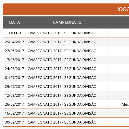
JOG
DATA
CAMPEONATO
30/11/0
CAMPEONATO 2019 - SEGUNDA DIVISÃO
29/04/2017
CAMPEONATO 2017 - SEGUNDA DIVISÃO
27/05/2017
CAMPEONATO 2017 - SEGUNDA DIVISÃO
17/06/2017
CAMPEONATO 2017 - SEGUNDA DIVISÃO
24/06/2017
CAMPEONATO 2017 - SEGUNDA DIVISÃO
01/07/2017
CAMPEONATO 2017 - SEGUNDA DIVISÃO
29/07/2017
CAMPEONATO 2017 - SEGUNDA DIVISÃO
12/08/2017
CAMPEONATO 2017 - SEGUNDA DIVISÃO
26/08/2017
CAMPEONATO 2017 - SEGUNDA DIVISÃO
Meia
16/09/2017
CAMPEONATO 2017 - SEGUNDA DIVISÃO
30/09/2017
CAMPEONATO 2017 - SEGUNDA DIVISÃO