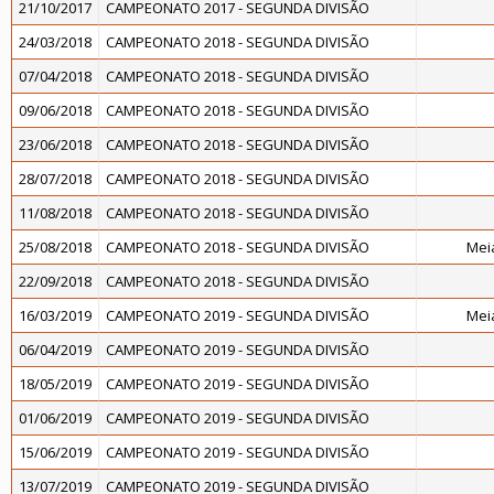
21/10/2017
CAMPEONATO 2017 - SEGUNDA DIVISÃO
24/03/2018
CAMPEONATO 2018 - SEGUNDA DIVISÃO
07/04/2018
CAMPEONATO 2018 - SEGUNDA DIVISÃO
09/06/2018
CAMPEONATO 2018 - SEGUNDA DIVISÃO
23/06/2018
CAMPEONATO 2018 - SEGUNDA DIVISÃO
28/07/2018
CAMPEONATO 2018 - SEGUNDA DIVISÃO
11/08/2018
CAMPEONATO 2018 - SEGUNDA DIVISÃO
25/08/2018
CAMPEONATO 2018 - SEGUNDA DIVISÃO
Meia
22/09/2018
CAMPEONATO 2018 - SEGUNDA DIVISÃO
16/03/2019
CAMPEONATO 2019 - SEGUNDA DIVISÃO
Meia
06/04/2019
CAMPEONATO 2019 - SEGUNDA DIVISÃO
18/05/2019
CAMPEONATO 2019 - SEGUNDA DIVISÃO
01/06/2019
CAMPEONATO 2019 - SEGUNDA DIVISÃO
15/06/2019
CAMPEONATO 2019 - SEGUNDA DIVISÃO
13/07/2019
CAMPEONATO 2019 - SEGUNDA DIVISÃO