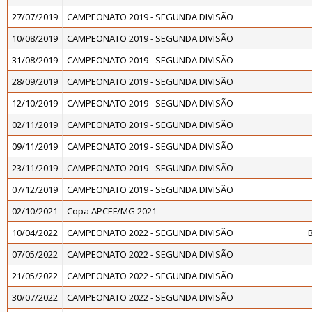
27/07/2019
CAMPEONATO 2019 - SEGUNDA DIVISÃO
10/08/2019
CAMPEONATO 2019 - SEGUNDA DIVISÃO
31/08/2019
CAMPEONATO 2019 - SEGUNDA DIVISÃO
28/09/2019
CAMPEONATO 2019 - SEGUNDA DIVISÃO
12/10/2019
CAMPEONATO 2019 - SEGUNDA DIVISÃO
02/11/2019
CAMPEONATO 2019 - SEGUNDA DIVISÃO
09/11/2019
CAMPEONATO 2019 - SEGUNDA DIVISÃO
23/11/2019
CAMPEONATO 2019 - SEGUNDA DIVISÃO
07/12/2019
CAMPEONATO 2019 - SEGUNDA DIVISÃO
02/10/2021
Copa APCEF/MG 2021
10/04/2022
CAMPEONATO 2022 - SEGUNDA DIVISÃO
07/05/2022
CAMPEONATO 2022 - SEGUNDA DIVISÃO
21/05/2022
CAMPEONATO 2022 - SEGUNDA DIVISÃO
30/07/2022
CAMPEONATO 2022 - SEGUNDA DIVISÃO