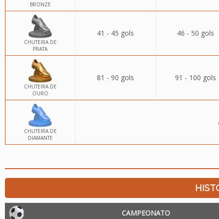
BRONZE
41 - 45 gols
46 - 50 gols
CHUTEIRA DE
PRATA
81 - 90 gols
91 - 100 gols
CHUTEIRA DE
OURO
CHUTEIRA DE
DIAMANTE
HIST
CAMPEONATO