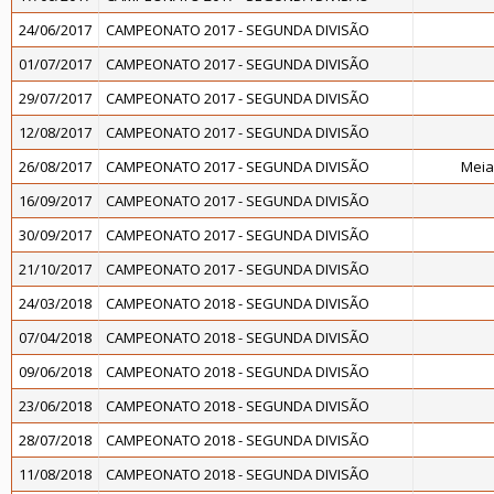
24/06/2017
CAMPEONATO 2017 - SEGUNDA DIVISÃO
01/07/2017
CAMPEONATO 2017 - SEGUNDA DIVISÃO
29/07/2017
CAMPEONATO 2017 - SEGUNDA DIVISÃO
12/08/2017
CAMPEONATO 2017 - SEGUNDA DIVISÃO
26/08/2017
CAMPEONATO 2017 - SEGUNDA DIVISÃO
Meia
16/09/2017
CAMPEONATO 2017 - SEGUNDA DIVISÃO
30/09/2017
CAMPEONATO 2017 - SEGUNDA DIVISÃO
21/10/2017
CAMPEONATO 2017 - SEGUNDA DIVISÃO
24/03/2018
CAMPEONATO 2018 - SEGUNDA DIVISÃO
07/04/2018
CAMPEONATO 2018 - SEGUNDA DIVISÃO
09/06/2018
CAMPEONATO 2018 - SEGUNDA DIVISÃO
23/06/2018
CAMPEONATO 2018 - SEGUNDA DIVISÃO
28/07/2018
CAMPEONATO 2018 - SEGUNDA DIVISÃO
11/08/2018
CAMPEONATO 2018 - SEGUNDA DIVISÃO