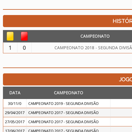
HISTÓR
CAMPEONATO
1
0
CAMPEONATO 2018 - SEGUNDA DIVIS
JOG
DATA
CAMPEONATO
30/11/0
CAMPEONATO 2019 - SEGUNDA DIVISÃO
29/04/2017
CAMPEONATO 2017 - SEGUNDA DIVISÃO
27/05/2017
CAMPEONATO 2017 - SEGUNDA DIVISÃO
17/06/2017
CAMPEONATO 2017 - SEGUNDA DIVISÃO