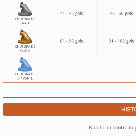
41 - 45 gols
46 - 50 gols
CHUTEIRA DE
PRATA
81 - 90 gols
91 - 100 gols
CHUTEIRA DE
OURO
CHUTEIRA DE
DIAMANTE
HIST
Não foi encontrado