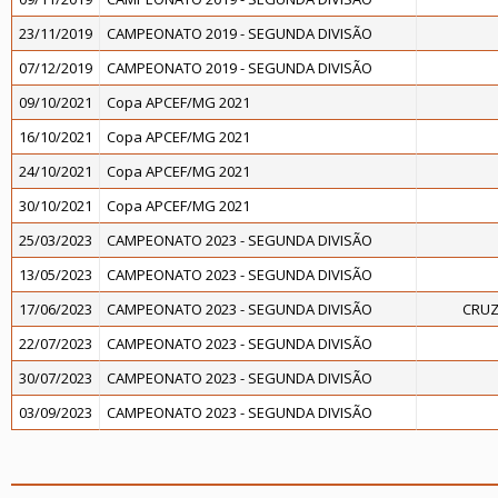
23/11/2019
CAMPEONATO 2019 - SEGUNDA DIVISÃO
07/12/2019
CAMPEONATO 2019 - SEGUNDA DIVISÃO
09/10/2021
Copa APCEF/MG 2021
16/10/2021
Copa APCEF/MG 2021
24/10/2021
Copa APCEF/MG 2021
30/10/2021
Copa APCEF/MG 2021
25/03/2023
CAMPEONATO 2023 - SEGUNDA DIVISÃO
13/05/2023
CAMPEONATO 2023 - SEGUNDA DIVISÃO
17/06/2023
CAMPEONATO 2023 - SEGUNDA DIVISÃO
CRUZ
22/07/2023
CAMPEONATO 2023 - SEGUNDA DIVISÃO
30/07/2023
CAMPEONATO 2023 - SEGUNDA DIVISÃO
03/09/2023
CAMPEONATO 2023 - SEGUNDA DIVISÃO