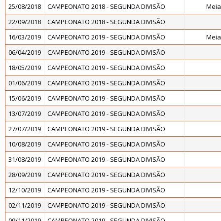
25/08/2018
CAMPEONATO 2018 - SEGUNDA DIVISÃO
Meia
22/09/2018
CAMPEONATO 2018 - SEGUNDA DIVISÃO
16/03/2019
CAMPEONATO 2019 - SEGUNDA DIVISÃO
Meia
06/04/2019
CAMPEONATO 2019 - SEGUNDA DIVISÃO
18/05/2019
CAMPEONATO 2019 - SEGUNDA DIVISÃO
01/06/2019
CAMPEONATO 2019 - SEGUNDA DIVISÃO
15/06/2019
CAMPEONATO 2019 - SEGUNDA DIVISÃO
13/07/2019
CAMPEONATO 2019 - SEGUNDA DIVISÃO
27/07/2019
CAMPEONATO 2019 - SEGUNDA DIVISÃO
10/08/2019
CAMPEONATO 2019 - SEGUNDA DIVISÃO
31/08/2019
CAMPEONATO 2019 - SEGUNDA DIVISÃO
28/09/2019
CAMPEONATO 2019 - SEGUNDA DIVISÃO
12/10/2019
CAMPEONATO 2019 - SEGUNDA DIVISÃO
02/11/2019
CAMPEONATO 2019 - SEGUNDA DIVISÃO
09/11/2019
CAMPEONATO 2019 - SEGUNDA DIVISÃO