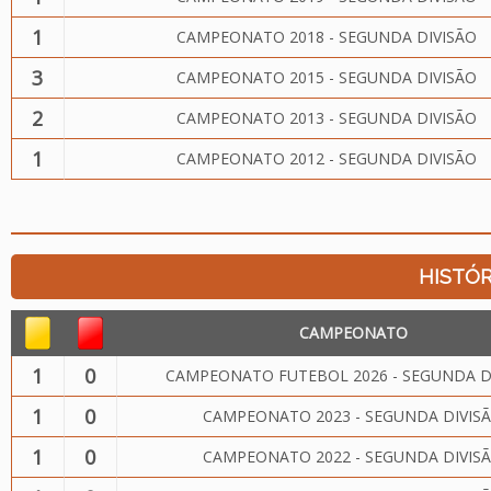
1
CAMPEONATO 2018 - SEGUNDA DIVISÃO
3
CAMPEONATO 2015 - SEGUNDA DIVISÃO
2
CAMPEONATO 2013 - SEGUNDA DIVISÃO
1
CAMPEONATO 2012 - SEGUNDA DIVISÃO
HISTÓR
CAMPEONATO
1
0
CAMPEONATO FUTEBOL 2026 - SEGUNDA D
1
0
CAMPEONATO 2023 - SEGUNDA DIVIS
1
0
CAMPEONATO 2022 - SEGUNDA DIVIS