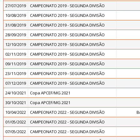
27/07/2019
CAMPEONATO 2019 - SEGUNDA DIVISÃO
10/08/2019
CAMPEONATO 2019 - SEGUNDA DIVISÃO
31/08/2019
CAMPEONATO 2019 - SEGUNDA DIVISÃO
28/09/2019
CAMPEONATO 2019 - SEGUNDA DIVISÃO
12/10/2019
CAMPEONATO 2019 - SEGUNDA DIVISÃO
02/11/2019
CAMPEONATO 2019 - SEGUNDA DIVISÃO
09/11/2019
CAMPEONATO 2019 - SEGUNDA DIVISÃO
23/11/2019
CAMPEONATO 2019 - SEGUNDA DIVISÃO
07/12/2019
CAMPEONATO 2019 - SEGUNDA DIVISÃO
24/10/2021
Copa APCEF/MG 2021
30/10/2021
Copa APCEF/MG 2021
10/04/2022
CAMPEONATO 2022 - SEGUNDA DIVISÃO
B
01/05/2022
CAMPEONATO 2022 - SEGUNDA DIVISÃO
07/05/2022
CAMPEONATO 2022 - SEGUNDA DIVISÃO