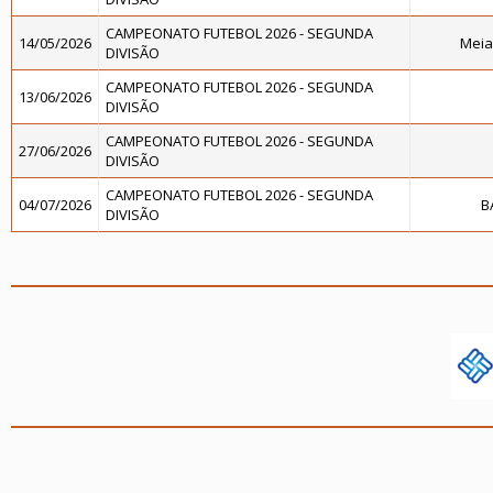
CAMPEONATO FUTEBOL 2026 - SEGUNDA
14/05/2026
Meia
DIVISÃO
CAMPEONATO FUTEBOL 2026 - SEGUNDA
13/06/2026
DIVISÃO
CAMPEONATO FUTEBOL 2026 - SEGUNDA
27/06/2026
DIVISÃO
CAMPEONATO FUTEBOL 2026 - SEGUNDA
04/07/2026
B
DIVISÃO