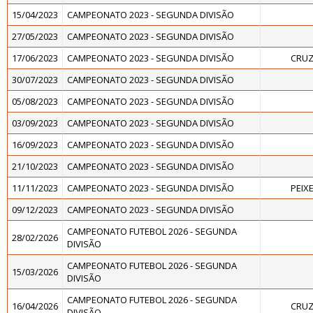
15/04/2023
CAMPEONATO 2023 - SEGUNDA DIVISÃO
27/05/2023
CAMPEONATO 2023 - SEGUNDA DIVISÃO
17/06/2023
CAMPEONATO 2023 - SEGUNDA DIVISÃO
CRUZ
30/07/2023
CAMPEONATO 2023 - SEGUNDA DIVISÃO
05/08/2023
CAMPEONATO 2023 - SEGUNDA DIVISÃO
03/09/2023
CAMPEONATO 2023 - SEGUNDA DIVISÃO
16/09/2023
CAMPEONATO 2023 - SEGUNDA DIVISÃO
21/10/2023
CAMPEONATO 2023 - SEGUNDA DIVISÃO
11/11/2023
CAMPEONATO 2023 - SEGUNDA DIVISÃO
PEIXE
09/12/2023
CAMPEONATO 2023 - SEGUNDA DIVISÃO
CAMPEONATO FUTEBOL 2026 - SEGUNDA
28/02/2026
DIVISÃO
CAMPEONATO FUTEBOL 2026 - SEGUNDA
15/03/2026
DIVISÃO
CAMPEONATO FUTEBOL 2026 - SEGUNDA
16/04/2026
CRUZ
DIVISÃO