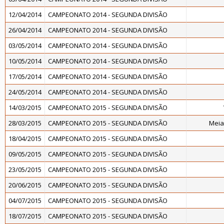
12/04/2014
CAMPEONATO 2014 - SEGUNDA DIVISÃO
26/04/2014
CAMPEONATO 2014 - SEGUNDA DIVISÃO
03/05/2014
CAMPEONATO 2014 - SEGUNDA DIVISÃO
10/05/2014
CAMPEONATO 2014 - SEGUNDA DIVISÃO
17/05/2014
CAMPEONATO 2014 - SEGUNDA DIVISÃO
24/05/2014
CAMPEONATO 2014 - SEGUNDA DIVISÃO
14/03/2015
CAMPEONATO 2015 - SEGUNDA DIVISÃO
28/03/2015
CAMPEONATO 2015 - SEGUNDA DIVISÃO
Meia
18/04/2015
CAMPEONATO 2015 - SEGUNDA DIVISÃO
09/05/2015
CAMPEONATO 2015 - SEGUNDA DIVISÃO
23/05/2015
CAMPEONATO 2015 - SEGUNDA DIVISÃO
20/06/2015
CAMPEONATO 2015 - SEGUNDA DIVISÃO
04/07/2015
CAMPEONATO 2015 - SEGUNDA DIVISÃO
18/07/2015
CAMPEONATO 2015 - SEGUNDA DIVISÃO