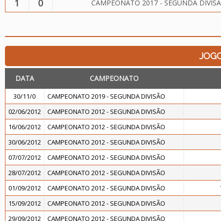
1
0
CAMPEONATO 2017 - SEGUNDA DIVIS
JOG
DATA
CAMPEONATO
30/11/0
CAMPEONATO 2019 - SEGUNDA DIVISÃO
02/06/2012
CAMPEONATO 2012 - SEGUNDA DIVISÃO
16/06/2012
CAMPEONATO 2012 - SEGUNDA DIVISÃO
30/06/2012
CAMPEONATO 2012 - SEGUNDA DIVISÃO
07/07/2012
CAMPEONATO 2012 - SEGUNDA DIVISÃO
28/07/2012
CAMPEONATO 2012 - SEGUNDA DIVISÃO
01/09/2012
CAMPEONATO 2012 - SEGUNDA DIVISÃO
15/09/2012
CAMPEONATO 2012 - SEGUNDA DIVISÃO
29/09/2012
CAMPEONATO 2012 - SEGUNDA DIVISÃO