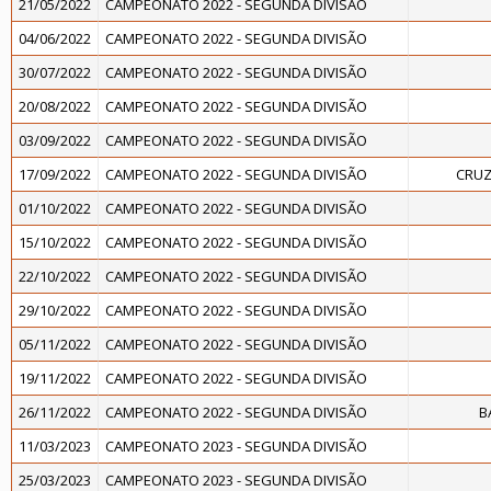
21/05/2022
CAMPEONATO 2022 - SEGUNDA DIVISÃO
04/06/2022
CAMPEONATO 2022 - SEGUNDA DIVISÃO
30/07/2022
CAMPEONATO 2022 - SEGUNDA DIVISÃO
20/08/2022
CAMPEONATO 2022 - SEGUNDA DIVISÃO
03/09/2022
CAMPEONATO 2022 - SEGUNDA DIVISÃO
17/09/2022
CAMPEONATO 2022 - SEGUNDA DIVISÃO
CRUZ
01/10/2022
CAMPEONATO 2022 - SEGUNDA DIVISÃO
15/10/2022
CAMPEONATO 2022 - SEGUNDA DIVISÃO
22/10/2022
CAMPEONATO 2022 - SEGUNDA DIVISÃO
29/10/2022
CAMPEONATO 2022 - SEGUNDA DIVISÃO
05/11/2022
CAMPEONATO 2022 - SEGUNDA DIVISÃO
19/11/2022
CAMPEONATO 2022 - SEGUNDA DIVISÃO
26/11/2022
CAMPEONATO 2022 - SEGUNDA DIVISÃO
B
11/03/2023
CAMPEONATO 2023 - SEGUNDA DIVISÃO
25/03/2023
CAMPEONATO 2023 - SEGUNDA DIVISÃO