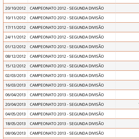
20/10/2012
CAMPEONATO 2012 - SEGUNDA DIVISÃO
10/11/2012
CAMPEONATO 2012 - SEGUNDA DIVISÃO
17/11/2012
CAMPEONATO 2012 - SEGUNDA DIVISÃO
24/11/2012
CAMPEONATO 2012 - SEGUNDA DIVISÃO
01/12/2012
CAMPEONATO 2012 - SEGUNDA DIVISÃO
08/12/2012
CAMPEONATO 2012 - SEGUNDA DIVISÃO
15/12/2012
CAMPEONATO 2012 - SEGUNDA DIVISÃO
02/03/2013
CAMPEONATO 2013 - SEGUNDA DIVISÃO
16/03/2013
CAMPEONATO 2013 - SEGUNDA DIVISÃO
06/04/2013
CAMPEONATO 2013 - SEGUNDA DIVISÃO
20/04/2013
CAMPEONATO 2013 - SEGUNDA DIVISÃO
04/05/2013
CAMPEONATO 2013 - SEGUNDA DIVISÃO
18/05/2013
CAMPEONATO 2013 - SEGUNDA DIVISÃO
08/06/2013
CAMPEONATO 2013 - SEGUNDA DIVISÃO