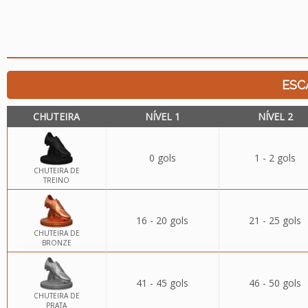
ESC
CHUTEIRA
NÍVEL 1
NÍVEL 2
0 gols
1 - 2 gols
CHUTEIRA DE
TREINO
16 - 20 gols
21 - 25 gols
CHUTEIRA DE
BRONZE
41 - 45 gols
46 - 50 gols
CHUTEIRA DE
PRATA