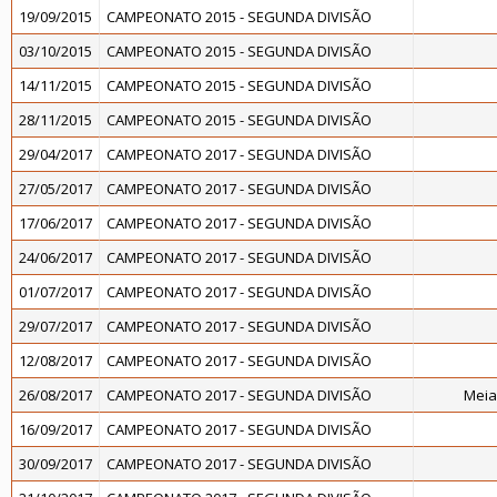
19/09/2015
CAMPEONATO 2015 - SEGUNDA DIVISÃO
03/10/2015
CAMPEONATO 2015 - SEGUNDA DIVISÃO
14/11/2015
CAMPEONATO 2015 - SEGUNDA DIVISÃO
28/11/2015
CAMPEONATO 2015 - SEGUNDA DIVISÃO
29/04/2017
CAMPEONATO 2017 - SEGUNDA DIVISÃO
27/05/2017
CAMPEONATO 2017 - SEGUNDA DIVISÃO
17/06/2017
CAMPEONATO 2017 - SEGUNDA DIVISÃO
24/06/2017
CAMPEONATO 2017 - SEGUNDA DIVISÃO
01/07/2017
CAMPEONATO 2017 - SEGUNDA DIVISÃO
29/07/2017
CAMPEONATO 2017 - SEGUNDA DIVISÃO
12/08/2017
CAMPEONATO 2017 - SEGUNDA DIVISÃO
26/08/2017
CAMPEONATO 2017 - SEGUNDA DIVISÃO
Meia
16/09/2017
CAMPEONATO 2017 - SEGUNDA DIVISÃO
30/09/2017
CAMPEONATO 2017 - SEGUNDA DIVISÃO