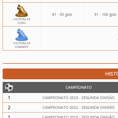
81 - 90 gols
91 - 100 gols
CHUTEIRA DE
OURO
CHUTEIRA DE
DIAMANTE
HIST
CAMPEONATO
1
CAMPEONATO 2023 - SEGUNDA DIVISÃO
2
CAMPEONATO 2022 - SEGUNDA DIVISÃO
1
CAMPEONATO 2019 - SEGUNDA DIVISÃO