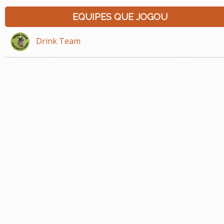
EQUIPES QUE JOGOU
Drink Team