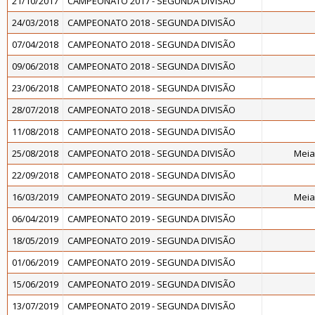
21/10/2017
CAMPEONATO 2017 - SEGUNDA DIVISÃO
24/03/2018
CAMPEONATO 2018 - SEGUNDA DIVISÃO
07/04/2018
CAMPEONATO 2018 - SEGUNDA DIVISÃO
09/06/2018
CAMPEONATO 2018 - SEGUNDA DIVISÃO
23/06/2018
CAMPEONATO 2018 - SEGUNDA DIVISÃO
28/07/2018
CAMPEONATO 2018 - SEGUNDA DIVISÃO
11/08/2018
CAMPEONATO 2018 - SEGUNDA DIVISÃO
25/08/2018
CAMPEONATO 2018 - SEGUNDA DIVISÃO
Meia
22/09/2018
CAMPEONATO 2018 - SEGUNDA DIVISÃO
16/03/2019
CAMPEONATO 2019 - SEGUNDA DIVISÃO
Meia
06/04/2019
CAMPEONATO 2019 - SEGUNDA DIVISÃO
18/05/2019
CAMPEONATO 2019 - SEGUNDA DIVISÃO
01/06/2019
CAMPEONATO 2019 - SEGUNDA DIVISÃO
15/06/2019
CAMPEONATO 2019 - SEGUNDA DIVISÃO
13/07/2019
CAMPEONATO 2019 - SEGUNDA DIVISÃO