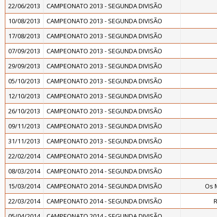
22/06/2013
CAMPEONATO 2013 - SEGUNDA DIVISÃO
10/08/2013
CAMPEONATO 2013 - SEGUNDA DIVISÃO
17/08/2013
CAMPEONATO 2013 - SEGUNDA DIVISÃO
07/09/2013
CAMPEONATO 2013 - SEGUNDA DIVISÃO
29/09/2013
CAMPEONATO 2013 - SEGUNDA DIVISÃO
05/10/2013
CAMPEONATO 2013 - SEGUNDA DIVISÃO
12/10/2013
CAMPEONATO 2013 - SEGUNDA DIVISÃO
26/10/2013
CAMPEONATO 2013 - SEGUNDA DIVISÃO
09/11/2013
CAMPEONATO 2013 - SEGUNDA DIVISÃO
31/11/2013
CAMPEONATO 2013 - SEGUNDA DIVISÃO
22/02/2014
CAMPEONATO 2014 - SEGUNDA DIVISÃO
08/03/2014
CAMPEONATO 2014 - SEGUNDA DIVISÃO
15/03/2014
CAMPEONATO 2014 - SEGUNDA DIVISÃO
Os 
22/03/2014
CAMPEONATO 2014 - SEGUNDA DIVISÃO
R
05/04/2014
CAMPEONATO 2014 - SEGUNDA DIVISÃO