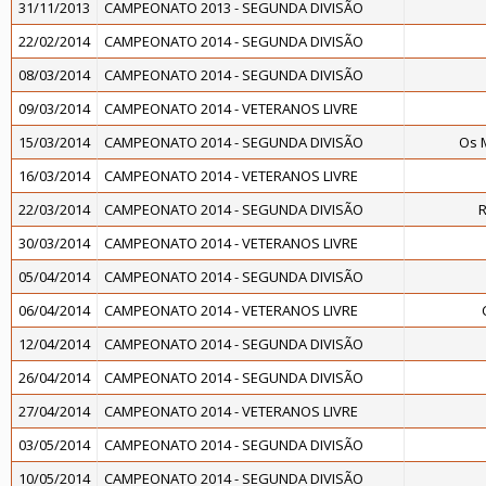
31/11/2013
CAMPEONATO 2013 - SEGUNDA DIVISÃO
22/02/2014
CAMPEONATO 2014 - SEGUNDA DIVISÃO
08/03/2014
CAMPEONATO 2014 - SEGUNDA DIVISÃO
09/03/2014
CAMPEONATO 2014 - VETERANOS LIVRE
15/03/2014
CAMPEONATO 2014 - SEGUNDA DIVISÃO
Os 
16/03/2014
CAMPEONATO 2014 - VETERANOS LIVRE
22/03/2014
CAMPEONATO 2014 - SEGUNDA DIVISÃO
R
30/03/2014
CAMPEONATO 2014 - VETERANOS LIVRE
05/04/2014
CAMPEONATO 2014 - SEGUNDA DIVISÃO
06/04/2014
CAMPEONATO 2014 - VETERANOS LIVRE
12/04/2014
CAMPEONATO 2014 - SEGUNDA DIVISÃO
26/04/2014
CAMPEONATO 2014 - SEGUNDA DIVISÃO
27/04/2014
CAMPEONATO 2014 - VETERANOS LIVRE
03/05/2014
CAMPEONATO 2014 - SEGUNDA DIVISÃO
10/05/2014
CAMPEONATO 2014 - SEGUNDA DIVISÃO