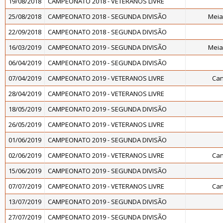
19/08/2018
CAMPEONATO 2018 - VETERANOS LIVRE
25/08/2018
CAMPEONATO 2018 - SEGUNDA DIVISÃO
Meia
22/09/2018
CAMPEONATO 2018 - SEGUNDA DIVISÃO
16/03/2019
CAMPEONATO 2019 - SEGUNDA DIVISÃO
Meia
06/04/2019
CAMPEONATO 2019 - SEGUNDA DIVISÃO
07/04/2019
CAMPEONATO 2019 - VETERANOS LIVRE
Can
28/04/2019
CAMPEONATO 2019 - VETERANOS LIVRE
18/05/2019
CAMPEONATO 2019 - SEGUNDA DIVISÃO
26/05/2019
CAMPEONATO 2019 - VETERANOS LIVRE
01/06/2019
CAMPEONATO 2019 - SEGUNDA DIVISÃO
02/06/2019
CAMPEONATO 2019 - VETERANOS LIVRE
Can
15/06/2019
CAMPEONATO 2019 - SEGUNDA DIVISÃO
07/07/2019
CAMPEONATO 2019 - VETERANOS LIVRE
Can
13/07/2019
CAMPEONATO 2019 - SEGUNDA DIVISÃO
27/07/2019
CAMPEONATO 2019 - SEGUNDA DIVISÃO