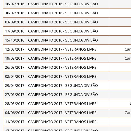
16/07/2016
CAMPEONATO 2016 - SEGUNDA DIVISÃO
30/07/2016
CAMPEONATO 2016 - SEGUNDA DIVISÃO
03/09/2016
CAMPEONATO 2016 - SEGUNDA DIVISÃO
17/09/2016
CAMPEONATO 2016 - SEGUNDA DIVISÃO
15/10/2016
CAMPEONATO 2016 - SEGUNDA DIVISÃO
12/03/2017
CAMPEONATO 2017 - VETERANOS LIVRE
Can
19/03/2017
CAMPEONATO 2017 - VETERANOS LIVRE
Can
26/03/2017
CAMPEONATO 2017 - VETERANOS LIVRE
02/04/2017
CAMPEONATO 2017 - VETERANOS LIVRE
29/04/2017
CAMPEONATO 2017 - SEGUNDA DIVISÃO
27/05/2017
CAMPEONATO 2017 - SEGUNDA DIVISÃO
28/05/2017
CAMPEONATO 2017 - VETERANOS LIVRE
04/06/2017
CAMPEONATO 2017 - VETERANOS LIVRE
Can
11/06/2017
CAMPEONATO 2017 - VETERANOS LIVRE
17/06/2017
CAMPEONATO 2017 - SEGUNDA DIVISÃO