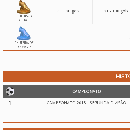
81 - 90 gols
91 - 100 gols
CHUTEIRA DE
OURO
CHUTEIRA DE
DIAMANTE
HIST
CAMPEONATO
1
CAMPEONATO 2013 - SEGUNDA DIVISÃO