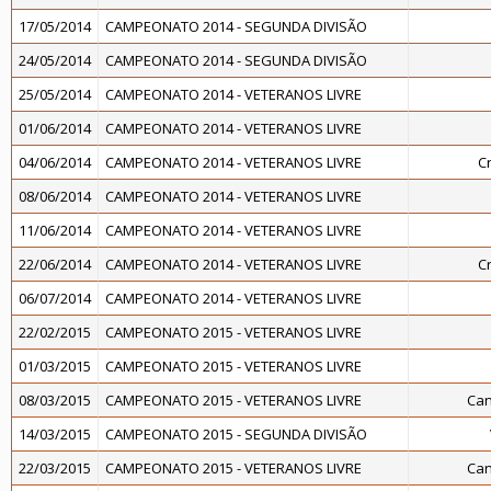
17/05/2014
CAMPEONATO 2014 - SEGUNDA DIVISÃO
24/05/2014
CAMPEONATO 2014 - SEGUNDA DIVISÃO
25/05/2014
CAMPEONATO 2014 - VETERANOS LIVRE
01/06/2014
CAMPEONATO 2014 - VETERANOS LIVRE
04/06/2014
CAMPEONATO 2014 - VETERANOS LIVRE
C
08/06/2014
CAMPEONATO 2014 - VETERANOS LIVRE
11/06/2014
CAMPEONATO 2014 - VETERANOS LIVRE
22/06/2014
CAMPEONATO 2014 - VETERANOS LIVRE
C
06/07/2014
CAMPEONATO 2014 - VETERANOS LIVRE
22/02/2015
CAMPEONATO 2015 - VETERANOS LIVRE
01/03/2015
CAMPEONATO 2015 - VETERANOS LIVRE
08/03/2015
CAMPEONATO 2015 - VETERANOS LIVRE
Can
14/03/2015
CAMPEONATO 2015 - SEGUNDA DIVISÃO
22/03/2015
CAMPEONATO 2015 - VETERANOS LIVRE
Can