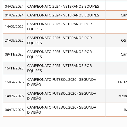
04/08/2024
CAMPEONATO 2024 - VETERANOS EQUIPES
01/09/2024
CAMPEONATO 2024 - VETERANOS EQUIPES
Can
CAMPEONATO 2025 - VETERANOS POR
14/09/2025
EQUIPES
CAMPEONATO 2025 - VETERANOS POR
21/09/2025
OS 
EQUIPES
CAMPEONATO 2025 - VETERANOS POR
09/11/2025
Can
EQUIPES
CAMPEONATO 2025 - VETERANOS POR
16/11/2025
EQUIPES
CAMPEONATO FUTEBOL 2026 - SEGUNDA
16/04/2026
CRUZ
DIVISÃO
CAMPEONATO FUTEBOL 2026 - SEGUNDA
14/05/2026
Meia
DIVISÃO
CAMPEONATO FUTEBOL 2026 - SEGUNDA
04/07/2026
B
DIVISÃO