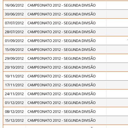
16/06/2012
CAMPEONATO 2012 - SEGUNDA DIVISÃO
30/06/2012
CAMPEONATO 2012 - SEGUNDA DIVISÃO
07/07/2012
CAMPEONATO 2012 - SEGUNDA DIVISÃO
28/07/2012
CAMPEONATO 2012 - SEGUNDA DIVISÃO
01/09/2012
CAMPEONATO 2012 - SEGUNDA DIVISÃO
15/09/2012
CAMPEONATO 2012 - SEGUNDA DIVISÃO
29/09/2012
CAMPEONATO 2012 - SEGUNDA DIVISÃO
20/10/2012
CAMPEONATO 2012 - SEGUNDA DIVISÃO
10/11/2012
CAMPEONATO 2012 - SEGUNDA DIVISÃO
17/11/2012
CAMPEONATO 2012 - SEGUNDA DIVISÃO
24/11/2012
CAMPEONATO 2012 - SEGUNDA DIVISÃO
01/12/2012
CAMPEONATO 2012 - SEGUNDA DIVISÃO
08/12/2012
CAMPEONATO 2012 - SEGUNDA DIVISÃO
15/12/2012
CAMPEONATO 2012 - SEGUNDA DIVISÃO