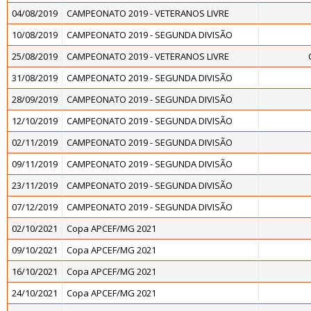
04/08/2019
CAMPEONATO 2019 - VETERANOS LIVRE
10/08/2019
CAMPEONATO 2019 - SEGUNDA DIVISÃO
25/08/2019
CAMPEONATO 2019 - VETERANOS LIVRE
31/08/2019
CAMPEONATO 2019 - SEGUNDA DIVISÃO
28/09/2019
CAMPEONATO 2019 - SEGUNDA DIVISÃO
12/10/2019
CAMPEONATO 2019 - SEGUNDA DIVISÃO
02/11/2019
CAMPEONATO 2019 - SEGUNDA DIVISÃO
09/11/2019
CAMPEONATO 2019 - SEGUNDA DIVISÃO
23/11/2019
CAMPEONATO 2019 - SEGUNDA DIVISÃO
07/12/2019
CAMPEONATO 2019 - SEGUNDA DIVISÃO
02/10/2021
Copa APCEF/MG 2021
09/10/2021
Copa APCEF/MG 2021
16/10/2021
Copa APCEF/MG 2021
24/10/2021
Copa APCEF/MG 2021