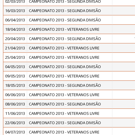
02/03/2013
CAMPEONATO 2013 - SEGUNDA DIVISÃO
16/03/2013
CAMPEONATO 2013 - SEGUNDA DIVISÃO
06/04/2013
CAMPEONATO 2013 - SEGUNDA DIVISÃO
18/04/2013
CAMPEONATO 2013 - VETERANOS LIVRE
20/04/2013
CAMPEONATO 2013 - SEGUNDA DIVISÃO
21/04/2013
CAMPEONATO 2013 - VETERANOS LIVRE
25/04/2013
CAMPEONATO 2013 - VETERANOS LIVRE
04/05/2013
CAMPEONATO 2013 - SEGUNDA DIVISÃO
09/05/2013
CAMPEONATO 2013 - VETERANOS LIVRE
18/05/2013
CAMPEONATO 2013 - SEGUNDA DIVISÃO
06/06/2013
CAMPEONATO 2013 - VETERANOS LIVRE
08/06/2013
CAMPEONATO 2013 - SEGUNDA DIVISÃO
11/06/2013
CAMPEONATO 2013 - VETERANOS LIVRE
22/06/2013
CAMPEONATO 2013 - SEGUNDA DIVISÃO
04/07/2013
CAMPEONATO 2013 - VETERANOS LIVRE