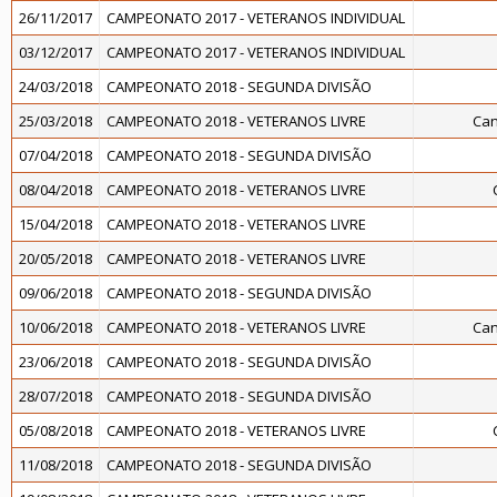
26/11/2017
CAMPEONATO 2017 - VETERANOS INDIVIDUAL
03/12/2017
CAMPEONATO 2017 - VETERANOS INDIVIDUAL
24/03/2018
CAMPEONATO 2018 - SEGUNDA DIVISÃO
25/03/2018
CAMPEONATO 2018 - VETERANOS LIVRE
Can
07/04/2018
CAMPEONATO 2018 - SEGUNDA DIVISÃO
08/04/2018
CAMPEONATO 2018 - VETERANOS LIVRE
15/04/2018
CAMPEONATO 2018 - VETERANOS LIVRE
20/05/2018
CAMPEONATO 2018 - VETERANOS LIVRE
09/06/2018
CAMPEONATO 2018 - SEGUNDA DIVISÃO
10/06/2018
CAMPEONATO 2018 - VETERANOS LIVRE
Can
23/06/2018
CAMPEONATO 2018 - SEGUNDA DIVISÃO
28/07/2018
CAMPEONATO 2018 - SEGUNDA DIVISÃO
05/08/2018
CAMPEONATO 2018 - VETERANOS LIVRE
11/08/2018
CAMPEONATO 2018 - SEGUNDA DIVISÃO