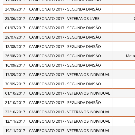
24/06/2017
CAMPEONATO 2017 - SEGUNDA DIVISÃO
25/06/2017
CAMPEONATO 2017 - VETERANOS LIVRE
01/07/2017
CAMPEONATO 2017 - SEGUNDA DIVISÃO
29/07/2017
CAMPEONATO 2017 - SEGUNDA DIVISÃO
12/08/2017
CAMPEONATO 2017 - SEGUNDA DIVISÃO
26/08/2017
CAMPEONATO 2017 - SEGUNDA DIVISÃO
Meia
16/09/2017
CAMPEONATO 2017 - SEGUNDA DIVISÃO
17/09/2017
CAMPEONATO 2017 - VETERANOS INDIVIDUAL
30/09/2017
CAMPEONATO 2017 - SEGUNDA DIVISÃO
01/10/2017
CAMPEONATO 2017 - VETERANOS INDIVIDUAL
21/10/2017
CAMPEONATO 2017 - SEGUNDA DIVISÃO
22/10/2017
CAMPEONATO 2017 - VETERANOS INDIVIDUAL
12/11/2017
CAMPEONATO 2017 - VETERANOS INDIVIDUAL
19/11/2017
CAMPEONATO 2017 - VETERANOS INDIVIDUAL