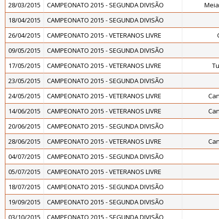
28/03/2015
CAMPEONATO 2015 - SEGUNDA DIVISÃO
Meia
18/04/2015
CAMPEONATO 2015 - SEGUNDA DIVISÃO
26/04/2015
CAMPEONATO 2015 - VETERANOS LIVRE
09/05/2015
CAMPEONATO 2015 - SEGUNDA DIVISÃO
17/05/2015
CAMPEONATO 2015 - VETERANOS LIVRE
Tu
23/05/2015
CAMPEONATO 2015 - SEGUNDA DIVISÃO
24/05/2015
CAMPEONATO 2015 - VETERANOS LIVRE
Can
14/06/2015
CAMPEONATO 2015 - VETERANOS LIVRE
Can
20/06/2015
CAMPEONATO 2015 - SEGUNDA DIVISÃO
28/06/2015
CAMPEONATO 2015 - VETERANOS LIVRE
Can
04/07/2015
CAMPEONATO 2015 - SEGUNDA DIVISÃO
05/07/2015
CAMPEONATO 2015 - VETERANOS LIVRE
18/07/2015
CAMPEONATO 2015 - SEGUNDA DIVISÃO
19/09/2015
CAMPEONATO 2015 - SEGUNDA DIVISÃO
03/10/2015
CAMPEONATO 2015 - SEGUNDA DIVISÃO