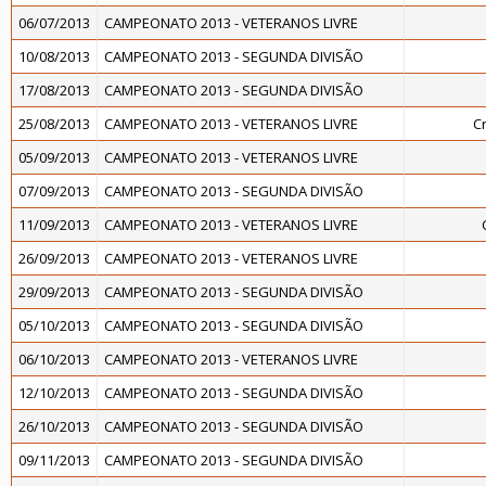
06/07/2013
CAMPEONATO 2013 - VETERANOS LIVRE
10/08/2013
CAMPEONATO 2013 - SEGUNDA DIVISÃO
17/08/2013
CAMPEONATO 2013 - SEGUNDA DIVISÃO
25/08/2013
CAMPEONATO 2013 - VETERANOS LIVRE
C
05/09/2013
CAMPEONATO 2013 - VETERANOS LIVRE
07/09/2013
CAMPEONATO 2013 - SEGUNDA DIVISÃO
11/09/2013
CAMPEONATO 2013 - VETERANOS LIVRE
26/09/2013
CAMPEONATO 2013 - VETERANOS LIVRE
29/09/2013
CAMPEONATO 2013 - SEGUNDA DIVISÃO
05/10/2013
CAMPEONATO 2013 - SEGUNDA DIVISÃO
06/10/2013
CAMPEONATO 2013 - VETERANOS LIVRE
12/10/2013
CAMPEONATO 2013 - SEGUNDA DIVISÃO
26/10/2013
CAMPEONATO 2013 - SEGUNDA DIVISÃO
09/11/2013
CAMPEONATO 2013 - SEGUNDA DIVISÃO