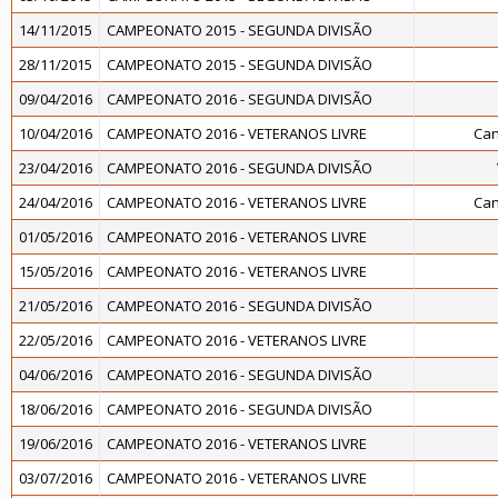
14/11/2015
CAMPEONATO 2015 - SEGUNDA DIVISÃO
28/11/2015
CAMPEONATO 2015 - SEGUNDA DIVISÃO
09/04/2016
CAMPEONATO 2016 - SEGUNDA DIVISÃO
10/04/2016
CAMPEONATO 2016 - VETERANOS LIVRE
Can
23/04/2016
CAMPEONATO 2016 - SEGUNDA DIVISÃO
24/04/2016
CAMPEONATO 2016 - VETERANOS LIVRE
Can
01/05/2016
CAMPEONATO 2016 - VETERANOS LIVRE
15/05/2016
CAMPEONATO 2016 - VETERANOS LIVRE
21/05/2016
CAMPEONATO 2016 - SEGUNDA DIVISÃO
22/05/2016
CAMPEONATO 2016 - VETERANOS LIVRE
04/06/2016
CAMPEONATO 2016 - SEGUNDA DIVISÃO
18/06/2016
CAMPEONATO 2016 - SEGUNDA DIVISÃO
19/06/2016
CAMPEONATO 2016 - VETERANOS LIVRE
03/07/2016
CAMPEONATO 2016 - VETERANOS LIVRE