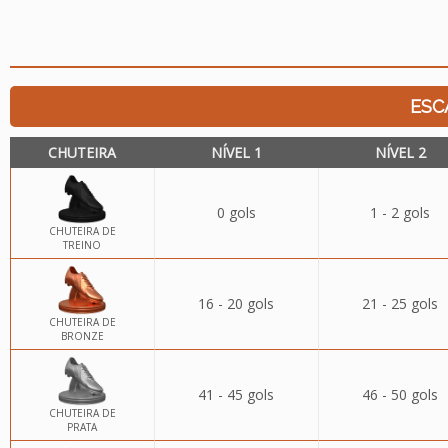
ESC
CHUTEIRA
NÍVEL 1
NÍVEL 2
0 gols
1 - 2 gols
CHUTEIRA DE
TREINO
16 - 20 gols
21 - 25 gols
CHUTEIRA DE
BRONZE
41 - 45 gols
46 - 50 gols
CHUTEIRA DE
PRATA