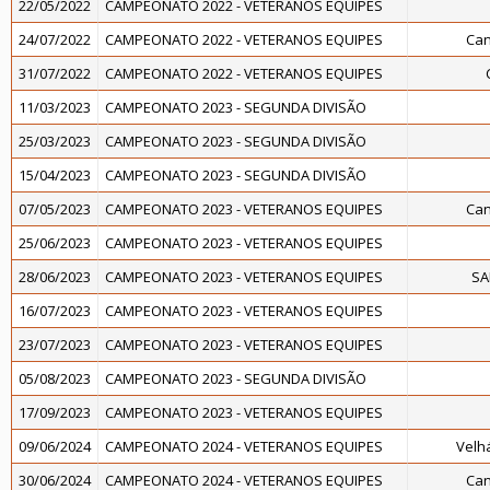
22/05/2022
CAMPEONATO 2022 - VETERANOS EQUIPES
24/07/2022
CAMPEONATO 2022 - VETERANOS EQUIPES
Can
31/07/2022
CAMPEONATO 2022 - VETERANOS EQUIPES
11/03/2023
CAMPEONATO 2023 - SEGUNDA DIVISÃO
25/03/2023
CAMPEONATO 2023 - SEGUNDA DIVISÃO
15/04/2023
CAMPEONATO 2023 - SEGUNDA DIVISÃO
07/05/2023
CAMPEONATO 2023 - VETERANOS EQUIPES
Can
25/06/2023
CAMPEONATO 2023 - VETERANOS EQUIPES
28/06/2023
CAMPEONATO 2023 - VETERANOS EQUIPES
SA
16/07/2023
CAMPEONATO 2023 - VETERANOS EQUIPES
23/07/2023
CAMPEONATO 2023 - VETERANOS EQUIPES
05/08/2023
CAMPEONATO 2023 - SEGUNDA DIVISÃO
17/09/2023
CAMPEONATO 2023 - VETERANOS EQUIPES
09/06/2024
CAMPEONATO 2024 - VETERANOS EQUIPES
Velh
30/06/2024
CAMPEONATO 2024 - VETERANOS EQUIPES
Can