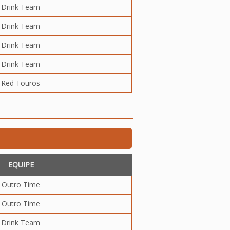
Drink Team
Drink Team
Drink Team
Drink Team
Red Touros
EQUIPE
Outro Time
Outro Time
Drink Team