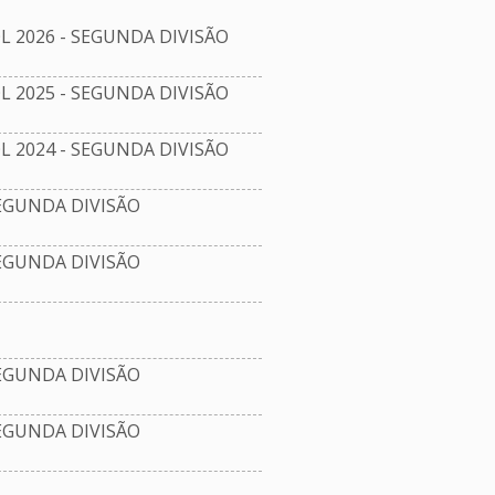
2026 - SEGUNDA DIVISÃO
2025 - SEGUNDA DIVISÃO
2024 - SEGUNDA DIVISÃO
EGUNDA DIVISÃO
EGUNDA DIVISÃO
EGUNDA DIVISÃO
EGUNDA DIVISÃO