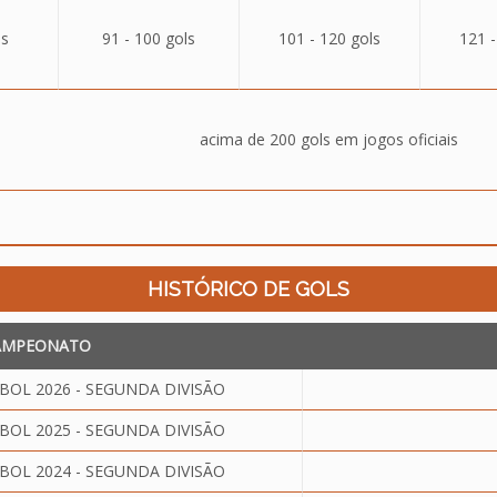
ls
91 - 100 gols
101 - 120 gols
121 -
acima de 200 gols em jogos oficiais
HISTÓRICO DE GOLS
AMPEONATO
OL 2026 - SEGUNDA DIVISÃO
OL 2025 - SEGUNDA DIVISÃO
OL 2024 - SEGUNDA DIVISÃO