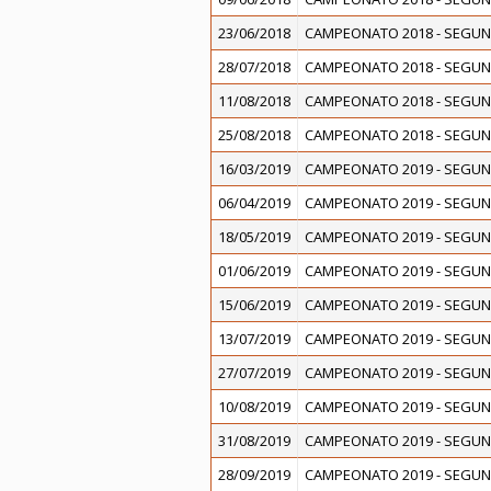
23/06/2018
CAMPEONATO 2018 - SEGUN
28/07/2018
CAMPEONATO 2018 - SEGUN
11/08/2018
CAMPEONATO 2018 - SEGUN
25/08/2018
CAMPEONATO 2018 - SEGUN
16/03/2019
CAMPEONATO 2019 - SEGUN
06/04/2019
CAMPEONATO 2019 - SEGUN
18/05/2019
CAMPEONATO 2019 - SEGUN
01/06/2019
CAMPEONATO 2019 - SEGUN
15/06/2019
CAMPEONATO 2019 - SEGUN
13/07/2019
CAMPEONATO 2019 - SEGUN
27/07/2019
CAMPEONATO 2019 - SEGUN
10/08/2019
CAMPEONATO 2019 - SEGUN
31/08/2019
CAMPEONATO 2019 - SEGUN
28/09/2019
CAMPEONATO 2019 - SEGUN