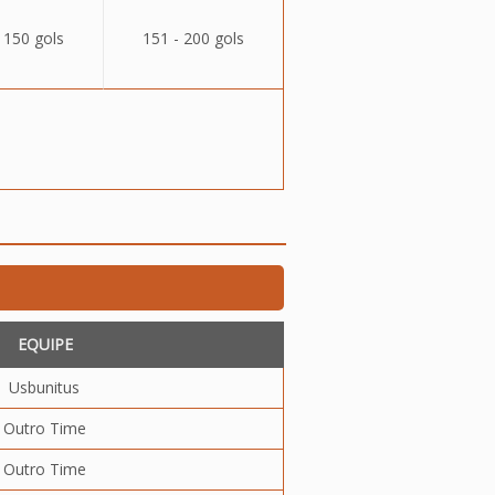
 150 gols
151 - 200 gols
EQUIPE
Usbunitus
Outro Time
Outro Time