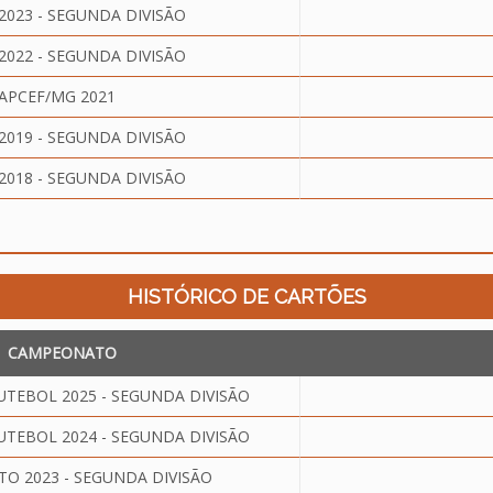
023 - SEGUNDA DIVISÃO
022 - SEGUNDA DIVISÃO
APCEF/MG 2021
019 - SEGUNDA DIVISÃO
018 - SEGUNDA DIVISÃO
HISTÓRICO DE CARTÕES
CAMPEONATO
TEBOL 2025 - SEGUNDA DIVISÃO
TEBOL 2024 - SEGUNDA DIVISÃO
O 2023 - SEGUNDA DIVISÃO