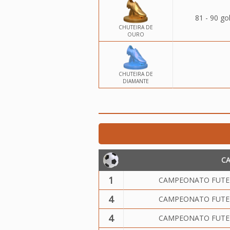
81 - 90 go
CHUTEIRA DE
OURO
CHUTEIRA DE
DIAMANTE
C
1
CAMPEONATO FUTEB
4
CAMPEONATO FUTEB
4
CAMPEONATO FUTEB