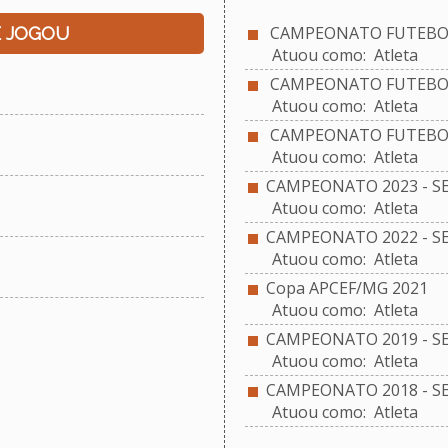
CAMPEONATO FUTEBOL 
E JOGOU
Atuou como: Atleta
CAMPEONATO FUTEBOL 
Atuou como: Atleta
CAMPEONATO FUTEBOL 
Atuou como: Atleta
CAMPEONATO 2023 - S
Atuou como: Atleta
CAMPEONATO 2022 - S
Atuou como: Atleta
Copa APCEF/MG 2021
Atuou como: Atleta
CAMPEONATO 2019 - S
Atuou como: Atleta
CAMPEONATO 2018 - S
Atuou como: Atleta