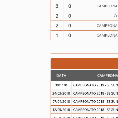
3
0
CAMPEONAT
2
0
Co
2
0
CAMPEONAT
1
0
CAMPEONAT
DATA
CAMPEONA
30/11/0
CAMPEONATO 2019 - SEGUN
24/03/2018
CAMPEONATO 2018 - SEGUN
07/04/2018
CAMPEONATO 2018 - SEGUN
12/05/2018
CAMPEONATO 2018 - SEGUN
09/06/2018
CAMPEONATO 2018 - SEGUN