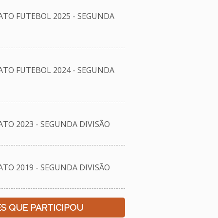
TO FUTEBOL 2025 - SEGUNDA
TO FUTEBOL 2024 - SEGUNDA
O 2023 - SEGUNDA DIVISÃO
O 2019 - SEGUNDA DIVISÃO
S QUE PARTICIPOU