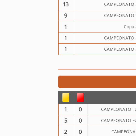
13
CAMPEONATO 2
9
CAMPEONATO 2
1
Copa 
1
CAMPEONATO 2
1
CAMPEONATO 2
1
0
CAMPEONATO FU
5
0
CAMPEONATO FU
2
0
CAMPEONAT