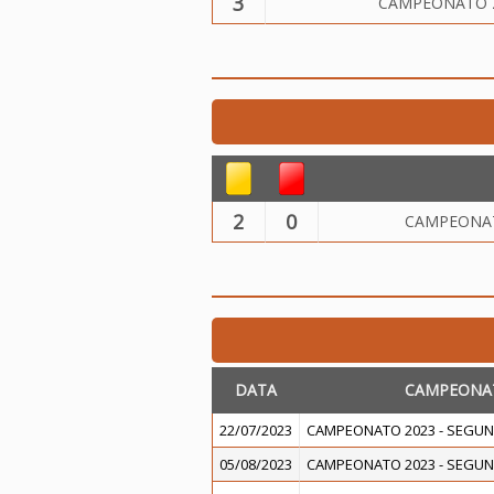
3
CAMPEONATO 2
2
0
CAMPEONAT
DATA
CAMPEONA
22/07/2023
CAMPEONATO 2023 - SEGUN
05/08/2023
CAMPEONATO 2023 - SEGUN