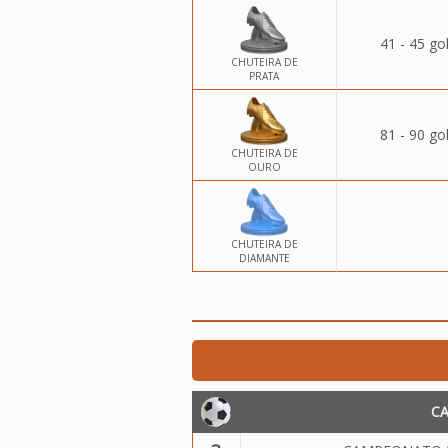
41 - 45 go
CHUTEIRA DE
PRATA
81 - 90 go
CHUTEIRA DE
OURO
CHUTEIRA DE
DIAMANTE
C