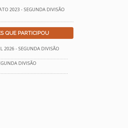
O 2023 - SEGUNDA DIVISÃO
S QUE PARTICIPOU
2026 - SEGUNDA DIVISÃO
EGUNDA DIVISÃO