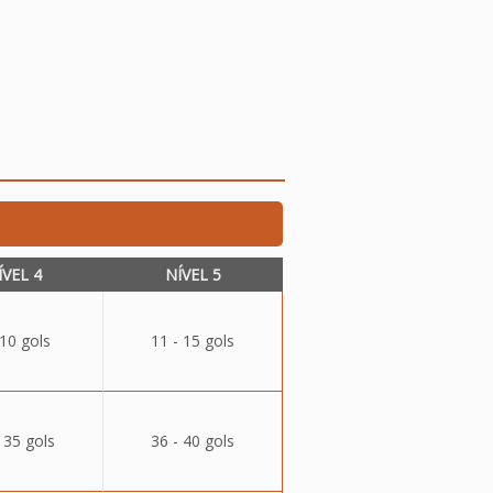
ÍVEL 4
NÍVEL 5
 10 gols
11 - 15 gols
 35 gols
36 - 40 gols