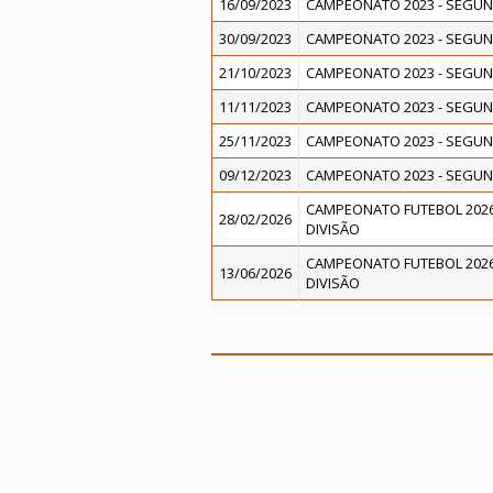
16/09/2023
CAMPEONATO 2023 - SEGUN
30/09/2023
CAMPEONATO 2023 - SEGUN
21/10/2023
CAMPEONATO 2023 - SEGUN
11/11/2023
CAMPEONATO 2023 - SEGUN
25/11/2023
CAMPEONATO 2023 - SEGUN
09/12/2023
CAMPEONATO 2023 - SEGUN
CAMPEONATO FUTEBOL 2026
28/02/2026
DIVISÃO
CAMPEONATO FUTEBOL 2026
13/06/2026
DIVISÃO