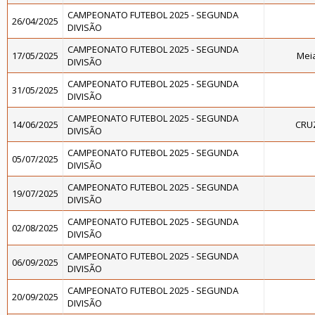
CAMPEONATO FUTEBOL 2025 - SEGUNDA
26/04/2025
DIVISÃO
CAMPEONATO FUTEBOL 2025 - SEGUNDA
17/05/2025
Meia
DIVISÃO
CAMPEONATO FUTEBOL 2025 - SEGUNDA
31/05/2025
DIVISÃO
CAMPEONATO FUTEBOL 2025 - SEGUNDA
14/06/2025
CRU
DIVISÃO
CAMPEONATO FUTEBOL 2025 - SEGUNDA
05/07/2025
DIVISÃO
CAMPEONATO FUTEBOL 2025 - SEGUNDA
19/07/2025
DIVISÃO
CAMPEONATO FUTEBOL 2025 - SEGUNDA
02/08/2025
DIVISÃO
CAMPEONATO FUTEBOL 2025 - SEGUNDA
06/09/2025
DIVISÃO
CAMPEONATO FUTEBOL 2025 - SEGUNDA
20/09/2025
DIVISÃO