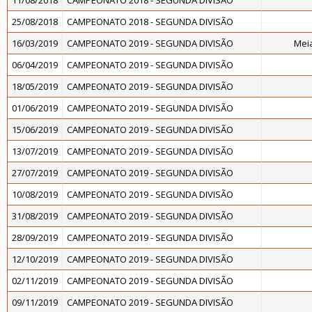
11/08/2018
CAMPEONATO 2018 - SEGUNDA DIVISÃO
25/08/2018
CAMPEONATO 2018 - SEGUNDA DIVISÃO
16/03/2019
CAMPEONATO 2019 - SEGUNDA DIVISÃO
Meia
06/04/2019
CAMPEONATO 2019 - SEGUNDA DIVISÃO
18/05/2019
CAMPEONATO 2019 - SEGUNDA DIVISÃO
01/06/2019
CAMPEONATO 2019 - SEGUNDA DIVISÃO
15/06/2019
CAMPEONATO 2019 - SEGUNDA DIVISÃO
13/07/2019
CAMPEONATO 2019 - SEGUNDA DIVISÃO
27/07/2019
CAMPEONATO 2019 - SEGUNDA DIVISÃO
10/08/2019
CAMPEONATO 2019 - SEGUNDA DIVISÃO
31/08/2019
CAMPEONATO 2019 - SEGUNDA DIVISÃO
28/09/2019
CAMPEONATO 2019 - SEGUNDA DIVISÃO
12/10/2019
CAMPEONATO 2019 - SEGUNDA DIVISÃO
02/11/2019
CAMPEONATO 2019 - SEGUNDA DIVISÃO
09/11/2019
CAMPEONATO 2019 - SEGUNDA DIVISÃO