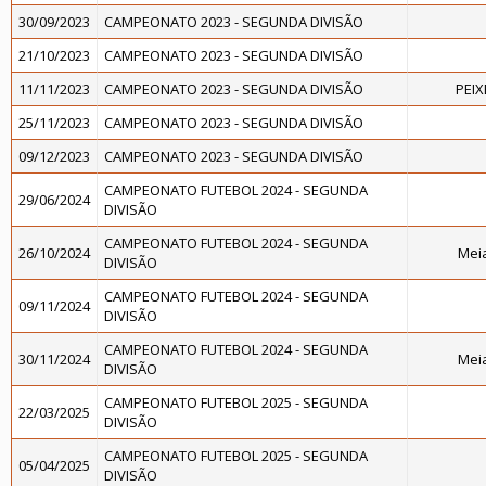
30/09/2023
CAMPEONATO 2023 - SEGUNDA DIVISÃO
21/10/2023
CAMPEONATO 2023 - SEGUNDA DIVISÃO
11/11/2023
CAMPEONATO 2023 - SEGUNDA DIVISÃO
PEIX
25/11/2023
CAMPEONATO 2023 - SEGUNDA DIVISÃO
09/12/2023
CAMPEONATO 2023 - SEGUNDA DIVISÃO
CAMPEONATO FUTEBOL 2024 - SEGUNDA
29/06/2024
DIVISÃO
CAMPEONATO FUTEBOL 2024 - SEGUNDA
26/10/2024
Meia
DIVISÃO
CAMPEONATO FUTEBOL 2024 - SEGUNDA
09/11/2024
DIVISÃO
CAMPEONATO FUTEBOL 2024 - SEGUNDA
30/11/2024
Meia
DIVISÃO
CAMPEONATO FUTEBOL 2025 - SEGUNDA
22/03/2025
DIVISÃO
CAMPEONATO FUTEBOL 2025 - SEGUNDA
05/04/2025
DIVISÃO