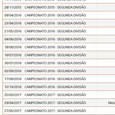
28/11/2015
CAMPEONATO 2015 - SEGUNDA DIVISÃO
09/04/2016
CAMPEONATO 2016 - SEGUNDA DIVISÃO
23/04/2016
CAMPEONATO 2016 - SEGUNDA DIVISÃO
21/05/2016
CAMPEONATO 2016 - SEGUNDA DIVISÃO
04/06/2016
CAMPEONATO 2016 - SEGUNDA DIVISÃO
18/06/2016
CAMPEONATO 2016 - SEGUNDA DIVISÃO
16/07/2016
CAMPEONATO 2016 - SEGUNDA DIVISÃO
30/07/2016
CAMPEONATO 2016 - SEGUNDA DIVISÃO
03/09/2016
CAMPEONATO 2016 - SEGUNDA DIVISÃO
17/09/2016
CAMPEONATO 2016 - SEGUNDA DIVISÃO
15/10/2016
CAMPEONATO 2016 - SEGUNDA DIVISÃO
25/03/2017
CAMPEONATO 2017 - SEGUNDA DIVISÃO
29/04/2017
CAMPEONATO 2017 - SEGUNDA DIVISÃO
Meia
27/05/2017
CAMPEONATO 2017 - SEGUNDA DIVISÃO