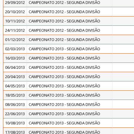
29/09/2012
CAMPEONATO 2012 - SEGUNDA DIVISÃO
20/10/2012
CAMPEONATO 2012 - SEGUNDA DIVISÃO
10/11/2012
CAMPEONATO 2012 - SEGUNDA DIVISÃO
24/11/2012
CAMPEONATO 2012 - SEGUNDA DIVISÃO
01/12/2012
CAMPEONATO 2012 - SEGUNDA DIVISÃO
02/03/2013
CAMPEONATO 2013 - SEGUNDA DIVISÃO
16/03/2013
CAMPEONATO 2013 - SEGUNDA DIVISÃO
06/04/2013
CAMPEONATO 2013 - SEGUNDA DIVISÃO
20/04/2013
CAMPEONATO 2013 - SEGUNDA DIVISÃO
04/05/2013
CAMPEONATO 2013 - SEGUNDA DIVISÃO
18/05/2013
CAMPEONATO 2013 - SEGUNDA DIVISÃO
08/06/2013
CAMPEONATO 2013 - SEGUNDA DIVISÃO
22/06/2013
CAMPEONATO 2013 - SEGUNDA DIVISÃO
10/08/2013
CAMPEONATO 2013 - SEGUNDA DIVISÃO
17/08/2013
CAMPEONATO 2013 - SEGUNDA DIVISÃO