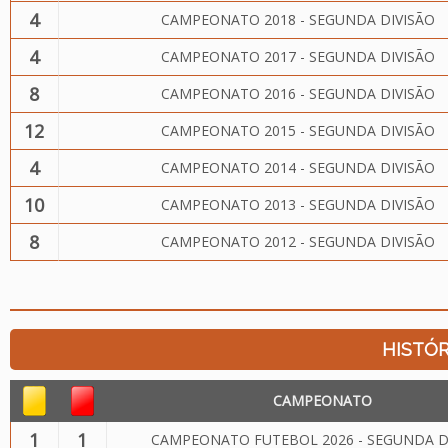
4
CAMPEONATO 2018 - SEGUNDA DIVISÃO
4
CAMPEONATO 2017 - SEGUNDA DIVISÃO
8
CAMPEONATO 2016 - SEGUNDA DIVISÃO
12
CAMPEONATO 2015 - SEGUNDA DIVISÃO
4
CAMPEONATO 2014 - SEGUNDA DIVISÃO
10
CAMPEONATO 2013 - SEGUNDA DIVISÃO
8
CAMPEONATO 2012 - SEGUNDA DIVISÃO
HISTÓR
CAMPEONATO
1
1
CAMPEONATO FUTEBOL 2026 - SEGUNDA D