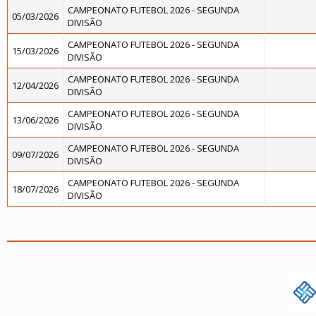
CAMPEONATO FUTEBOL 2026 - SEGUNDA
05/03/2026
DIVISÃO
CAMPEONATO FUTEBOL 2026 - SEGUNDA
15/03/2026
DIVISÃO
CAMPEONATO FUTEBOL 2026 - SEGUNDA
12/04/2026
DIVISÃO
CAMPEONATO FUTEBOL 2026 - SEGUNDA
13/06/2026
DIVISÃO
CAMPEONATO FUTEBOL 2026 - SEGUNDA
09/07/2026
DIVISÃO
CAMPEONATO FUTEBOL 2026 - SEGUNDA
18/07/2026
DIVISÃO