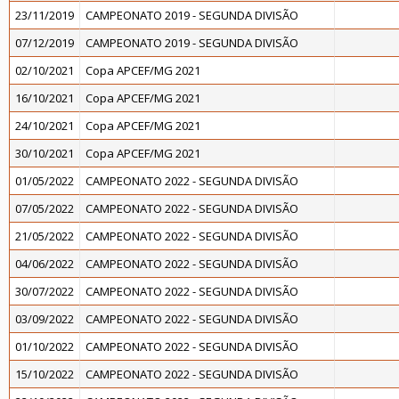
23/11/2019
CAMPEONATO 2019 - SEGUNDA DIVISÃO
07/12/2019
CAMPEONATO 2019 - SEGUNDA DIVISÃO
02/10/2021
Copa APCEF/MG 2021
16/10/2021
Copa APCEF/MG 2021
24/10/2021
Copa APCEF/MG 2021
30/10/2021
Copa APCEF/MG 2021
01/05/2022
CAMPEONATO 2022 - SEGUNDA DIVISÃO
07/05/2022
CAMPEONATO 2022 - SEGUNDA DIVISÃO
21/05/2022
CAMPEONATO 2022 - SEGUNDA DIVISÃO
04/06/2022
CAMPEONATO 2022 - SEGUNDA DIVISÃO
30/07/2022
CAMPEONATO 2022 - SEGUNDA DIVISÃO
03/09/2022
CAMPEONATO 2022 - SEGUNDA DIVISÃO
01/10/2022
CAMPEONATO 2022 - SEGUNDA DIVISÃO
15/10/2022
CAMPEONATO 2022 - SEGUNDA DIVISÃO