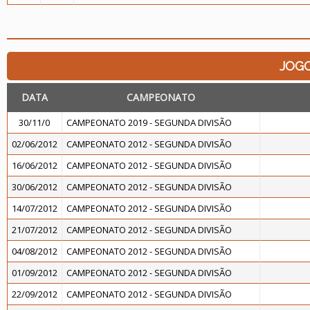
JOG
DATA
CAMPEONATO
30/11/0
CAMPEONATO 2019 - SEGUNDA DIVISÃO
02/06/2012
CAMPEONATO 2012 - SEGUNDA DIVISÃO
16/06/2012
CAMPEONATO 2012 - SEGUNDA DIVISÃO
30/06/2012
CAMPEONATO 2012 - SEGUNDA DIVISÃO
14/07/2012
CAMPEONATO 2012 - SEGUNDA DIVISÃO
21/07/2012
CAMPEONATO 2012 - SEGUNDA DIVISÃO
04/08/2012
CAMPEONATO 2012 - SEGUNDA DIVISÃO
01/09/2012
CAMPEONATO 2012 - SEGUNDA DIVISÃO
22/09/2012
CAMPEONATO 2012 - SEGUNDA DIVISÃO