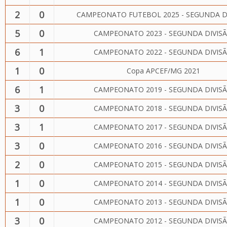
2
0
CAMPEONATO FUTEBOL 2025 - SEGUNDA D
5
0
CAMPEONATO 2023 - SEGUNDA DIVIS
6
1
CAMPEONATO 2022 - SEGUNDA DIVIS
1
0
Copa APCEF/MG 2021
6
1
CAMPEONATO 2019 - SEGUNDA DIVIS
3
0
CAMPEONATO 2018 - SEGUNDA DIVIS
3
1
CAMPEONATO 2017 - SEGUNDA DIVIS
3
0
CAMPEONATO 2016 - SEGUNDA DIVIS
2
0
CAMPEONATO 2015 - SEGUNDA DIVIS
1
0
CAMPEONATO 2014 - SEGUNDA DIVIS
1
0
CAMPEONATO 2013 - SEGUNDA DIVIS
3
0
CAMPEONATO 2012 - SEGUNDA DIVIS