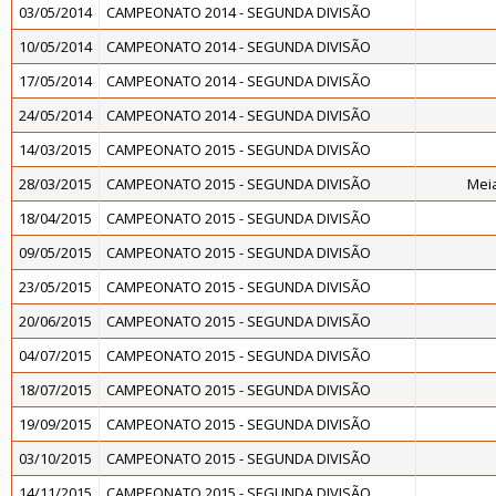
03/05/2014
CAMPEONATO 2014 - SEGUNDA DIVISÃO
10/05/2014
CAMPEONATO 2014 - SEGUNDA DIVISÃO
17/05/2014
CAMPEONATO 2014 - SEGUNDA DIVISÃO
24/05/2014
CAMPEONATO 2014 - SEGUNDA DIVISÃO
14/03/2015
CAMPEONATO 2015 - SEGUNDA DIVISÃO
28/03/2015
CAMPEONATO 2015 - SEGUNDA DIVISÃO
Meia
18/04/2015
CAMPEONATO 2015 - SEGUNDA DIVISÃO
09/05/2015
CAMPEONATO 2015 - SEGUNDA DIVISÃO
23/05/2015
CAMPEONATO 2015 - SEGUNDA DIVISÃO
20/06/2015
CAMPEONATO 2015 - SEGUNDA DIVISÃO
04/07/2015
CAMPEONATO 2015 - SEGUNDA DIVISÃO
18/07/2015
CAMPEONATO 2015 - SEGUNDA DIVISÃO
19/09/2015
CAMPEONATO 2015 - SEGUNDA DIVISÃO
03/10/2015
CAMPEONATO 2015 - SEGUNDA DIVISÃO
14/11/2015
CAMPEONATO 2015 - SEGUNDA DIVISÃO