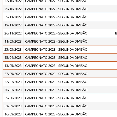
22/10/2022
CAMPEONATO 2022 - SEGUNDA DIVISÃO
29/10/2022
CAMPEONATO 2022 - SEGUNDA DIVISÃO
05/11/2022
CAMPEONATO 2022 - SEGUNDA DIVISÃO
19/11/2022
CAMPEONATO 2022 - SEGUNDA DIVISÃO
26/11/2022
CAMPEONATO 2022 - SEGUNDA DIVISÃO
B
11/03/2023
CAMPEONATO 2023 - SEGUNDA DIVISÃO
25/03/2023
CAMPEONATO 2023 - SEGUNDA DIVISÃO
15/04/2023
CAMPEONATO 2023 - SEGUNDA DIVISÃO
13/05/2023
CAMPEONATO 2023 - SEGUNDA DIVISÃO
27/05/2023
CAMPEONATO 2023 - SEGUNDA DIVISÃO
22/07/2023
CAMPEONATO 2023 - SEGUNDA DIVISÃO
30/07/2023
CAMPEONATO 2023 - SEGUNDA DIVISÃO
05/08/2023
CAMPEONATO 2023 - SEGUNDA DIVISÃO
03/09/2023
CAMPEONATO 2023 - SEGUNDA DIVISÃO
16/09/2023
CAMPEONATO 2023 - SEGUNDA DIVISÃO