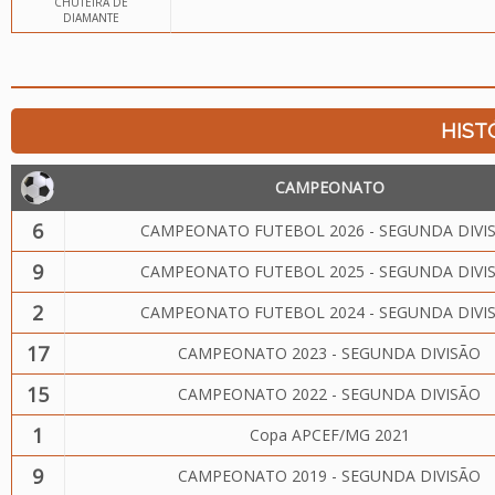
CHUTEIRA DE
DIAMANTE
HIST
CAMPEONATO
6
CAMPEONATO FUTEBOL 2026 - SEGUNDA DIVI
9
CAMPEONATO FUTEBOL 2025 - SEGUNDA DIVI
2
CAMPEONATO FUTEBOL 2024 - SEGUNDA DIVI
17
CAMPEONATO 2023 - SEGUNDA DIVISÃO
15
CAMPEONATO 2022 - SEGUNDA DIVISÃO
1
Copa APCEF/MG 2021
9
CAMPEONATO 2019 - SEGUNDA DIVISÃO