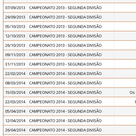
07/09/2013
CAMPEONATO 2013 - SEGUNDA DIVISÃO
29/09/2013
CAMPEONATO 2013 - SEGUNDA DIVISÃO
05/10/2013
CAMPEONATO 2013 - SEGUNDA DIVISÃO
12/10/2013
CAMPEONATO 2013 - SEGUNDA DIVISÃO
26/10/2013
CAMPEONATO 2013 - SEGUNDA DIVISÃO
09/11/2013
CAMPEONATO 2013 - SEGUNDA DIVISÃO
31/11/2013
CAMPEONATO 2013 - SEGUNDA DIVISÃO
22/02/2014
CAMPEONATO 2014 - SEGUNDA DIVISÃO
08/03/2014
CAMPEONATO 2014 - SEGUNDA DIVISÃO
15/03/2014
CAMPEONATO 2014 - SEGUNDA DIVISÃO
Os
22/03/2014
CAMPEONATO 2014 - SEGUNDA DIVISÃO
05/04/2014
CAMPEONATO 2014 - SEGUNDA DIVISÃO
12/04/2014
CAMPEONATO 2014 - SEGUNDA DIVISÃO
26/04/2014
CAMPEONATO 2014 - SEGUNDA DIVISÃO