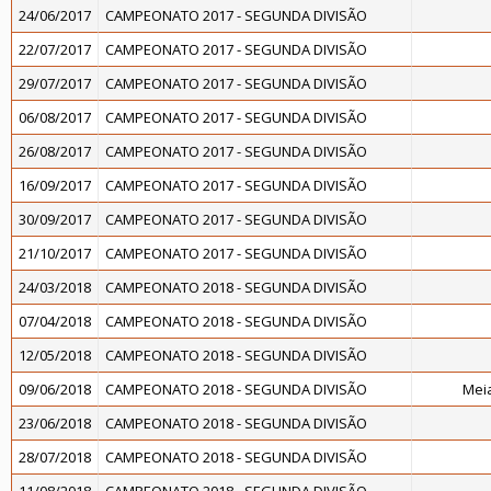
24/06/2017
CAMPEONATO 2017 - SEGUNDA DIVISÃO
22/07/2017
CAMPEONATO 2017 - SEGUNDA DIVISÃO
29/07/2017
CAMPEONATO 2017 - SEGUNDA DIVISÃO
06/08/2017
CAMPEONATO 2017 - SEGUNDA DIVISÃO
26/08/2017
CAMPEONATO 2017 - SEGUNDA DIVISÃO
16/09/2017
CAMPEONATO 2017 - SEGUNDA DIVISÃO
30/09/2017
CAMPEONATO 2017 - SEGUNDA DIVISÃO
21/10/2017
CAMPEONATO 2017 - SEGUNDA DIVISÃO
24/03/2018
CAMPEONATO 2018 - SEGUNDA DIVISÃO
07/04/2018
CAMPEONATO 2018 - SEGUNDA DIVISÃO
12/05/2018
CAMPEONATO 2018 - SEGUNDA DIVISÃO
09/06/2018
CAMPEONATO 2018 - SEGUNDA DIVISÃO
Meia
23/06/2018
CAMPEONATO 2018 - SEGUNDA DIVISÃO
28/07/2018
CAMPEONATO 2018 - SEGUNDA DIVISÃO