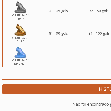
41 - 45 gols
46 - 50 gols
CHUTEIRA DE
PRATA
81 - 90 gols
91 - 100 gols
CHUTEIRA DE
OURO
CHUTEIRA DE
DIAMANTE
HIST
Não foi encontrado