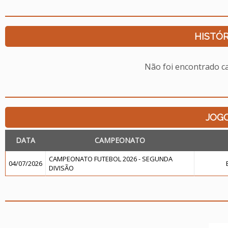
HISTÓR
Não foi encontrado c
JOG
DATA
CAMPEONATO
CAMPEONATO FUTEBOL 2026 - SEGUNDA
04/07/2026
DIVISÃO