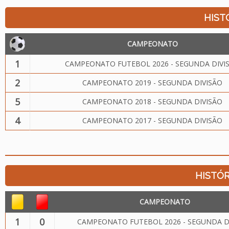
HIST
CAMPEONATO
1
CAMPEONATO FUTEBOL 2026 - SEGUNDA DIVI
2
CAMPEONATO 2019 - SEGUNDA DIVISÃO
5
CAMPEONATO 2018 - SEGUNDA DIVISÃO
4
CAMPEONATO 2017 - SEGUNDA DIVISÃO
HISTÓR
CAMPEONATO
1
0
CAMPEONATO FUTEBOL 2026 - SEGUNDA D