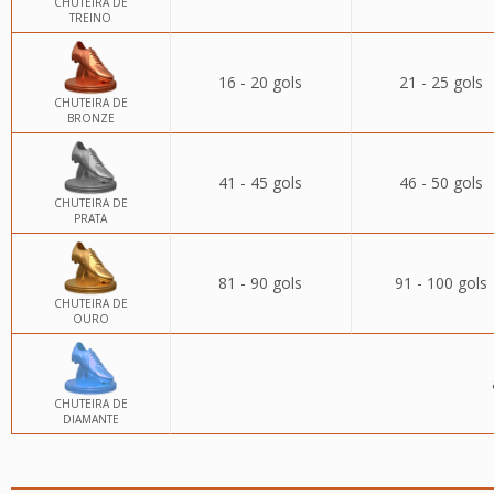
CHUTEIRA DE
TREINO
16 - 20 gols
21 - 25 gols
CHUTEIRA DE
BRONZE
41 - 45 gols
46 - 50 gols
CHUTEIRA DE
PRATA
81 - 90 gols
91 - 100 gols
CHUTEIRA DE
OURO
CHUTEIRA DE
DIAMANTE