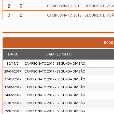
2
0
CAMPEONATO 2019 - SEGUNDA DIVIS
2
0
CAMPEONATO 2018 - SEGUNDA DIVIS
JOG
DATA
CAMPEONATO
30/11/0
CAMPEONATO 2019 - SEGUNDA DIVISÃO
29/04/2017
CAMPEONATO 2017 - SEGUNDA DIVISÃO
27/05/2017
CAMPEONATO 2017 - SEGUNDA DIVISÃO
17/06/2017
CAMPEONATO 2017 - SEGUNDA DIVISÃO
24/06/2017
CAMPEONATO 2017 - SEGUNDA DIVISÃO
01/07/2017
CAMPEONATO 2017 - SEGUNDA DIVISÃO
29/07/2017
CAMPEONATO 2017 - SEGUNDA DIVISÃO