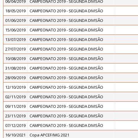
06/04/2019
CAMPEONATO 2019 - SEGUNDA DIVISÃO
18/05/2019
CAMPEONATO 2019 - SEGUNDA DIVISÃO
01/06/2019
CAMPEONATO 2019 - SEGUNDA DIVISÃO
15/06/2019
CAMPEONATO 2019 - SEGUNDA DIVISÃO
13/07/2019
CAMPEONATO 2019 - SEGUNDA DIVISÃO
27/07/2019
CAMPEONATO 2019 - SEGUNDA DIVISÃO
10/08/2019
CAMPEONATO 2019 - SEGUNDA DIVISÃO
31/08/2019
CAMPEONATO 2019 - SEGUNDA DIVISÃO
28/09/2019
CAMPEONATO 2019 - SEGUNDA DIVISÃO
12/10/2019
CAMPEONATO 2019 - SEGUNDA DIVISÃO
02/11/2019
CAMPEONATO 2019 - SEGUNDA DIVISÃO
09/11/2019
CAMPEONATO 2019 - SEGUNDA DIVISÃO
23/11/2019
CAMPEONATO 2019 - SEGUNDA DIVISÃO
07/12/2019
CAMPEONATO 2019 - SEGUNDA DIVISÃO
16/10/2021
Copa APCEF/MG 2021