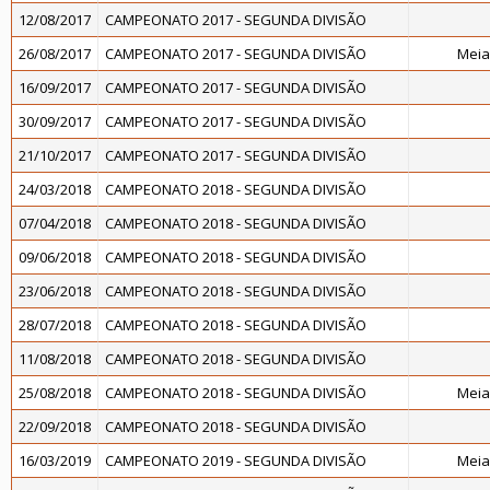
12/08/2017
CAMPEONATO 2017 - SEGUNDA DIVISÃO
26/08/2017
CAMPEONATO 2017 - SEGUNDA DIVISÃO
Meia
16/09/2017
CAMPEONATO 2017 - SEGUNDA DIVISÃO
30/09/2017
CAMPEONATO 2017 - SEGUNDA DIVISÃO
21/10/2017
CAMPEONATO 2017 - SEGUNDA DIVISÃO
24/03/2018
CAMPEONATO 2018 - SEGUNDA DIVISÃO
07/04/2018
CAMPEONATO 2018 - SEGUNDA DIVISÃO
09/06/2018
CAMPEONATO 2018 - SEGUNDA DIVISÃO
23/06/2018
CAMPEONATO 2018 - SEGUNDA DIVISÃO
28/07/2018
CAMPEONATO 2018 - SEGUNDA DIVISÃO
11/08/2018
CAMPEONATO 2018 - SEGUNDA DIVISÃO
25/08/2018
CAMPEONATO 2018 - SEGUNDA DIVISÃO
Meia
22/09/2018
CAMPEONATO 2018 - SEGUNDA DIVISÃO
16/03/2019
CAMPEONATO 2019 - SEGUNDA DIVISÃO
Meia