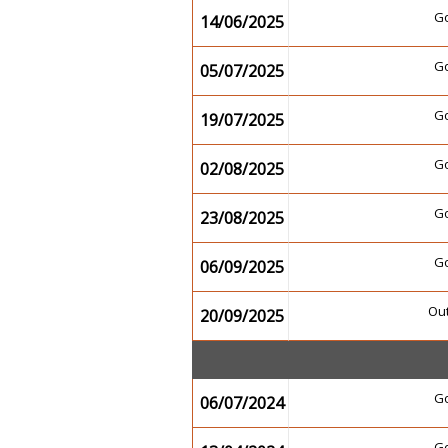
G
14/06/2025
G
05/07/2025
G
19/07/2025
G
02/08/2025
G
23/08/2025
G
06/09/2025
Ou
20/09/2025
G
06/07/2024
G