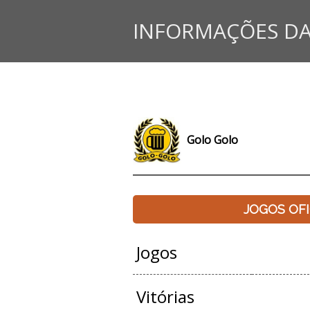
INFORMAÇÕES DA
Golo Golo
JOGOS OFI
Jogos
Vitórias