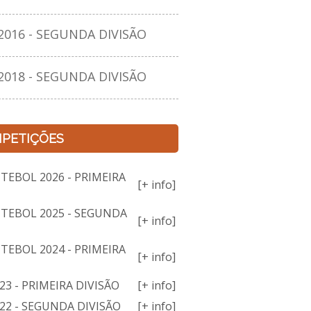
16 - SEGUNDA DIVISÃO
18 - SEGUNDA DIVISÃO
PETIÇÕES
TEBOL 2026 - PRIMEIRA
[+ info]
TEBOL 2025 - SEGUNDA
[+ info]
TEBOL 2024 - PRIMEIRA
[+ info]
3 - PRIMEIRA DIVISÃO
[+ info]
22 - SEGUNDA DIVISÃO
[+ info]