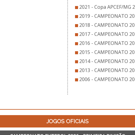
2021 - Copa APCEF/MG 
2019 - CAMPEONATO 201
2018 - CAMPEONATO 20
2017 - CAMPEONATO 201
2016 - CAMPEONATO 20
2015 - CAMPEONATO 20
2014 - CAMPEONATO 20
2013 - CAMPEONATO 201
2006 - CAMPEONATO 20
JOGOS OFICIAIS