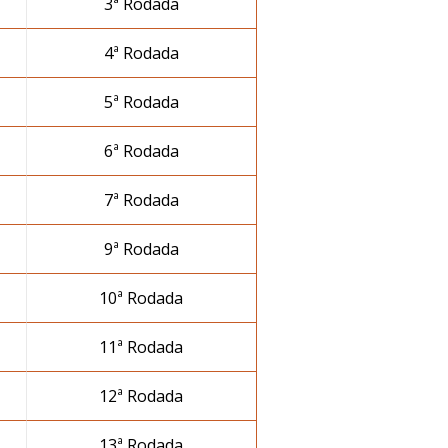
3ª Rodada
4ª Rodada
5ª Rodada
6ª Rodada
7ª Rodada
9ª Rodada
10ª Rodada
11ª Rodada
12ª Rodada
13ª Rodada