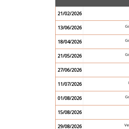
21/02/2026
G
13/06/2026
G
18/04/2026
G
21/05/2026
27/06/2026
11/07/2026
G
01/08/2026
15/08/2026
Ve
29/08/2026