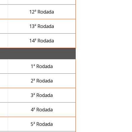
12ª Rodada
13ª Rodada
14ª Rodada
1ª Rodada
2ª Rodada
3ª Rodada
4ª Rodada
5ª Rodada