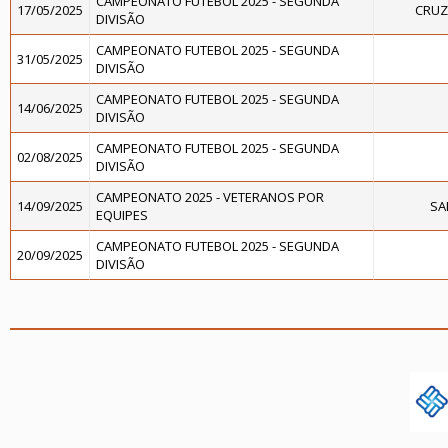
CAMPEONATO FUTEBOL 2025 - SEGUNDA
17/05/2025
CRUZ
DIVISÃO
CAMPEONATO FUTEBOL 2025 - SEGUNDA
31/05/2025
DIVISÃO
CAMPEONATO FUTEBOL 2025 - SEGUNDA
14/06/2025
DIVISÃO
CAMPEONATO FUTEBOL 2025 - SEGUNDA
02/08/2025
DIVISÃO
CAMPEONATO 2025 - VETERANOS POR
14/09/2025
SA
EQUIPES
CAMPEONATO FUTEBOL 2025 - SEGUNDA
20/09/2025
DIVISÃO