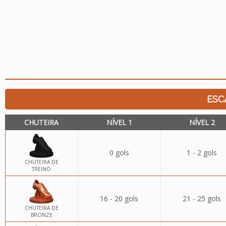
ESC
CHUTEIRA
NÍVEL 1
NÍVEL 2
0 gols
1 - 2 gols
CHUTEIRA DE
TREINO
16 - 20 gols
21 - 25 gols
CHUTEIRA DE
BRONZE