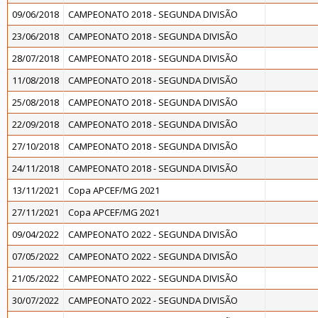
09/06/2018
CAMPEONATO 2018 - SEGUNDA DIVISÃO
23/06/2018
CAMPEONATO 2018 - SEGUNDA DIVISÃO
28/07/2018
CAMPEONATO 2018 - SEGUNDA DIVISÃO
11/08/2018
CAMPEONATO 2018 - SEGUNDA DIVISÃO
25/08/2018
CAMPEONATO 2018 - SEGUNDA DIVISÃO
22/09/2018
CAMPEONATO 2018 - SEGUNDA DIVISÃO
27/10/2018
CAMPEONATO 2018 - SEGUNDA DIVISÃO
24/11/2018
CAMPEONATO 2018 - SEGUNDA DIVISÃO
13/11/2021
Copa APCEF/MG 2021
27/11/2021
Copa APCEF/MG 2021
09/04/2022
CAMPEONATO 2022 - SEGUNDA DIVISÃO
07/05/2022
CAMPEONATO 2022 - SEGUNDA DIVISÃO
21/05/2022
CAMPEONATO 2022 - SEGUNDA DIVISÃO
30/07/2022
CAMPEONATO 2022 - SEGUNDA DIVISÃO