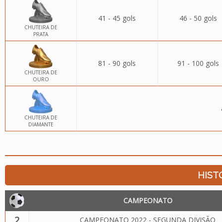
41 - 45 gols
46 - 50 gols
CHUTEIRA DE
PRATA
81 - 90 gols
91 - 100 gols
CHUTEIRA DE
OURO
CHUTEIRA DE
DIAMANTE
HIST
CAMPEONATO
2
CAMPEONATO 2022 - SEGUNDA DIVISÃO