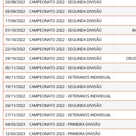
20/08/2022
CAMPEONATO 2022 - SEGUNDA DIVISÃO
03/09/2022
CAMPEONATO 2022 - SEGUNDA DIVISÃO
17/09/2022
CAMPEONATO 2022 - SEGUNDA DIVISÃO
01/10/2022
CAMPEONATO 2022 - SEGUNDA DIVISÃO
B
15/10/2022
CAMPEONATO 2022 - SEGUNDA DIVISÃO
22/10/2022
CAMPEONATO 2022 - SEGUNDA DIVISÃO
29/10/2022
CAMPEONATO 2022 - SEGUNDA DIVISÃO
CRUZ
05/11/2022
CAMPEONATO 2022 - SEGUNDA DIVISÃO
06/11/2022
CAMPEONATO 2022 - VETERANOS INDIVIDUAL
19/11/2022
CAMPEONATO 2022 - SEGUNDA DIVISÃO
20/11/2022
CAMPEONATO 2022 - VETERANOS INDIVIDUAL
26/11/2022
CAMPEONATO 2022 - SEGUNDA DIVISÃO
27/11/2022
CAMPEONATO 2022 - VETERANOS INDIVIDUAL
04/03/2023
CAMPEONATO 2023 - PRIMEIRA DIVISÃO
12/03/2023
CAMPEONATO 2023 - PRIMEIRA DIVISÃO