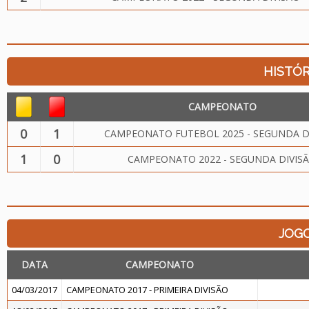
HISTÓR
CAMPEONATO
0
1
CAMPEONATO FUTEBOL 2025 - SEGUNDA D
1
0
CAMPEONATO 2022 - SEGUNDA DIVIS
JOG
DATA
CAMPEONATO
04/03/2017
CAMPEONATO 2017 - PRIMEIRA DIVISÃO