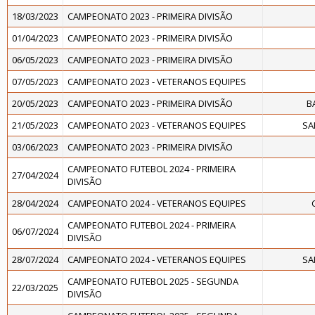
18/03/2023
CAMPEONATO 2023 - PRIMEIRA DIVISÃO
01/04/2023
CAMPEONATO 2023 - PRIMEIRA DIVISÃO
06/05/2023
CAMPEONATO 2023 - PRIMEIRA DIVISÃO
07/05/2023
CAMPEONATO 2023 - VETERANOS EQUIPES
20/05/2023
CAMPEONATO 2023 - PRIMEIRA DIVISÃO
B
21/05/2023
CAMPEONATO 2023 - VETERANOS EQUIPES
SA
03/06/2023
CAMPEONATO 2023 - PRIMEIRA DIVISÃO
CAMPEONATO FUTEBOL 2024 - PRIMEIRA
27/04/2024
DIVISÃO
28/04/2024
CAMPEONATO 2024 - VETERANOS EQUIPES
CAMPEONATO FUTEBOL 2024 - PRIMEIRA
06/07/2024
DIVISÃO
28/07/2024
CAMPEONATO 2024 - VETERANOS EQUIPES
SA
CAMPEONATO FUTEBOL 2025 - SEGUNDA
22/03/2025
DIVISÃO