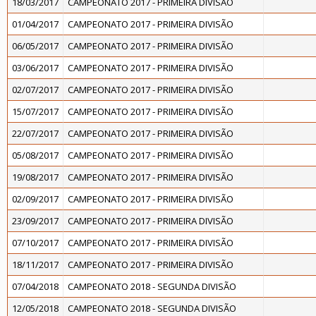
18/03/2017
CAMPEONATO 2017 - PRIMEIRA DIVISÃO
01/04/2017
CAMPEONATO 2017 - PRIMEIRA DIVISÃO
06/05/2017
CAMPEONATO 2017 - PRIMEIRA DIVISÃO
03/06/2017
CAMPEONATO 2017 - PRIMEIRA DIVISÃO
02/07/2017
CAMPEONATO 2017 - PRIMEIRA DIVISÃO
15/07/2017
CAMPEONATO 2017 - PRIMEIRA DIVISÃO
22/07/2017
CAMPEONATO 2017 - PRIMEIRA DIVISÃO
05/08/2017
CAMPEONATO 2017 - PRIMEIRA DIVISÃO
19/08/2017
CAMPEONATO 2017 - PRIMEIRA DIVISÃO
02/09/2017
CAMPEONATO 2017 - PRIMEIRA DIVISÃO
23/09/2017
CAMPEONATO 2017 - PRIMEIRA DIVISÃO
07/10/2017
CAMPEONATO 2017 - PRIMEIRA DIVISÃO
18/11/2017
CAMPEONATO 2017 - PRIMEIRA DIVISÃO
07/04/2018
CAMPEONATO 2018 - SEGUNDA DIVISÃO
12/05/2018
CAMPEONATO 2018 - SEGUNDA DIVISÃO