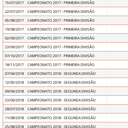
15/07/2017
CAMPEONATO 2017 - PRIMEIRA DIVISÃO
22/07/2017
CAMPEONATO 2017 - PRIMEIRA DIVISÃO
05/08/2017
CAMPEONATO 2017 - PRIMEIRA DIVISÃO
19/08/2017
CAMPEONATO 2017 - PRIMEIRA DIVISÃO
02/09/2017
CAMPEONATO 2017 - PRIMEIRA DIVISÃO
23/09/2017
CAMPEONATO 2017 - PRIMEIRA DIVISÃO
07/10/2017
CAMPEONATO 2017 - PRIMEIRA DIVISÃO
18/11/2017
CAMPEONATO 2017 - PRIMEIRA DIVISÃO
07/04/2018
CAMPEONATO 2018 - SEGUNDA DIVISÃO
12/05/2018
CAMPEONATO 2018 - SEGUNDA DIVISÃO
09/06/2018
CAMPEONATO 2018 - SEGUNDA DIVISÃO
23/06/2018
CAMPEONATO 2018 - SEGUNDA DIVISÃO
28/07/2018
CAMPEONATO 2018 - SEGUNDA DIVISÃO
11/08/2018
CAMPEONATO 2018 - SEGUNDA DIVISÃO
25/08/2018
CAMPEONATO 2018 - SEGUNDA DIVISÃO