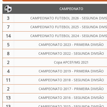
CAMPEONATO
3
CAMPEONATO FUTEBOL 2026 - SEGUNDA DIVI
7
CAMPEONATO FUTEBOL 2025 - SEGUNDA DIVI
14
CAMPEONATO FUTEBOL 2024 - SEGUNDA DIVI
5
CAMPEONATO 2023 - PRIMEIRA DIVISÃO
8
CAMPEONATO 2022 - SEGUNDA DIVISÃO
2
Copa APCEF/MG 2021
4
CAMPEONATO 2019 - PRIMEIRA DIVISÃO
11
CAMPEONATO 2018 - SEGUNDA DIVISÃO
2
CAMPEONATO 2017 - PRIMEIRA DIVISÃO
13
CAMPEONATO 2016 - SEGUNDA DIVISÃO
13
CAMPEONATO 2015 - SEGUNDA DIVISÃO