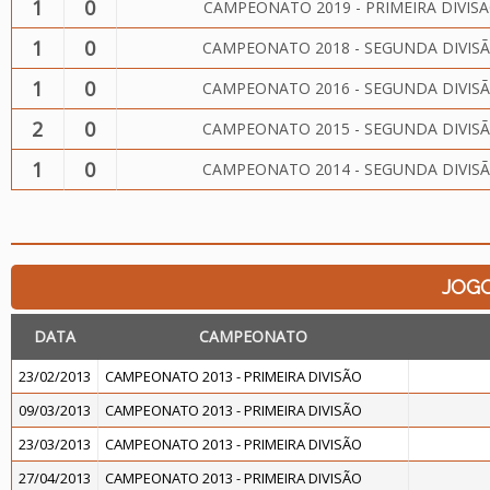
1
0
CAMPEONATO 2019 - PRIMEIRA DIVIS
1
0
CAMPEONATO 2018 - SEGUNDA DIVIS
1
0
CAMPEONATO 2016 - SEGUNDA DIVIS
2
0
CAMPEONATO 2015 - SEGUNDA DIVIS
1
0
CAMPEONATO 2014 - SEGUNDA DIVIS
JOG
DATA
CAMPEONATO
23/02/2013
CAMPEONATO 2013 - PRIMEIRA DIVISÃO
09/03/2013
CAMPEONATO 2013 - PRIMEIRA DIVISÃO
23/03/2013
CAMPEONATO 2013 - PRIMEIRA DIVISÃO
27/04/2013
CAMPEONATO 2013 - PRIMEIRA DIVISÃO