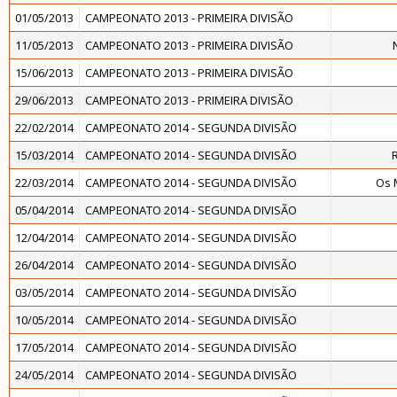
01/05/2013
CAMPEONATO 2013 - PRIMEIRA DIVISÃO
11/05/2013
CAMPEONATO 2013 - PRIMEIRA DIVISÃO
15/06/2013
CAMPEONATO 2013 - PRIMEIRA DIVISÃO
29/06/2013
CAMPEONATO 2013 - PRIMEIRA DIVISÃO
22/02/2014
CAMPEONATO 2014 - SEGUNDA DIVISÃO
15/03/2014
CAMPEONATO 2014 - SEGUNDA DIVISÃO
22/03/2014
CAMPEONATO 2014 - SEGUNDA DIVISÃO
Os 
05/04/2014
CAMPEONATO 2014 - SEGUNDA DIVISÃO
12/04/2014
CAMPEONATO 2014 - SEGUNDA DIVISÃO
26/04/2014
CAMPEONATO 2014 - SEGUNDA DIVISÃO
03/05/2014
CAMPEONATO 2014 - SEGUNDA DIVISÃO
10/05/2014
CAMPEONATO 2014 - SEGUNDA DIVISÃO
17/05/2014
CAMPEONATO 2014 - SEGUNDA DIVISÃO
24/05/2014
CAMPEONATO 2014 - SEGUNDA DIVISÃO