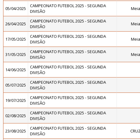
CAMPEONATO FUTEBOL 2025 - SEGUNDA
05/04/2025
Meia
DIVISÃO
CAMPEONATO FUTEBOL 2025 - SEGUNDA
26/04/2025
Meia
DIVISÃO
CAMPEONATO FUTEBOL 2025 - SEGUNDA
17/05/2025
Meia
DIVISÃO
CAMPEONATO FUTEBOL 2025 - SEGUNDA
31/05/2025
Meia
DIVISÃO
CAMPEONATO FUTEBOL 2025 - SEGUNDA
14/06/2025
DIVISÃO
CAMPEONATO FUTEBOL 2025 - SEGUNDA
05/07/2025
DIVISÃO
CAMPEONATO FUTEBOL 2025 - SEGUNDA
19/07/2025
DIVISÃO
CAMPEONATO FUTEBOL 2025 - SEGUNDA
02/08/2025
DIVISÃO
CAMPEONATO FUTEBOL 2025 - SEGUNDA
23/08/2025
CRUZ
DIVISÃO