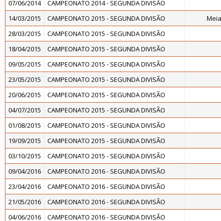
07/06/2014
CAMPEONATO 2014 - SEGUNDA DIVISÃO
14/03/2015
CAMPEONATO 2015 - SEGUNDA DIVISÃO
Meia
28/03/2015
CAMPEONATO 2015 - SEGUNDA DIVISÃO
18/04/2015
CAMPEONATO 2015 - SEGUNDA DIVISÃO
09/05/2015
CAMPEONATO 2015 - SEGUNDA DIVISÃO
23/05/2015
CAMPEONATO 2015 - SEGUNDA DIVISÃO
20/06/2015
CAMPEONATO 2015 - SEGUNDA DIVISÃO
04/07/2015
CAMPEONATO 2015 - SEGUNDA DIVISÃO
01/08/2015
CAMPEONATO 2015 - SEGUNDA DIVISÃO
19/09/2015
CAMPEONATO 2015 - SEGUNDA DIVISÃO
03/10/2015
CAMPEONATO 2015 - SEGUNDA DIVISÃO
09/04/2016
CAMPEONATO 2016 - SEGUNDA DIVISÃO
23/04/2016
CAMPEONATO 2016 - SEGUNDA DIVISÃO
21/05/2016
CAMPEONATO 2016 - SEGUNDA DIVISÃO
04/06/2016
CAMPEONATO 2016 - SEGUNDA DIVISÃO