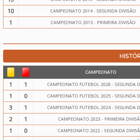
10
CAMPEONATO 2014 - SEGUNDA DIVISÃO
1
CAMPEONATO 2013 - PRIMEIRA DIVISÃO
HISTÓR
CAMPEONATO
1
1
CAMPEONATO FUTEBOL 2026 - SEGUNDA D
1
0
CAMPEONATO FUTEBOL 2025 - SEGUNDA D
3
1
CAMPEONATO FUTEBOL 2024 - SEGUNDA D
2
1
CAMPEONATO 2023 - PRIMEIRA DIVIS
1
0
CAMPEONATO 2022 - SEGUNDA DIVIS