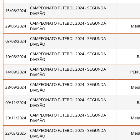
CAMPEONATO FUTEBOL 2024 - SEGUNDA
15/06/2024
DIVISÃO
CAMPEONATO FUTEBOL 2024 - SEGUNDA
29/06/2024
Meia
DIVISÃO
CAMPEONATO FUTEBOL 2024 - SEGUNDA
03/08/2024
DIVISÃO
CAMPEONATO FUTEBOL 2024 - SEGUNDA
10/08/2024
B
DIVISÃO
CAMPEONATO FUTEBOL 2024 - SEGUNDA
14/09/2024
PEIX
DIVISÃO
CAMPEONATO FUTEBOL 2024 - SEGUNDA
28/09/2024
Meia
DIVISÃO
CAMPEONATO FUTEBOL 2024 - SEGUNDA
09/11/2024
B
DIVISÃO
CAMPEONATO FUTEBOL 2024 - SEGUNDA
30/11/2024
Meia
DIVISÃO
CAMPEONATO FUTEBOL 2025 - SEGUNDA
22/03/2025
Meia
DIVISÃO