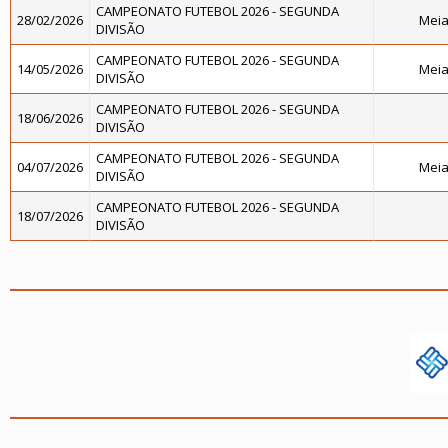
CAMPEONATO FUTEBOL 2026 - SEGUNDA
28/02/2026
Meia
DIVISÃO
CAMPEONATO FUTEBOL 2026 - SEGUNDA
14/05/2026
Meia
DIVISÃO
CAMPEONATO FUTEBOL 2026 - SEGUNDA
18/06/2026
DIVISÃO
CAMPEONATO FUTEBOL 2026 - SEGUNDA
04/07/2026
Meia
DIVISÃO
CAMPEONATO FUTEBOL 2026 - SEGUNDA
18/07/2026
DIVISÃO