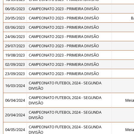
06/05/2023
CAMPEONATO 2023 - PRIMEIRA DIVISÃO
20/05/2023
CAMPEONATO 2023 - PRIMEIRA DIVISÃO
B
03/06/2023
CAMPEONATO 2023 - PRIMEIRA DIVISÃO
24/06/2023
CAMPEONATO 2023 - PRIMEIRA DIVISÃO
29/07/2023
CAMPEONATO 2023 - PRIMEIRA DIVISÃO
19/08/2023
CAMPEONATO 2023 - PRIMEIRA DIVISÃO
02/09/2023
CAMPEONATO 2023 - PRIMEIRA DIVISÃO
23/09/2023
CAMPEONATO 2023 - PRIMEIRA DIVISÃO
CAMPEONATO FUTEBOL 2024 - SEGUNDA
16/03/2024
DIVISÃO
CAMPEONATO FUTEBOL 2024 - SEGUNDA
06/04/2024
Meia
DIVISÃO
CAMPEONATO FUTEBOL 2024 - SEGUNDA
20/04/2024
DIVISÃO
CAMPEONATO FUTEBOL 2024 - SEGUNDA
04/05/2024
Meia
DIVISÃO