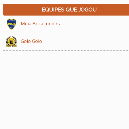
EQUIPES QUE JOGOU
Meia Boca Juniors
Golo Golo