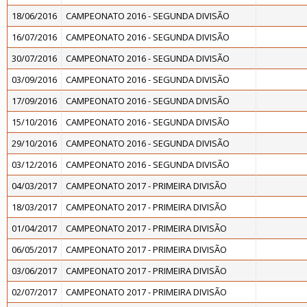
18/06/2016
CAMPEONATO 2016 - SEGUNDA DIVISÃO
16/07/2016
CAMPEONATO 2016 - SEGUNDA DIVISÃO
30/07/2016
CAMPEONATO 2016 - SEGUNDA DIVISÃO
03/09/2016
CAMPEONATO 2016 - SEGUNDA DIVISÃO
17/09/2016
CAMPEONATO 2016 - SEGUNDA DIVISÃO
15/10/2016
CAMPEONATO 2016 - SEGUNDA DIVISÃO
29/10/2016
CAMPEONATO 2016 - SEGUNDA DIVISÃO
03/12/2016
CAMPEONATO 2016 - SEGUNDA DIVISÃO
04/03/2017
CAMPEONATO 2017 - PRIMEIRA DIVISÃO
18/03/2017
CAMPEONATO 2017 - PRIMEIRA DIVISÃO
01/04/2017
CAMPEONATO 2017 - PRIMEIRA DIVISÃO
06/05/2017
CAMPEONATO 2017 - PRIMEIRA DIVISÃO
03/06/2017
CAMPEONATO 2017 - PRIMEIRA DIVISÃO
02/07/2017
CAMPEONATO 2017 - PRIMEIRA DIVISÃO