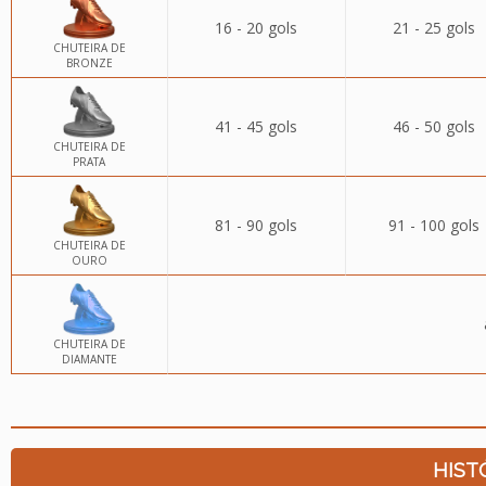
16 - 20 gols
21 - 25 gols
CHUTEIRA DE
BRONZE
41 - 45 gols
46 - 50 gols
CHUTEIRA DE
PRATA
81 - 90 gols
91 - 100 gols
CHUTEIRA DE
OURO
CHUTEIRA DE
DIAMANTE
HIST