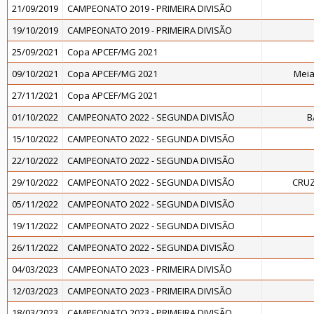
21/09/2019
CAMPEONATO 2019 - PRIMEIRA DIVISÃO
19/10/2019
CAMPEONATO 2019 - PRIMEIRA DIVISÃO
25/09/2021
Copa APCEF/MG 2021
09/10/2021
Copa APCEF/MG 2021
Meia
27/11/2021
Copa APCEF/MG 2021
01/10/2022
CAMPEONATO 2022 - SEGUNDA DIVISÃO
B
15/10/2022
CAMPEONATO 2022 - SEGUNDA DIVISÃO
22/10/2022
CAMPEONATO 2022 - SEGUNDA DIVISÃO
29/10/2022
CAMPEONATO 2022 - SEGUNDA DIVISÃO
CRUZ
05/11/2022
CAMPEONATO 2022 - SEGUNDA DIVISÃO
19/11/2022
CAMPEONATO 2022 - SEGUNDA DIVISÃO
26/11/2022
CAMPEONATO 2022 - SEGUNDA DIVISÃO
04/03/2023
CAMPEONATO 2023 - PRIMEIRA DIVISÃO
12/03/2023
CAMPEONATO 2023 - PRIMEIRA DIVISÃO
18/03/2023
CAMPEONATO 2023 - PRIMEIRA DIVISÃO