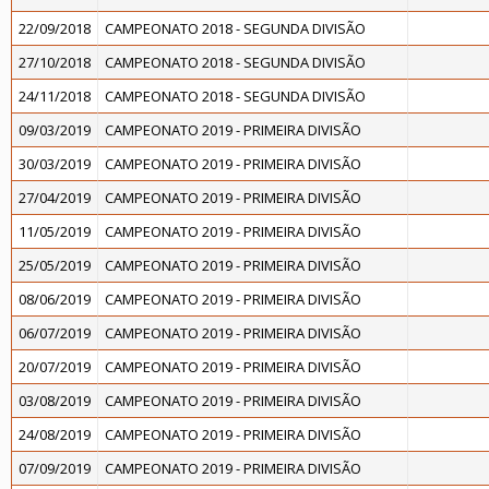
22/09/2018
CAMPEONATO 2018 - SEGUNDA DIVISÃO
27/10/2018
CAMPEONATO 2018 - SEGUNDA DIVISÃO
24/11/2018
CAMPEONATO 2018 - SEGUNDA DIVISÃO
09/03/2019
CAMPEONATO 2019 - PRIMEIRA DIVISÃO
30/03/2019
CAMPEONATO 2019 - PRIMEIRA DIVISÃO
27/04/2019
CAMPEONATO 2019 - PRIMEIRA DIVISÃO
11/05/2019
CAMPEONATO 2019 - PRIMEIRA DIVISÃO
25/05/2019
CAMPEONATO 2019 - PRIMEIRA DIVISÃO
08/06/2019
CAMPEONATO 2019 - PRIMEIRA DIVISÃO
06/07/2019
CAMPEONATO 2019 - PRIMEIRA DIVISÃO
20/07/2019
CAMPEONATO 2019 - PRIMEIRA DIVISÃO
03/08/2019
CAMPEONATO 2019 - PRIMEIRA DIVISÃO
24/08/2019
CAMPEONATO 2019 - PRIMEIRA DIVISÃO
07/09/2019
CAMPEONATO 2019 - PRIMEIRA DIVISÃO