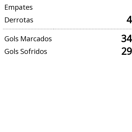
Empates
4
Derrotas
34
Gols Marcados
29
Gols Sofridos