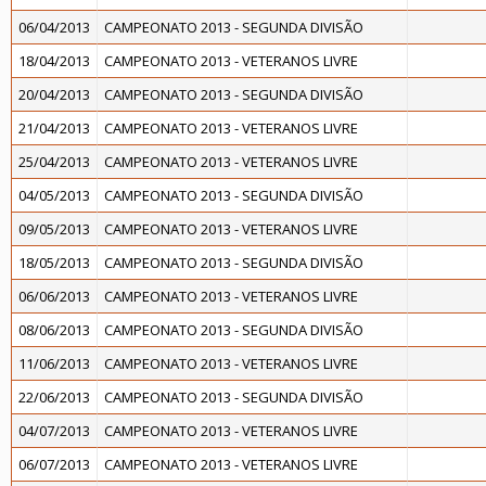
06/04/2013
CAMPEONATO 2013 - SEGUNDA DIVISÃO
18/04/2013
CAMPEONATO 2013 - VETERANOS LIVRE
20/04/2013
CAMPEONATO 2013 - SEGUNDA DIVISÃO
21/04/2013
CAMPEONATO 2013 - VETERANOS LIVRE
25/04/2013
CAMPEONATO 2013 - VETERANOS LIVRE
04/05/2013
CAMPEONATO 2013 - SEGUNDA DIVISÃO
09/05/2013
CAMPEONATO 2013 - VETERANOS LIVRE
18/05/2013
CAMPEONATO 2013 - SEGUNDA DIVISÃO
06/06/2013
CAMPEONATO 2013 - VETERANOS LIVRE
08/06/2013
CAMPEONATO 2013 - SEGUNDA DIVISÃO
11/06/2013
CAMPEONATO 2013 - VETERANOS LIVRE
22/06/2013
CAMPEONATO 2013 - SEGUNDA DIVISÃO
04/07/2013
CAMPEONATO 2013 - VETERANOS LIVRE
06/07/2013
CAMPEONATO 2013 - VETERANOS LIVRE