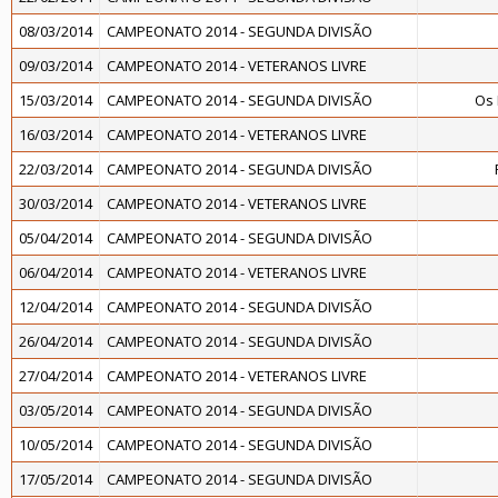
08/03/2014
CAMPEONATO 2014 - SEGUNDA DIVISÃO
09/03/2014
CAMPEONATO 2014 - VETERANOS LIVRE
15/03/2014
CAMPEONATO 2014 - SEGUNDA DIVISÃO
Os
16/03/2014
CAMPEONATO 2014 - VETERANOS LIVRE
22/03/2014
CAMPEONATO 2014 - SEGUNDA DIVISÃO
30/03/2014
CAMPEONATO 2014 - VETERANOS LIVRE
05/04/2014
CAMPEONATO 2014 - SEGUNDA DIVISÃO
06/04/2014
CAMPEONATO 2014 - VETERANOS LIVRE
12/04/2014
CAMPEONATO 2014 - SEGUNDA DIVISÃO
26/04/2014
CAMPEONATO 2014 - SEGUNDA DIVISÃO
27/04/2014
CAMPEONATO 2014 - VETERANOS LIVRE
03/05/2014
CAMPEONATO 2014 - SEGUNDA DIVISÃO
10/05/2014
CAMPEONATO 2014 - SEGUNDA DIVISÃO
17/05/2014
CAMPEONATO 2014 - SEGUNDA DIVISÃO