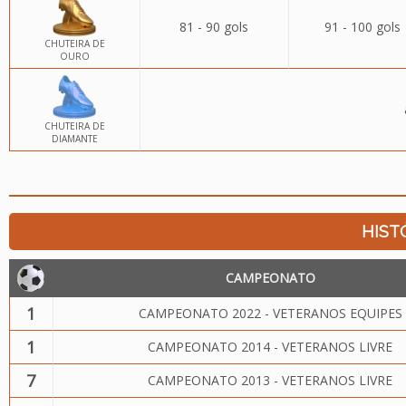
81 - 90 gols
91 - 100 gols
CHUTEIRA DE
OURO
CHUTEIRA DE
DIAMANTE
HIST
CAMPEONATO
1
CAMPEONATO 2022 - VETERANOS EQUIPES
1
CAMPEONATO 2014 - VETERANOS LIVRE
7
CAMPEONATO 2013 - VETERANOS LIVRE