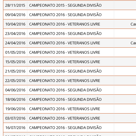
28/11/2015
CAMPEONATO 2015 - SEGUNDA DIVISÃO
09/04/2016
CAMPEONATO 2016 - SEGUNDA DIVISÃO
10/04/2016
CAMPEONATO 2016 - VETERANOS LIVRE
Ca
23/04/2016
CAMPEONATO 2016 - SEGUNDA DIVISÃO
24/04/2016
CAMPEONATO 2016 - VETERANOS LIVRE
Ca
01/05/2016
CAMPEONATO 2016 - VETERANOS LIVRE
15/05/2016
CAMPEONATO 2016 - VETERANOS LIVRE
21/05/2016
CAMPEONATO 2016 - SEGUNDA DIVISÃO
22/05/2016
CAMPEONATO 2016 - VETERANOS LIVRE
04/06/2016
CAMPEONATO 2016 - SEGUNDA DIVISÃO
18/06/2016
CAMPEONATO 2016 - SEGUNDA DIVISÃO
19/06/2016
CAMPEONATO 2016 - VETERANOS LIVRE
03/07/2016
CAMPEONATO 2016 - VETERANOS LIVRE
16/07/2016
CAMPEONATO 2016 - SEGUNDA DIVISÃO