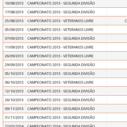
10/08/2013
CAMPEONATO 2013 - SEGUNDA DIVISÃO
17/08/2013
CAMPEONATO 2013 - SEGUNDA DIVISÃO
25/08/2013
CAMPEONATO 2013 - VETERANOS LIVRE
C
05/09/2013
CAMPEONATO 2013 - VETERANOS LIVRE
07/09/2013
CAMPEONATO 2013 - SEGUNDA DIVISÃO
11/09/2013
CAMPEONATO 2013 - VETERANOS LIVRE
26/09/2013
CAMPEONATO 2013 - VETERANOS LIVRE
29/09/2013
CAMPEONATO 2013 - SEGUNDA DIVISÃO
05/10/2013
CAMPEONATO 2013 - SEGUNDA DIVISÃO
06/10/2013
CAMPEONATO 2013 - VETERANOS LIVRE
12/10/2013
CAMPEONATO 2013 - SEGUNDA DIVISÃO
26/10/2013
CAMPEONATO 2013 - SEGUNDA DIVISÃO
09/11/2013
CAMPEONATO 2013 - SEGUNDA DIVISÃO
31/11/2013
CAMPEONATO 2013 - SEGUNDA DIVISÃO
22/02/2014
CAMPEONATO 2014 - SEGUNDA DIVISÃO