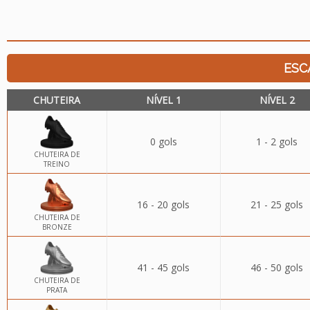
ESC
CHUTEIRA
NÍVEL 1
NÍVEL 2
0 gols
1 - 2 gols
CHUTEIRA DE
TREINO
16 - 20 gols
21 - 25 gols
CHUTEIRA DE
BRONZE
41 - 45 gols
46 - 50 gols
CHUTEIRA DE
PRATA