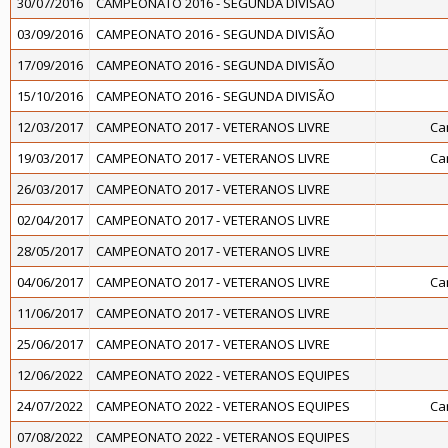
30/07/2016
CAMPEONATO 2016 - SEGUNDA DIVISÃO
03/09/2016
CAMPEONATO 2016 - SEGUNDA DIVISÃO
17/09/2016
CAMPEONATO 2016 - SEGUNDA DIVISÃO
15/10/2016
CAMPEONATO 2016 - SEGUNDA DIVISÃO
12/03/2017
CAMPEONATO 2017 - VETERANOS LIVRE
Ca
19/03/2017
CAMPEONATO 2017 - VETERANOS LIVRE
Ca
26/03/2017
CAMPEONATO 2017 - VETERANOS LIVRE
02/04/2017
CAMPEONATO 2017 - VETERANOS LIVRE
28/05/2017
CAMPEONATO 2017 - VETERANOS LIVRE
04/06/2017
CAMPEONATO 2017 - VETERANOS LIVRE
Ca
11/06/2017
CAMPEONATO 2017 - VETERANOS LIVRE
25/06/2017
CAMPEONATO 2017 - VETERANOS LIVRE
12/06/2022
CAMPEONATO 2022 - VETERANOS EQUIPES
24/07/2022
CAMPEONATO 2022 - VETERANOS EQUIPES
Ca
07/08/2022
CAMPEONATO 2022 - VETERANOS EQUIPES