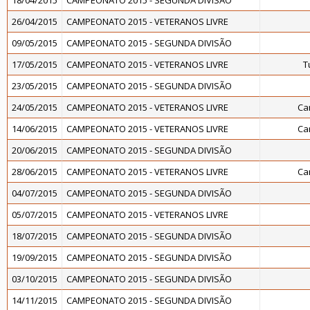
18/04/2015
CAMPEONATO 2015 - SEGUNDA DIVISÃO
26/04/2015
CAMPEONATO 2015 - VETERANOS LIVRE
09/05/2015
CAMPEONATO 2015 - SEGUNDA DIVISÃO
17/05/2015
CAMPEONATO 2015 - VETERANOS LIVRE
T
23/05/2015
CAMPEONATO 2015 - SEGUNDA DIVISÃO
24/05/2015
CAMPEONATO 2015 - VETERANOS LIVRE
Ca
14/06/2015
CAMPEONATO 2015 - VETERANOS LIVRE
Ca
20/06/2015
CAMPEONATO 2015 - SEGUNDA DIVISÃO
28/06/2015
CAMPEONATO 2015 - VETERANOS LIVRE
Ca
04/07/2015
CAMPEONATO 2015 - SEGUNDA DIVISÃO
05/07/2015
CAMPEONATO 2015 - VETERANOS LIVRE
18/07/2015
CAMPEONATO 2015 - SEGUNDA DIVISÃO
19/09/2015
CAMPEONATO 2015 - SEGUNDA DIVISÃO
03/10/2015
CAMPEONATO 2015 - SEGUNDA DIVISÃO
14/11/2015
CAMPEONATO 2015 - SEGUNDA DIVISÃO