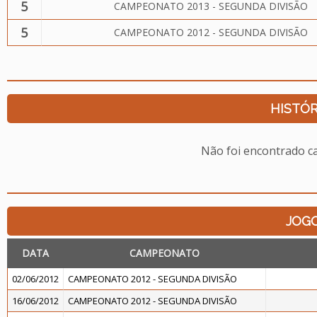
5
CAMPEONATO 2013 - SEGUNDA DIVISÃO
5
CAMPEONATO 2012 - SEGUNDA DIVISÃO
HISTÓR
Não foi encontrado c
JOG
DATA
CAMPEONATO
02/06/2012
CAMPEONATO 2012 - SEGUNDA DIVISÃO
16/06/2012
CAMPEONATO 2012 - SEGUNDA DIVISÃO