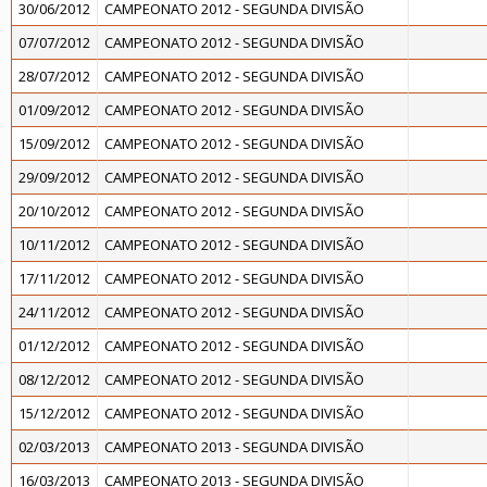
30/06/2012
CAMPEONATO 2012 - SEGUNDA DIVISÃO
07/07/2012
CAMPEONATO 2012 - SEGUNDA DIVISÃO
28/07/2012
CAMPEONATO 2012 - SEGUNDA DIVISÃO
01/09/2012
CAMPEONATO 2012 - SEGUNDA DIVISÃO
15/09/2012
CAMPEONATO 2012 - SEGUNDA DIVISÃO
29/09/2012
CAMPEONATO 2012 - SEGUNDA DIVISÃO
20/10/2012
CAMPEONATO 2012 - SEGUNDA DIVISÃO
10/11/2012
CAMPEONATO 2012 - SEGUNDA DIVISÃO
17/11/2012
CAMPEONATO 2012 - SEGUNDA DIVISÃO
24/11/2012
CAMPEONATO 2012 - SEGUNDA DIVISÃO
01/12/2012
CAMPEONATO 2012 - SEGUNDA DIVISÃO
08/12/2012
CAMPEONATO 2012 - SEGUNDA DIVISÃO
15/12/2012
CAMPEONATO 2012 - SEGUNDA DIVISÃO
02/03/2013
CAMPEONATO 2013 - SEGUNDA DIVISÃO
16/03/2013
CAMPEONATO 2013 - SEGUNDA DIVISÃO