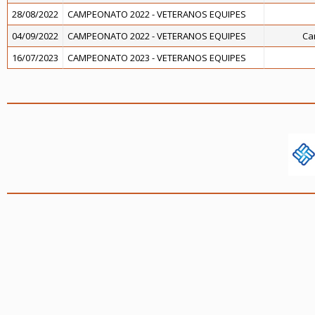
28/08/2022
CAMPEONATO 2022 - VETERANOS EQUIPES
04/09/2022
CAMPEONATO 2022 - VETERANOS EQUIPES
Ca
16/07/2023
CAMPEONATO 2023 - VETERANOS EQUIPES