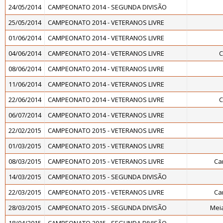
24/05/2014
CAMPEONATO 2014 - SEGUNDA DIVISÃO
25/05/2014
CAMPEONATO 2014 - VETERANOS LIVRE
01/06/2014
CAMPEONATO 2014 - VETERANOS LIVRE
04/06/2014
CAMPEONATO 2014 - VETERANOS LIVRE
C
08/06/2014
CAMPEONATO 2014 - VETERANOS LIVRE
11/06/2014
CAMPEONATO 2014 - VETERANOS LIVRE
22/06/2014
CAMPEONATO 2014 - VETERANOS LIVRE
C
06/07/2014
CAMPEONATO 2014 - VETERANOS LIVRE
22/02/2015
CAMPEONATO 2015 - VETERANOS LIVRE
01/03/2015
CAMPEONATO 2015 - VETERANOS LIVRE
08/03/2015
CAMPEONATO 2015 - VETERANOS LIVRE
Ca
14/03/2015
CAMPEONATO 2015 - SEGUNDA DIVISÃO
22/03/2015
CAMPEONATO 2015 - VETERANOS LIVRE
Ca
28/03/2015
CAMPEONATO 2015 - SEGUNDA DIVISÃO
Meia