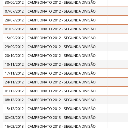
30/06/2012
CAMPEONATO 2012 - SEGUNDA DIVISÃO
07/07/2012
CAMPEONATO 2012 - SEGUNDA DIVISÃO
28/07/2012
CAMPEONATO 2012 - SEGUNDA DIVISÃO
01/09/2012
CAMPEONATO 2012 - SEGUNDA DIVISÃO
15/09/2012
CAMPEONATO 2012 - SEGUNDA DIVISÃO
29/09/2012
CAMPEONATO 2012 - SEGUNDA DIVISÃO
20/10/2012
CAMPEONATO 2012 - SEGUNDA DIVISÃO
10/11/2012
CAMPEONATO 2012 - SEGUNDA DIVISÃO
17/11/2012
CAMPEONATO 2012 - SEGUNDA DIVISÃO
24/11/2012
CAMPEONATO 2012 - SEGUNDA DIVISÃO
01/12/2012
CAMPEONATO 2012 - SEGUNDA DIVISÃO
08/12/2012
CAMPEONATO 2012 - SEGUNDA DIVISÃO
15/12/2012
CAMPEONATO 2012 - SEGUNDA DIVISÃO
02/03/2013
CAMPEONATO 2013 - SEGUNDA DIVISÃO
16/03/2013
CAMPEONATO 2013 - SEGUNDA DIVISÃO