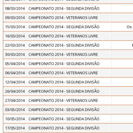
08/03/2014
CAMPEONATO 2014 - SEGUNDA DIVISÃO
09/03/2014
CAMPEONATO 2014 - VETERANOS LIVRE
15/03/2014
CAMPEONATO 2014 - SEGUNDA DIVISÃO
Os
16/03/2014
CAMPEONATO 2014 - VETERANOS LIVRE
22/03/2014
CAMPEONATO 2014 - SEGUNDA DIVISÃO
30/03/2014
CAMPEONATO 2014 - VETERANOS LIVRE
05/04/2014
CAMPEONATO 2014 - SEGUNDA DIVISÃO
06/04/2014
CAMPEONATO 2014 - VETERANOS LIVRE
12/04/2014
CAMPEONATO 2014 - SEGUNDA DIVISÃO
26/04/2014
CAMPEONATO 2014 - SEGUNDA DIVISÃO
27/04/2014
CAMPEONATO 2014 - VETERANOS LIVRE
03/05/2014
CAMPEONATO 2014 - SEGUNDA DIVISÃO
10/05/2014
CAMPEONATO 2014 - SEGUNDA DIVISÃO
17/05/2014
CAMPEONATO 2014 - SEGUNDA DIVISÃO