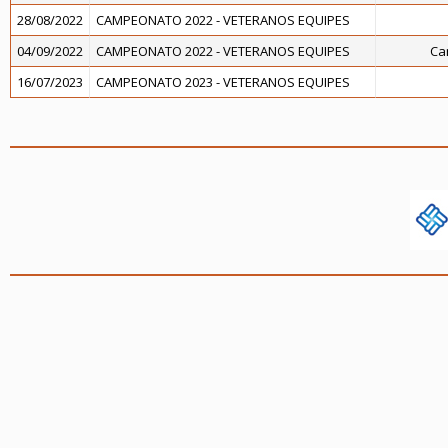
28/08/2022
CAMPEONATO 2022 - VETERANOS EQUIPES
04/09/2022
CAMPEONATO 2022 - VETERANOS EQUIPES
Ca
16/07/2023
CAMPEONATO 2023 - VETERANOS EQUIPES