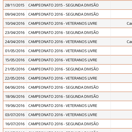
28/11/2015
CAMPEONATO 2015 - SEGUNDA DIVISÃO
09/04/2016
CAMPEONATO 2016 - SEGUNDA DIVISÃO
10/04/2016
CAMPEONATO 2016 - VETERANOS LIVRE
Ca
23/04/2016
CAMPEONATO 2016 - SEGUNDA DIVISÃO
24/04/2016
CAMPEONATO 2016 - VETERANOS LIVRE
Ca
01/05/2016
CAMPEONATO 2016 - VETERANOS LIVRE
15/05/2016
CAMPEONATO 2016 - VETERANOS LIVRE
21/05/2016
CAMPEONATO 2016 - SEGUNDA DIVISÃO
22/05/2016
CAMPEONATO 2016 - VETERANOS LIVRE
04/06/2016
CAMPEONATO 2016 - SEGUNDA DIVISÃO
18/06/2016
CAMPEONATO 2016 - SEGUNDA DIVISÃO
19/06/2016
CAMPEONATO 2016 - VETERANOS LIVRE
03/07/2016
CAMPEONATO 2016 - VETERANOS LIVRE
16/07/2016
CAMPEONATO 2016 - SEGUNDA DIVISÃO