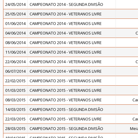
24/05/2014
CAMPEONATO 2014 - SEGUNDA DIVISÃO
25/05/2014
CAMPEONATO 2014 - VETERANOS LIVRE
01/06/2014
CAMPEONATO 2014 - VETERANOS LIVRE
04/06/2014
CAMPEONATO 2014 - VETERANOS LIVRE
C
08/06/2014
CAMPEONATO 2014 - VETERANOS LIVRE
11/06/2014
CAMPEONATO 2014 - VETERANOS LIVRE
22/06/2014
CAMPEONATO 2014 - VETERANOS LIVRE
C
06/07/2014
CAMPEONATO 2014 - VETERANOS LIVRE
22/02/2015
CAMPEONATO 2015 - VETERANOS LIVRE
01/03/2015
CAMPEONATO 2015 - VETERANOS LIVRE
08/03/2015
CAMPEONATO 2015 - VETERANOS LIVRE
Ca
14/03/2015
CAMPEONATO 2015 - SEGUNDA DIVISÃO
22/03/2015
CAMPEONATO 2015 - VETERANOS LIVRE
Ca
28/03/2015
CAMPEONATO 2015 - SEGUNDA DIVISÃO
Meia