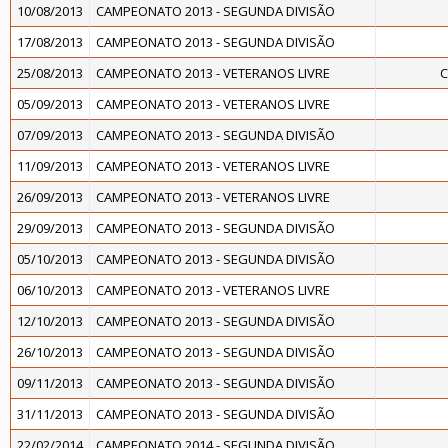
10/08/2013
CAMPEONATO 2013 - SEGUNDA DIVISÃO
17/08/2013
CAMPEONATO 2013 - SEGUNDA DIVISÃO
25/08/2013
CAMPEONATO 2013 - VETERANOS LIVRE
C
05/09/2013
CAMPEONATO 2013 - VETERANOS LIVRE
07/09/2013
CAMPEONATO 2013 - SEGUNDA DIVISÃO
11/09/2013
CAMPEONATO 2013 - VETERANOS LIVRE
26/09/2013
CAMPEONATO 2013 - VETERANOS LIVRE
29/09/2013
CAMPEONATO 2013 - SEGUNDA DIVISÃO
05/10/2013
CAMPEONATO 2013 - SEGUNDA DIVISÃO
06/10/2013
CAMPEONATO 2013 - VETERANOS LIVRE
12/10/2013
CAMPEONATO 2013 - SEGUNDA DIVISÃO
26/10/2013
CAMPEONATO 2013 - SEGUNDA DIVISÃO
09/11/2013
CAMPEONATO 2013 - SEGUNDA DIVISÃO
31/11/2013
CAMPEONATO 2013 - SEGUNDA DIVISÃO
22/02/2014
CAMPEONATO 2014 - SEGUNDA DIVISÃO