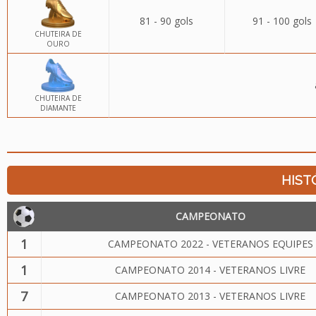
81 - 90 gols
91 - 100 gols
CHUTEIRA DE
OURO
CHUTEIRA DE
DIAMANTE
HIST
CAMPEONATO
1
CAMPEONATO 2022 - VETERANOS EQUIPES
1
CAMPEONATO 2014 - VETERANOS LIVRE
7
CAMPEONATO 2013 - VETERANOS LIVRE