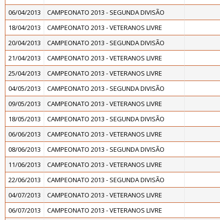
06/04/2013
CAMPEONATO 2013 - SEGUNDA DIVISÃO
18/04/2013
CAMPEONATO 2013 - VETERANOS LIVRE
20/04/2013
CAMPEONATO 2013 - SEGUNDA DIVISÃO
21/04/2013
CAMPEONATO 2013 - VETERANOS LIVRE
25/04/2013
CAMPEONATO 2013 - VETERANOS LIVRE
04/05/2013
CAMPEONATO 2013 - SEGUNDA DIVISÃO
09/05/2013
CAMPEONATO 2013 - VETERANOS LIVRE
18/05/2013
CAMPEONATO 2013 - SEGUNDA DIVISÃO
06/06/2013
CAMPEONATO 2013 - VETERANOS LIVRE
08/06/2013
CAMPEONATO 2013 - SEGUNDA DIVISÃO
11/06/2013
CAMPEONATO 2013 - VETERANOS LIVRE
22/06/2013
CAMPEONATO 2013 - SEGUNDA DIVISÃO
04/07/2013
CAMPEONATO 2013 - VETERANOS LIVRE
06/07/2013
CAMPEONATO 2013 - VETERANOS LIVRE