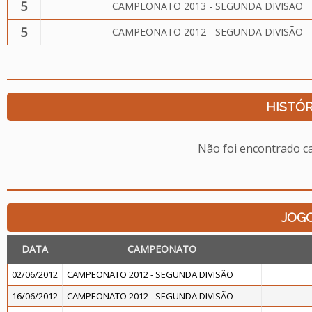
5
CAMPEONATO 2013 - SEGUNDA DIVISÃO
5
CAMPEONATO 2012 - SEGUNDA DIVISÃO
HISTÓR
Não foi encontrado c
JOG
DATA
CAMPEONATO
02/06/2012
CAMPEONATO 2012 - SEGUNDA DIVISÃO
16/06/2012
CAMPEONATO 2012 - SEGUNDA DIVISÃO