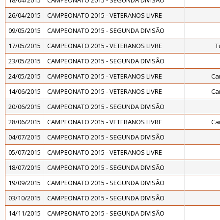
18/04/2015
CAMPEONATO 2015 - SEGUNDA DIVISÃO
26/04/2015
CAMPEONATO 2015 - VETERANOS LIVRE
09/05/2015
CAMPEONATO 2015 - SEGUNDA DIVISÃO
17/05/2015
CAMPEONATO 2015 - VETERANOS LIVRE
T
23/05/2015
CAMPEONATO 2015 - SEGUNDA DIVISÃO
24/05/2015
CAMPEONATO 2015 - VETERANOS LIVRE
Ca
14/06/2015
CAMPEONATO 2015 - VETERANOS LIVRE
Ca
20/06/2015
CAMPEONATO 2015 - SEGUNDA DIVISÃO
28/06/2015
CAMPEONATO 2015 - VETERANOS LIVRE
Ca
04/07/2015
CAMPEONATO 2015 - SEGUNDA DIVISÃO
05/07/2015
CAMPEONATO 2015 - VETERANOS LIVRE
18/07/2015
CAMPEONATO 2015 - SEGUNDA DIVISÃO
19/09/2015
CAMPEONATO 2015 - SEGUNDA DIVISÃO
03/10/2015
CAMPEONATO 2015 - SEGUNDA DIVISÃO
14/11/2015
CAMPEONATO 2015 - SEGUNDA DIVISÃO