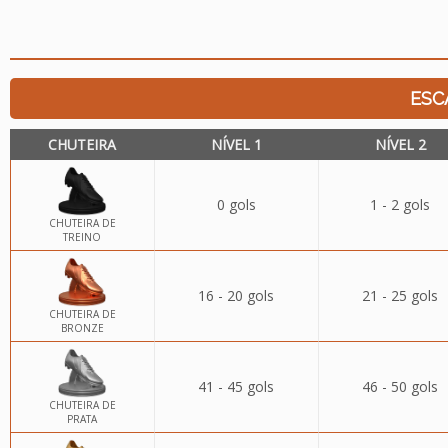
ESC
CHUTEIRA
NÍVEL 1
NÍVEL 2
0 gols
1 - 2 gols
CHUTEIRA DE
TREINO
16 - 20 gols
21 - 25 gols
CHUTEIRA DE
BRONZE
41 - 45 gols
46 - 50 gols
CHUTEIRA DE
PRATA