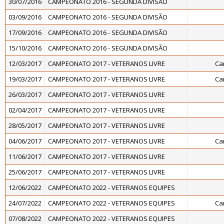
30/07/2016
CAMPEONATO 2016 - SEGUNDA DIVISÃO
03/09/2016
CAMPEONATO 2016 - SEGUNDA DIVISÃO
17/09/2016
CAMPEONATO 2016 - SEGUNDA DIVISÃO
15/10/2016
CAMPEONATO 2016 - SEGUNDA DIVISÃO
12/03/2017
CAMPEONATO 2017 - VETERANOS LIVRE
Ca
19/03/2017
CAMPEONATO 2017 - VETERANOS LIVRE
Ca
26/03/2017
CAMPEONATO 2017 - VETERANOS LIVRE
02/04/2017
CAMPEONATO 2017 - VETERANOS LIVRE
28/05/2017
CAMPEONATO 2017 - VETERANOS LIVRE
04/06/2017
CAMPEONATO 2017 - VETERANOS LIVRE
Ca
11/06/2017
CAMPEONATO 2017 - VETERANOS LIVRE
25/06/2017
CAMPEONATO 2017 - VETERANOS LIVRE
12/06/2022
CAMPEONATO 2022 - VETERANOS EQUIPES
24/07/2022
CAMPEONATO 2022 - VETERANOS EQUIPES
Ca
07/08/2022
CAMPEONATO 2022 - VETERANOS EQUIPES