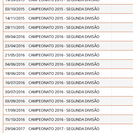
03/10/2015
CAMPEONATO 2015 - SEGUNDA DIVISÃO
14/11/2015
CAMPEONATO 2015 - SEGUNDA DIVISÃO
28/11/2015
CAMPEONATO 2015 - SEGUNDA DIVISÃO
09/04/2016
CAMPEONATO 2016 - SEGUNDA DIVISÃO
23/04/2016
CAMPEONATO 2016 - SEGUNDA DIVISÃO
21/05/2016
CAMPEONATO 2016 - SEGUNDA DIVISÃO
04/06/2016
CAMPEONATO 2016 - SEGUNDA DIVISÃO
18/06/2016
CAMPEONATO 2016 - SEGUNDA DIVISÃO
16/07/2016
CAMPEONATO 2016 - SEGUNDA DIVISÃO
30/07/2016
CAMPEONATO 2016 - SEGUNDA DIVISÃO
03/09/2016
CAMPEONATO 2016 - SEGUNDA DIVISÃO
17/09/2016
CAMPEONATO 2016 - SEGUNDA DIVISÃO
15/10/2016
CAMPEONATO 2016 - SEGUNDA DIVISÃO
29/04/2017
CAMPEONATO 2017 - SEGUNDA DIVISÃO