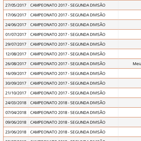
27/05/2017
CAMPEONATO 2017 - SEGUNDA DIVISÃO
17/06/2017
CAMPEONATO 2017 - SEGUNDA DIVISÃO
24/06/2017
CAMPEONATO 2017 - SEGUNDA DIVISÃO
01/07/2017
CAMPEONATO 2017 - SEGUNDA DIVISÃO
29/07/2017
CAMPEONATO 2017 - SEGUNDA DIVISÃO
12/08/2017
CAMPEONATO 2017 - SEGUNDA DIVISÃO
26/08/2017
CAMPEONATO 2017 - SEGUNDA DIVISÃO
Meia
16/09/2017
CAMPEONATO 2017 - SEGUNDA DIVISÃO
30/09/2017
CAMPEONATO 2017 - SEGUNDA DIVISÃO
21/10/2017
CAMPEONATO 2017 - SEGUNDA DIVISÃO
24/03/2018
CAMPEONATO 2018 - SEGUNDA DIVISÃO
07/04/2018
CAMPEONATO 2018 - SEGUNDA DIVISÃO
09/06/2018
CAMPEONATO 2018 - SEGUNDA DIVISÃO
23/06/2018
CAMPEONATO 2018 - SEGUNDA DIVISÃO