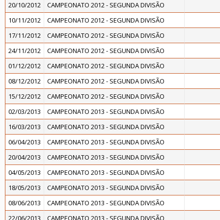
20/10/2012
CAMPEONATO 2012 - SEGUNDA DIVISÃO
10/11/2012
CAMPEONATO 2012 - SEGUNDA DIVISÃO
17/11/2012
CAMPEONATO 2012 - SEGUNDA DIVISÃO
24/11/2012
CAMPEONATO 2012 - SEGUNDA DIVISÃO
01/12/2012
CAMPEONATO 2012 - SEGUNDA DIVISÃO
08/12/2012
CAMPEONATO 2012 - SEGUNDA DIVISÃO
15/12/2012
CAMPEONATO 2012 - SEGUNDA DIVISÃO
02/03/2013
CAMPEONATO 2013 - SEGUNDA DIVISÃO
16/03/2013
CAMPEONATO 2013 - SEGUNDA DIVISÃO
06/04/2013
CAMPEONATO 2013 - SEGUNDA DIVISÃO
20/04/2013
CAMPEONATO 2013 - SEGUNDA DIVISÃO
04/05/2013
CAMPEONATO 2013 - SEGUNDA DIVISÃO
18/05/2013
CAMPEONATO 2013 - SEGUNDA DIVISÃO
08/06/2013
CAMPEONATO 2013 - SEGUNDA DIVISÃO
22/06/2013
CAMPEONATO 2013 - SEGUNDA DIVISÃO