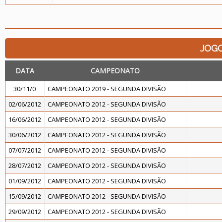
JOG
DATA
CAMPEONATO
30/11/0
CAMPEONATO 2019 - SEGUNDA DIVISÃO
02/06/2012
CAMPEONATO 2012 - SEGUNDA DIVISÃO
16/06/2012
CAMPEONATO 2012 - SEGUNDA DIVISÃO
30/06/2012
CAMPEONATO 2012 - SEGUNDA DIVISÃO
07/07/2012
CAMPEONATO 2012 - SEGUNDA DIVISÃO
28/07/2012
CAMPEONATO 2012 - SEGUNDA DIVISÃO
01/09/2012
CAMPEONATO 2012 - SEGUNDA DIVISÃO
15/09/2012
CAMPEONATO 2012 - SEGUNDA DIVISÃO
29/09/2012
CAMPEONATO 2012 - SEGUNDA DIVISÃO