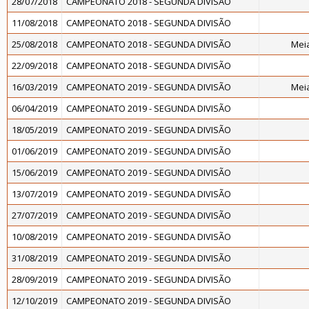
28/07/2018
CAMPEONATO 2018 - SEGUNDA DIVISÃO
11/08/2018
CAMPEONATO 2018 - SEGUNDA DIVISÃO
25/08/2018
CAMPEONATO 2018 - SEGUNDA DIVISÃO
Meia
22/09/2018
CAMPEONATO 2018 - SEGUNDA DIVISÃO
16/03/2019
CAMPEONATO 2019 - SEGUNDA DIVISÃO
Meia
06/04/2019
CAMPEONATO 2019 - SEGUNDA DIVISÃO
18/05/2019
CAMPEONATO 2019 - SEGUNDA DIVISÃO
01/06/2019
CAMPEONATO 2019 - SEGUNDA DIVISÃO
15/06/2019
CAMPEONATO 2019 - SEGUNDA DIVISÃO
13/07/2019
CAMPEONATO 2019 - SEGUNDA DIVISÃO
27/07/2019
CAMPEONATO 2019 - SEGUNDA DIVISÃO
10/08/2019
CAMPEONATO 2019 - SEGUNDA DIVISÃO
31/08/2019
CAMPEONATO 2019 - SEGUNDA DIVISÃO
28/09/2019
CAMPEONATO 2019 - SEGUNDA DIVISÃO
12/10/2019
CAMPEONATO 2019 - SEGUNDA DIVISÃO