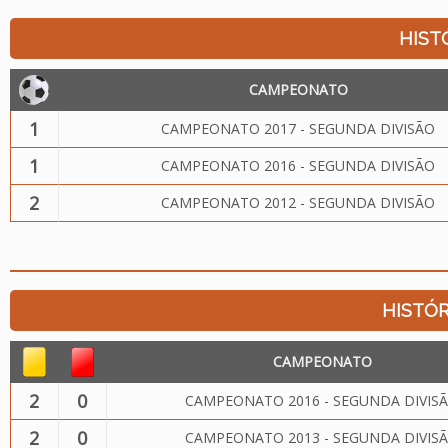
HIST
CAMPEONATO
1
CAMPEONATO 2017 - SEGUNDA DIVISÃO
1
CAMPEONATO 2016 - SEGUNDA DIVISÃO
2
CAMPEONATO 2012 - SEGUNDA DIVISÃO
HISTÓR
CAMPEONATO
2
0
CAMPEONATO 2016 - SEGUNDA DIVIS
2
0
CAMPEONATO 2013 - SEGUNDA DIVIS