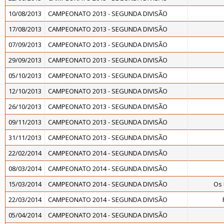
10/08/2013
CAMPEONATO 2013 - SEGUNDA DIVISÃO
17/08/2013
CAMPEONATO 2013 - SEGUNDA DIVISÃO
07/09/2013
CAMPEONATO 2013 - SEGUNDA DIVISÃO
29/09/2013
CAMPEONATO 2013 - SEGUNDA DIVISÃO
05/10/2013
CAMPEONATO 2013 - SEGUNDA DIVISÃO
12/10/2013
CAMPEONATO 2013 - SEGUNDA DIVISÃO
26/10/2013
CAMPEONATO 2013 - SEGUNDA DIVISÃO
09/11/2013
CAMPEONATO 2013 - SEGUNDA DIVISÃO
31/11/2013
CAMPEONATO 2013 - SEGUNDA DIVISÃO
22/02/2014
CAMPEONATO 2014 - SEGUNDA DIVISÃO
08/03/2014
CAMPEONATO 2014 - SEGUNDA DIVISÃO
15/03/2014
CAMPEONATO 2014 - SEGUNDA DIVISÃO
Os
22/03/2014
CAMPEONATO 2014 - SEGUNDA DIVISÃO
05/04/2014
CAMPEONATO 2014 - SEGUNDA DIVISÃO