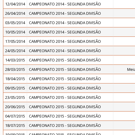
12/04/2014
CAMPEONATO 2014 - SEGUNDA DIVISÃO
26/04/2014
CAMPEONATO 2014 - SEGUNDA DIVISÃO
03/05/2014
CAMPEONATO 2014 - SEGUNDA DIVISÃO
10/05/2014
CAMPEONATO 2014 - SEGUNDA DIVISÃO
17/05/2014
CAMPEONATO 2014 - SEGUNDA DIVISÃO
24/05/2014
CAMPEONATO 2014 - SEGUNDA DIVISÃO
14/03/2015
CAMPEONATO 2015 - SEGUNDA DIVISÃO
28/03/2015
CAMPEONATO 2015 - SEGUNDA DIVISÃO
Meia
18/04/2015
CAMPEONATO 2015 - SEGUNDA DIVISÃO
09/05/2015
CAMPEONATO 2015 - SEGUNDA DIVISÃO
23/05/2015
CAMPEONATO 2015 - SEGUNDA DIVISÃO
20/06/2015
CAMPEONATO 2015 - SEGUNDA DIVISÃO
04/07/2015
CAMPEONATO 2015 - SEGUNDA DIVISÃO
18/07/2015
CAMPEONATO 2015 - SEGUNDA DIVISÃO
19/09/2015
CAMPEONATO 2015 - SEGUNDA DIVISÃO