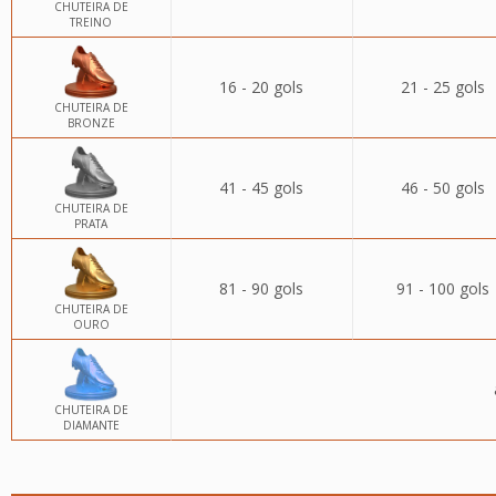
CHUTEIRA DE
TREINO
16 - 20 gols
21 - 25 gols
CHUTEIRA DE
BRONZE
41 - 45 gols
46 - 50 gols
CHUTEIRA DE
PRATA
81 - 90 gols
91 - 100 gols
CHUTEIRA DE
OURO
CHUTEIRA DE
DIAMANTE