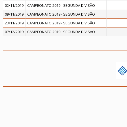
02/11/2019
CAMPEONATO 2019 - SEGUNDA DIVISÃO
09/11/2019
CAMPEONATO 2019 - SEGUNDA DIVISÃO
23/11/2019
CAMPEONATO 2019 - SEGUNDA DIVISÃO
07/12/2019
CAMPEONATO 2019 - SEGUNDA DIVISÃO