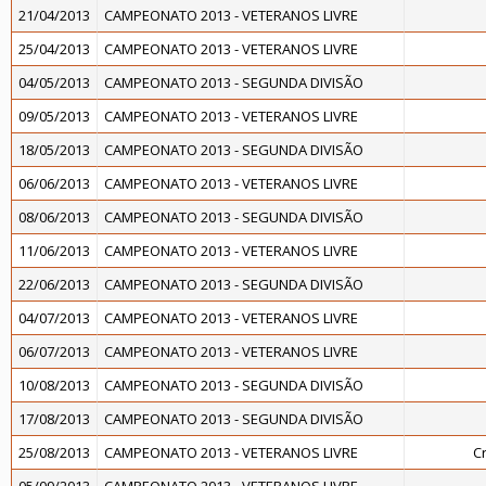
21/04/2013
CAMPEONATO 2013 - VETERANOS LIVRE
25/04/2013
CAMPEONATO 2013 - VETERANOS LIVRE
04/05/2013
CAMPEONATO 2013 - SEGUNDA DIVISÃO
09/05/2013
CAMPEONATO 2013 - VETERANOS LIVRE
18/05/2013
CAMPEONATO 2013 - SEGUNDA DIVISÃO
06/06/2013
CAMPEONATO 2013 - VETERANOS LIVRE
08/06/2013
CAMPEONATO 2013 - SEGUNDA DIVISÃO
11/06/2013
CAMPEONATO 2013 - VETERANOS LIVRE
22/06/2013
CAMPEONATO 2013 - SEGUNDA DIVISÃO
04/07/2013
CAMPEONATO 2013 - VETERANOS LIVRE
06/07/2013
CAMPEONATO 2013 - VETERANOS LIVRE
10/08/2013
CAMPEONATO 2013 - SEGUNDA DIVISÃO
17/08/2013
CAMPEONATO 2013 - SEGUNDA DIVISÃO
25/08/2013
CAMPEONATO 2013 - VETERANOS LIVRE
C