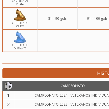
CHUTEIRA DE
PRATA
81 - 90 gols
91 - 100 gols
CHUTEIRA DE
OURO
CHUTEIRA DE
DIAMANTE
HIST
CAMPEONATO
1
CAMPEONATO 2024 - VETERANOS INDIVIDUA
2
CAMPEONATO 2023 - VETERANOS INDIVIDUA