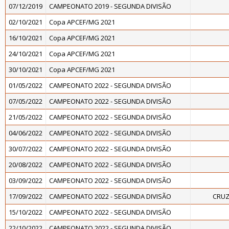
07/12/2019
CAMPEONATO 2019 - SEGUNDA DIVISÃO
02/10/2021
Copa APCEF/MG 2021
16/10/2021
Copa APCEF/MG 2021
24/10/2021
Copa APCEF/MG 2021
30/10/2021
Copa APCEF/MG 2021
01/05/2022
CAMPEONATO 2022 - SEGUNDA DIVISÃO
07/05/2022
CAMPEONATO 2022 - SEGUNDA DIVISÃO
21/05/2022
CAMPEONATO 2022 - SEGUNDA DIVISÃO
04/06/2022
CAMPEONATO 2022 - SEGUNDA DIVISÃO
30/07/2022
CAMPEONATO 2022 - SEGUNDA DIVISÃO
20/08/2022
CAMPEONATO 2022 - SEGUNDA DIVISÃO
03/09/2022
CAMPEONATO 2022 - SEGUNDA DIVISÃO
17/09/2022
CAMPEONATO 2022 - SEGUNDA DIVISÃO
CRUZ
15/10/2022
CAMPEONATO 2022 - SEGUNDA DIVISÃO
22/10/2022
CAMPEONATO 2022 - SEGUNDA DIVISÃO