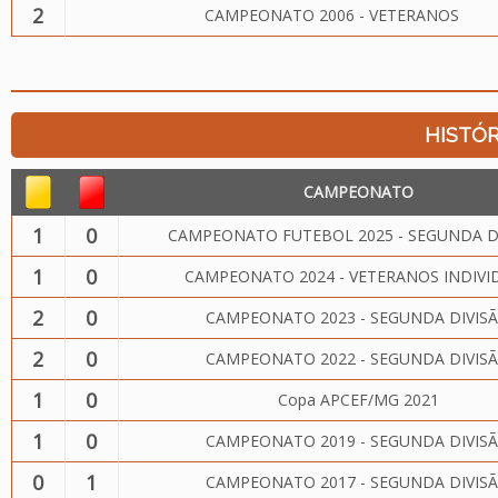
2
CAMPEONATO 2006 - VETERANOS
HISTÓR
CAMPEONATO
1
0
CAMPEONATO FUTEBOL 2025 - SEGUNDA D
1
0
CAMPEONATO 2024 - VETERANOS INDIVI
2
0
CAMPEONATO 2023 - SEGUNDA DIVIS
2
0
CAMPEONATO 2022 - SEGUNDA DIVIS
1
0
Copa APCEF/MG 2021
1
0
CAMPEONATO 2019 - SEGUNDA DIVIS
0
1
CAMPEONATO 2017 - SEGUNDA DIVIS