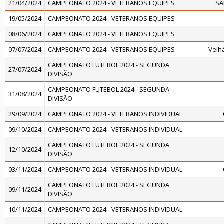
21/04/2024
CAMPEONATO 2024 - VETERANOS EQUIPES
SA
19/05/2024
CAMPEONATO 2024 - VETERANOS EQUIPES
08/06/2024
CAMPEONATO 2024 - VETERANOS EQUIPES
07/07/2024
CAMPEONATO 2024 - VETERANOS EQUIPES
Velh
CAMPEONATO FUTEBOL 2024 - SEGUNDA
27/07/2024
DIVISÃO
CAMPEONATO FUTEBOL 2024 - SEGUNDA
31/08/2024
DIVISÃO
29/09/2024
CAMPEONATO 2024 - VETERANOS INDIVIDUAL
09/10/2024
CAMPEONATO 2024 - VETERANOS INDIVIDUAL
CAMPEONATO FUTEBOL 2024 - SEGUNDA
12/10/2024
DIVISÃO
03/11/2024
CAMPEONATO 2024 - VETERANOS INDIVIDUAL
CAMPEONATO FUTEBOL 2024 - SEGUNDA
09/11/2024
DIVISÃO
10/11/2024
CAMPEONATO 2024 - VETERANOS INDIVIDUAL