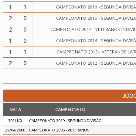
1
1
CAMPEONATO 2016 - SEGUNDA DIVIS
2
0
CAMPEONATO 2015 - SEGUNDA DIVIS
2
0
CAMPEONATO 2014 - VETERANOS INDIVI
1
0
CAMPEONATO 2014 - SEGUNDA DIVIS
1
1
CAMPEONATO 2013 - VETERANOS LIV
2
0
CAMPEONATO 2012 - SEGUNDA DIVIS
JOG
DATA
CAMPEONATO
30/11/0
CAMPEONATO 2019 - SEGUNDA DIVISÃO
29/04/2006
CAMPEONATO 2006 - VETERANOS