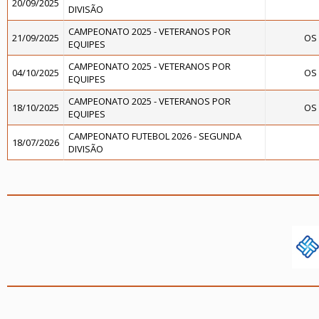
20/09/2025
DIVISÃO
CAMPEONATO 2025 - VETERANOS POR
21/09/2025
OS 
EQUIPES
CAMPEONATO 2025 - VETERANOS POR
04/10/2025
OS 
EQUIPES
CAMPEONATO 2025 - VETERANOS POR
18/10/2025
OS 
EQUIPES
CAMPEONATO FUTEBOL 2026 - SEGUNDA
18/07/2026
DIVISÃO