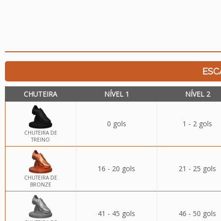
ESC
CHUTEIRA
NÍVEL 1
NÍVEL 2
0 gols
1 - 2 gols
CHUTEIRA DE
TREINO
16 - 20 gols
21 - 25 gols
CHUTEIRA DE
BRONZE
41 - 45 gols
46 - 50 gols