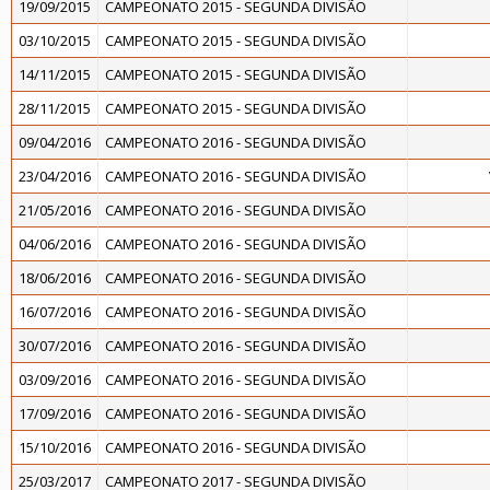
19/09/2015
CAMPEONATO 2015 - SEGUNDA DIVISÃO
03/10/2015
CAMPEONATO 2015 - SEGUNDA DIVISÃO
14/11/2015
CAMPEONATO 2015 - SEGUNDA DIVISÃO
28/11/2015
CAMPEONATO 2015 - SEGUNDA DIVISÃO
09/04/2016
CAMPEONATO 2016 - SEGUNDA DIVISÃO
23/04/2016
CAMPEONATO 2016 - SEGUNDA DIVISÃO
21/05/2016
CAMPEONATO 2016 - SEGUNDA DIVISÃO
04/06/2016
CAMPEONATO 2016 - SEGUNDA DIVISÃO
18/06/2016
CAMPEONATO 2016 - SEGUNDA DIVISÃO
16/07/2016
CAMPEONATO 2016 - SEGUNDA DIVISÃO
30/07/2016
CAMPEONATO 2016 - SEGUNDA DIVISÃO
03/09/2016
CAMPEONATO 2016 - SEGUNDA DIVISÃO
17/09/2016
CAMPEONATO 2016 - SEGUNDA DIVISÃO
15/10/2016
CAMPEONATO 2016 - SEGUNDA DIVISÃO
25/03/2017
CAMPEONATO 2017 - SEGUNDA DIVISÃO