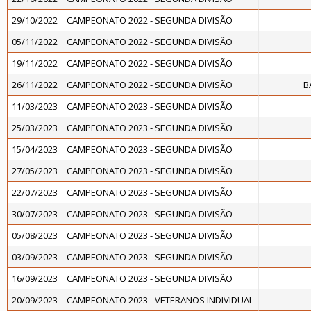
29/10/2022
CAMPEONATO 2022 - SEGUNDA DIVISÃO
05/11/2022
CAMPEONATO 2022 - SEGUNDA DIVISÃO
19/11/2022
CAMPEONATO 2022 - SEGUNDA DIVISÃO
26/11/2022
CAMPEONATO 2022 - SEGUNDA DIVISÃO
B
11/03/2023
CAMPEONATO 2023 - SEGUNDA DIVISÃO
25/03/2023
CAMPEONATO 2023 - SEGUNDA DIVISÃO
15/04/2023
CAMPEONATO 2023 - SEGUNDA DIVISÃO
27/05/2023
CAMPEONATO 2023 - SEGUNDA DIVISÃO
22/07/2023
CAMPEONATO 2023 - SEGUNDA DIVISÃO
30/07/2023
CAMPEONATO 2023 - SEGUNDA DIVISÃO
05/08/2023
CAMPEONATO 2023 - SEGUNDA DIVISÃO
03/09/2023
CAMPEONATO 2023 - SEGUNDA DIVISÃO
16/09/2023
CAMPEONATO 2023 - SEGUNDA DIVISÃO
20/09/2023
CAMPEONATO 2023 - VETERANOS INDIVIDUAL