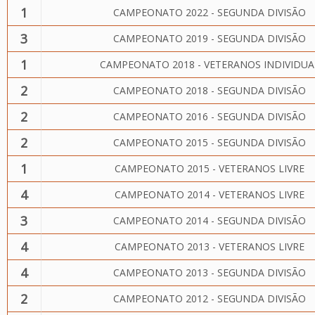
1
CAMPEONATO 2022 - SEGUNDA DIVISÃO
3
CAMPEONATO 2019 - SEGUNDA DIVISÃO
1
CAMPEONATO 2018 - VETERANOS INDIVIDUA
2
CAMPEONATO 2018 - SEGUNDA DIVISÃO
2
CAMPEONATO 2016 - SEGUNDA DIVISÃO
2
CAMPEONATO 2015 - SEGUNDA DIVISÃO
1
CAMPEONATO 2015 - VETERANOS LIVRE
4
CAMPEONATO 2014 - VETERANOS LIVRE
3
CAMPEONATO 2014 - SEGUNDA DIVISÃO
4
CAMPEONATO 2013 - VETERANOS LIVRE
4
CAMPEONATO 2013 - SEGUNDA DIVISÃO
2
CAMPEONATO 2012 - SEGUNDA DIVISÃO