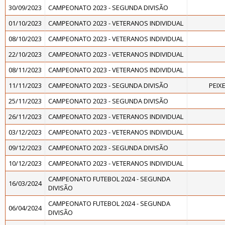
30/09/2023
CAMPEONATO 2023 - SEGUNDA DIVISÃO
01/10/2023
CAMPEONATO 2023 - VETERANOS INDIVIDUAL
08/10/2023
CAMPEONATO 2023 - VETERANOS INDIVIDUAL
22/10/2023
CAMPEONATO 2023 - VETERANOS INDIVIDUAL
08/11/2023
CAMPEONATO 2023 - VETERANOS INDIVIDUAL
11/11/2023
CAMPEONATO 2023 - SEGUNDA DIVISÃO
PEIXE
25/11/2023
CAMPEONATO 2023 - SEGUNDA DIVISÃO
26/11/2023
CAMPEONATO 2023 - VETERANOS INDIVIDUAL
03/12/2023
CAMPEONATO 2023 - VETERANOS INDIVIDUAL
09/12/2023
CAMPEONATO 2023 - SEGUNDA DIVISÃO
10/12/2023
CAMPEONATO 2023 - VETERANOS INDIVIDUAL
CAMPEONATO FUTEBOL 2024 - SEGUNDA
16/03/2024
DIVISÃO
CAMPEONATO FUTEBOL 2024 - SEGUNDA
06/04/2024
DIVISÃO