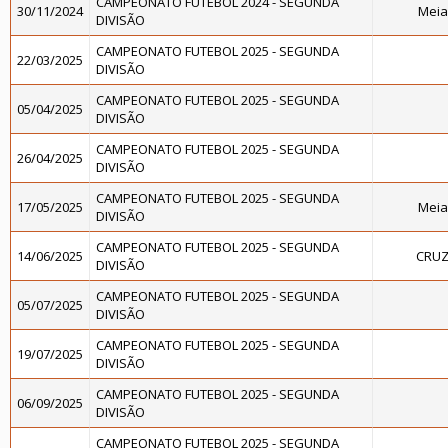
CAMPEONATO FUTEBOL 2024 - SEGUNDA
30/11/2024
Meia
DIVISÃO
CAMPEONATO FUTEBOL 2025 - SEGUNDA
22/03/2025
DIVISÃO
CAMPEONATO FUTEBOL 2025 - SEGUNDA
05/04/2025
DIVISÃO
CAMPEONATO FUTEBOL 2025 - SEGUNDA
26/04/2025
DIVISÃO
CAMPEONATO FUTEBOL 2025 - SEGUNDA
17/05/2025
Meia
DIVISÃO
CAMPEONATO FUTEBOL 2025 - SEGUNDA
14/06/2025
CRUZ
DIVISÃO
CAMPEONATO FUTEBOL 2025 - SEGUNDA
05/07/2025
DIVISÃO
CAMPEONATO FUTEBOL 2025 - SEGUNDA
19/07/2025
DIVISÃO
CAMPEONATO FUTEBOL 2025 - SEGUNDA
06/09/2025
DIVISÃO
CAMPEONATO FUTEBOL 2025 - SEGUNDA