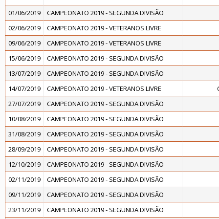
01/06/2019
CAMPEONATO 2019 - SEGUNDA DIVISÃO
02/06/2019
CAMPEONATO 2019 - VETERANOS LIVRE
09/06/2019
CAMPEONATO 2019 - VETERANOS LIVRE
15/06/2019
CAMPEONATO 2019 - SEGUNDA DIVISÃO
13/07/2019
CAMPEONATO 2019 - SEGUNDA DIVISÃO
14/07/2019
CAMPEONATO 2019 - VETERANOS LIVRE
27/07/2019
CAMPEONATO 2019 - SEGUNDA DIVISÃO
10/08/2019
CAMPEONATO 2019 - SEGUNDA DIVISÃO
31/08/2019
CAMPEONATO 2019 - SEGUNDA DIVISÃO
28/09/2019
CAMPEONATO 2019 - SEGUNDA DIVISÃO
12/10/2019
CAMPEONATO 2019 - SEGUNDA DIVISÃO
02/11/2019
CAMPEONATO 2019 - SEGUNDA DIVISÃO
09/11/2019
CAMPEONATO 2019 - SEGUNDA DIVISÃO
23/11/2019
CAMPEONATO 2019 - SEGUNDA DIVISÃO