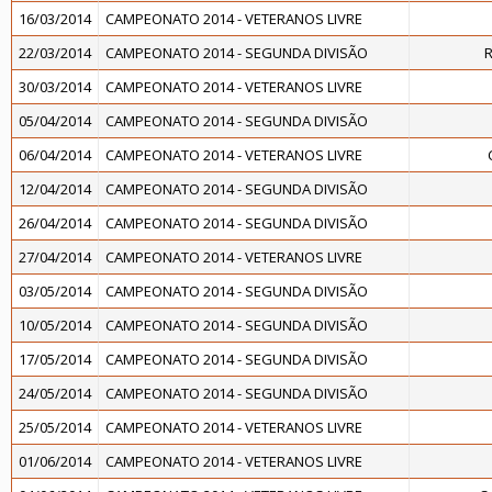
16/03/2014
CAMPEONATO 2014 - VETERANOS LIVRE
22/03/2014
CAMPEONATO 2014 - SEGUNDA DIVISÃO
R
30/03/2014
CAMPEONATO 2014 - VETERANOS LIVRE
05/04/2014
CAMPEONATO 2014 - SEGUNDA DIVISÃO
06/04/2014
CAMPEONATO 2014 - VETERANOS LIVRE
12/04/2014
CAMPEONATO 2014 - SEGUNDA DIVISÃO
26/04/2014
CAMPEONATO 2014 - SEGUNDA DIVISÃO
27/04/2014
CAMPEONATO 2014 - VETERANOS LIVRE
03/05/2014
CAMPEONATO 2014 - SEGUNDA DIVISÃO
10/05/2014
CAMPEONATO 2014 - SEGUNDA DIVISÃO
17/05/2014
CAMPEONATO 2014 - SEGUNDA DIVISÃO
24/05/2014
CAMPEONATO 2014 - SEGUNDA DIVISÃO
25/05/2014
CAMPEONATO 2014 - VETERANOS LIVRE
01/06/2014
CAMPEONATO 2014 - VETERANOS LIVRE