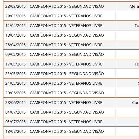
28/03/2015
CAMPEONATO 2015 - SEGUNDA DIVISÃO
Meia
29/03/2015
CAMPEONATO 2015 - VETERANOS LIVRE
12/04/2015
CAMPEONATO 2015 - VETERANOS LIVRE
Tu
18/04/2015
CAMPEONATO 2015 - SEGUNDA DIVISÃO
26/04/2015
CAMPEONATO 2015 - VETERANOS LIVRE
09/05/2015
CAMPEONATO 2015 - SEGUNDA DIVISÃO
17/05/2015
CAMPEONATO 2015 - VETERANOS LIVRE
Tu
23/05/2015
CAMPEONATO 2015 - SEGUNDA DIVISÃO
24/05/2015
CAMPEONATO 2015 - VETERANOS LIVRE
20/06/2015
CAMPEONATO 2015 - SEGUNDA DIVISÃO
28/06/2015
CAMPEONATO 2015 - VETERANOS LIVRE
Can
04/07/2015
CAMPEONATO 2015 - SEGUNDA DIVISÃO
05/07/2015
CAMPEONATO 2015 - VETERANOS LIVRE
18/07/2015
CAMPEONATO 2015 - SEGUNDA DIVISÃO