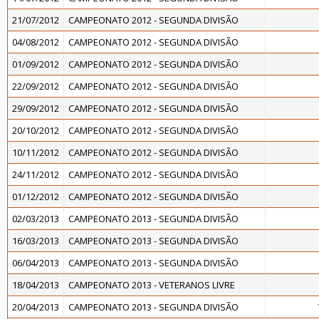
21/07/2012
CAMPEONATO 2012 - SEGUNDA DIVISÃO
04/08/2012
CAMPEONATO 2012 - SEGUNDA DIVISÃO
01/09/2012
CAMPEONATO 2012 - SEGUNDA DIVISÃO
22/09/2012
CAMPEONATO 2012 - SEGUNDA DIVISÃO
29/09/2012
CAMPEONATO 2012 - SEGUNDA DIVISÃO
20/10/2012
CAMPEONATO 2012 - SEGUNDA DIVISÃO
10/11/2012
CAMPEONATO 2012 - SEGUNDA DIVISÃO
24/11/2012
CAMPEONATO 2012 - SEGUNDA DIVISÃO
01/12/2012
CAMPEONATO 2012 - SEGUNDA DIVISÃO
02/03/2013
CAMPEONATO 2013 - SEGUNDA DIVISÃO
16/03/2013
CAMPEONATO 2013 - SEGUNDA DIVISÃO
06/04/2013
CAMPEONATO 2013 - SEGUNDA DIVISÃO
18/04/2013
CAMPEONATO 2013 - VETERANOS LIVRE
20/04/2013
CAMPEONATO 2013 - SEGUNDA DIVISÃO