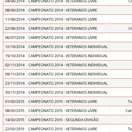
04/06/2014
CAMPEONATO 2014 - VETERANOS LIVRE
C
08/06/2014
CAMPEONATO 2014 - VETERANOS LIVRE
11/06/2014
CAMPEONATO 2014 - VETERANOS LIVRE
22/06/2014
CAMPEONATO 2014 - VETERANOS LIVRE
C
06/07/2014
CAMPEONATO 2014 - VETERANOS LIVRE
12/10/2014
CAMPEONATO 2014 - VETERANOS INDIVIDUAL
19/10/2014
CAMPEONATO 2014 - VETERANOS INDIVIDUAL
02/11/2014
CAMPEONATO 2014 - VETERANOS INDIVIDUAL
09/11/2014
CAMPEONATO 2014 - VETERANOS INDIVIDUAL
23/11/2014
CAMPEONATO 2014 - VETERANOS INDIVIDUAL
30/11/2014
CAMPEONATO 2014 - VETERANOS INDIVIDUAL
01/03/2015
CAMPEONATO 2015 - VETERANOS LIVRE
Tu
08/03/2015
CAMPEONATO 2015 - VETERANOS LIVRE
Can
14/03/2015
CAMPEONATO 2015 - SEGUNDA DIVISÃO
22/03/2015
CAMPEONATO 2015 - VETERANOS LIVRE
Tu