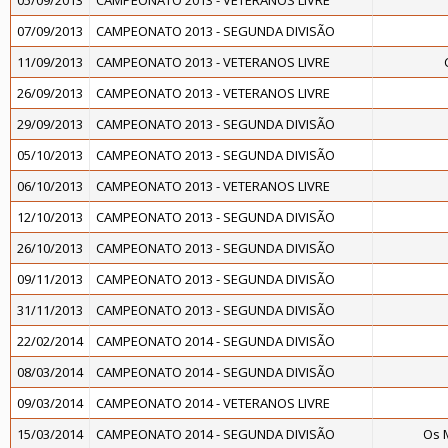
05/09/2013
CAMPEONATO 2013 - VETERANOS LIVRE
07/09/2013
CAMPEONATO 2013 - SEGUNDA DIVISÃO
11/09/2013
CAMPEONATO 2013 - VETERANOS LIVRE
26/09/2013
CAMPEONATO 2013 - VETERANOS LIVRE
29/09/2013
CAMPEONATO 2013 - SEGUNDA DIVISÃO
05/10/2013
CAMPEONATO 2013 - SEGUNDA DIVISÃO
06/10/2013
CAMPEONATO 2013 - VETERANOS LIVRE
12/10/2013
CAMPEONATO 2013 - SEGUNDA DIVISÃO
26/10/2013
CAMPEONATO 2013 - SEGUNDA DIVISÃO
09/11/2013
CAMPEONATO 2013 - SEGUNDA DIVISÃO
31/11/2013
CAMPEONATO 2013 - SEGUNDA DIVISÃO
22/02/2014
CAMPEONATO 2014 - SEGUNDA DIVISÃO
08/03/2014
CAMPEONATO 2014 - SEGUNDA DIVISÃO
09/03/2014
CAMPEONATO 2014 - VETERANOS LIVRE
15/03/2014
CAMPEONATO 2014 - SEGUNDA DIVISÃO
Os 