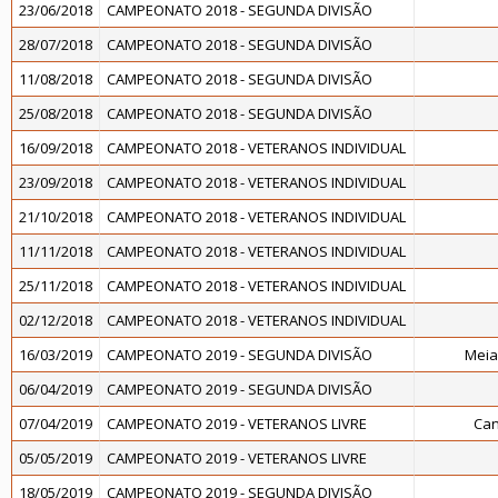
23/06/2018
CAMPEONATO 2018 - SEGUNDA DIVISÃO
28/07/2018
CAMPEONATO 2018 - SEGUNDA DIVISÃO
11/08/2018
CAMPEONATO 2018 - SEGUNDA DIVISÃO
25/08/2018
CAMPEONATO 2018 - SEGUNDA DIVISÃO
16/09/2018
CAMPEONATO 2018 - VETERANOS INDIVIDUAL
23/09/2018
CAMPEONATO 2018 - VETERANOS INDIVIDUAL
21/10/2018
CAMPEONATO 2018 - VETERANOS INDIVIDUAL
11/11/2018
CAMPEONATO 2018 - VETERANOS INDIVIDUAL
25/11/2018
CAMPEONATO 2018 - VETERANOS INDIVIDUAL
02/12/2018
CAMPEONATO 2018 - VETERANOS INDIVIDUAL
16/03/2019
CAMPEONATO 2019 - SEGUNDA DIVISÃO
Meia
06/04/2019
CAMPEONATO 2019 - SEGUNDA DIVISÃO
07/04/2019
CAMPEONATO 2019 - VETERANOS LIVRE
Can
05/05/2019
CAMPEONATO 2019 - VETERANOS LIVRE
18/05/2019
CAMPEONATO 2019 - SEGUNDA DIVISÃO