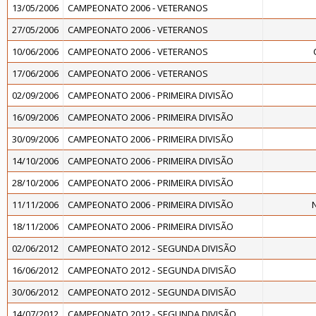
13/05/2006
CAMPEONATO 2006 - VETERANOS
27/05/2006
CAMPEONATO 2006 - VETERANOS
10/06/2006
CAMPEONATO 2006 - VETERANOS
17/06/2006
CAMPEONATO 2006 - VETERANOS
02/09/2006
CAMPEONATO 2006 - PRIMEIRA DIVISÃO
16/09/2006
CAMPEONATO 2006 - PRIMEIRA DIVISÃO
30/09/2006
CAMPEONATO 2006 - PRIMEIRA DIVISÃO
14/10/2006
CAMPEONATO 2006 - PRIMEIRA DIVISÃO
28/10/2006
CAMPEONATO 2006 - PRIMEIRA DIVISÃO
11/11/2006
CAMPEONATO 2006 - PRIMEIRA DIVISÃO
18/11/2006
CAMPEONATO 2006 - PRIMEIRA DIVISÃO
02/06/2012
CAMPEONATO 2012 - SEGUNDA DIVISÃO
16/06/2012
CAMPEONATO 2012 - SEGUNDA DIVISÃO
30/06/2012
CAMPEONATO 2012 - SEGUNDA DIVISÃO
14/07/2012
CAMPEONATO 2012 - SEGUNDA DIVISÃO