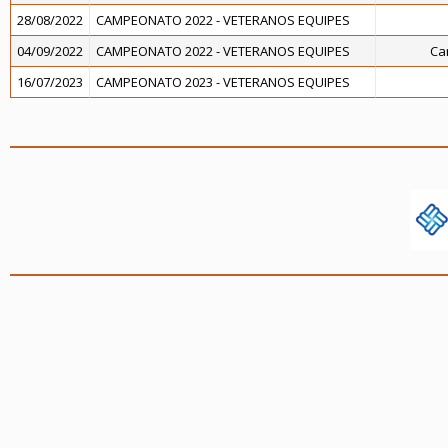
28/08/2022
CAMPEONATO 2022 - VETERANOS EQUIPES
04/09/2022
CAMPEONATO 2022 - VETERANOS EQUIPES
Ca
16/07/2023
CAMPEONATO 2023 - VETERANOS EQUIPES