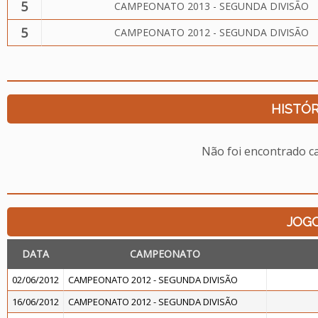
5
CAMPEONATO 2013 - SEGUNDA DIVISÃO
5
CAMPEONATO 2012 - SEGUNDA DIVISÃO
HISTÓR
Não foi encontrado c
JOG
DATA
CAMPEONATO
02/06/2012
CAMPEONATO 2012 - SEGUNDA DIVISÃO
16/06/2012
CAMPEONATO 2012 - SEGUNDA DIVISÃO