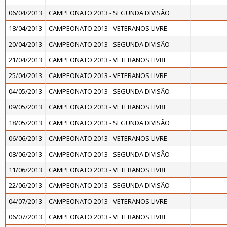
06/04/2013
CAMPEONATO 2013 - SEGUNDA DIVISÃO
18/04/2013
CAMPEONATO 2013 - VETERANOS LIVRE
20/04/2013
CAMPEONATO 2013 - SEGUNDA DIVISÃO
21/04/2013
CAMPEONATO 2013 - VETERANOS LIVRE
25/04/2013
CAMPEONATO 2013 - VETERANOS LIVRE
04/05/2013
CAMPEONATO 2013 - SEGUNDA DIVISÃO
09/05/2013
CAMPEONATO 2013 - VETERANOS LIVRE
18/05/2013
CAMPEONATO 2013 - SEGUNDA DIVISÃO
06/06/2013
CAMPEONATO 2013 - VETERANOS LIVRE
08/06/2013
CAMPEONATO 2013 - SEGUNDA DIVISÃO
11/06/2013
CAMPEONATO 2013 - VETERANOS LIVRE
22/06/2013
CAMPEONATO 2013 - SEGUNDA DIVISÃO
04/07/2013
CAMPEONATO 2013 - VETERANOS LIVRE
06/07/2013
CAMPEONATO 2013 - VETERANOS LIVRE