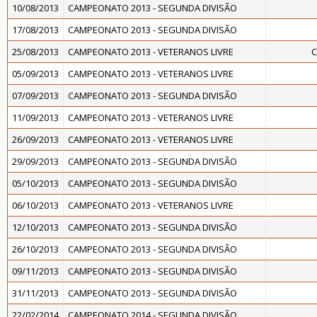
10/08/2013
CAMPEONATO 2013 - SEGUNDA DIVISÃO
17/08/2013
CAMPEONATO 2013 - SEGUNDA DIVISÃO
25/08/2013
CAMPEONATO 2013 - VETERANOS LIVRE
C
05/09/2013
CAMPEONATO 2013 - VETERANOS LIVRE
07/09/2013
CAMPEONATO 2013 - SEGUNDA DIVISÃO
11/09/2013
CAMPEONATO 2013 - VETERANOS LIVRE
26/09/2013
CAMPEONATO 2013 - VETERANOS LIVRE
29/09/2013
CAMPEONATO 2013 - SEGUNDA DIVISÃO
05/10/2013
CAMPEONATO 2013 - SEGUNDA DIVISÃO
06/10/2013
CAMPEONATO 2013 - VETERANOS LIVRE
12/10/2013
CAMPEONATO 2013 - SEGUNDA DIVISÃO
26/10/2013
CAMPEONATO 2013 - SEGUNDA DIVISÃO
09/11/2013
CAMPEONATO 2013 - SEGUNDA DIVISÃO
31/11/2013
CAMPEONATO 2013 - SEGUNDA DIVISÃO
22/02/2014
CAMPEONATO 2014 - SEGUNDA DIVISÃO