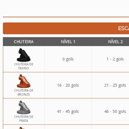
ESC
CHUTEIRA
NÍVEL 1
NÍVEL 2
0 gols
1 - 2 gols
CHUTEIRA DE
TREINO
16 - 20 gols
21 - 25 gols
CHUTEIRA DE
BRONZE
41 - 45 gols
46 - 50 gols
CHUTEIRA DE
PRATA