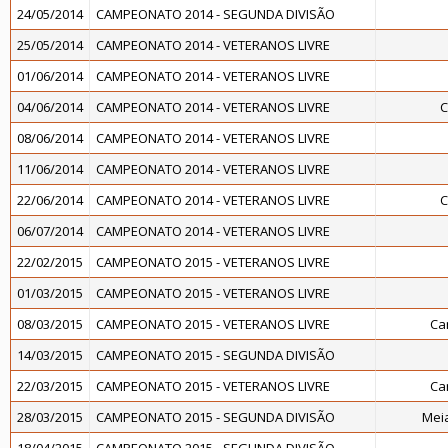
24/05/2014
CAMPEONATO 2014 - SEGUNDA DIVISÃO
25/05/2014
CAMPEONATO 2014 - VETERANOS LIVRE
01/06/2014
CAMPEONATO 2014 - VETERANOS LIVRE
04/06/2014
CAMPEONATO 2014 - VETERANOS LIVRE
C
08/06/2014
CAMPEONATO 2014 - VETERANOS LIVRE
11/06/2014
CAMPEONATO 2014 - VETERANOS LIVRE
22/06/2014
CAMPEONATO 2014 - VETERANOS LIVRE
C
06/07/2014
CAMPEONATO 2014 - VETERANOS LIVRE
22/02/2015
CAMPEONATO 2015 - VETERANOS LIVRE
01/03/2015
CAMPEONATO 2015 - VETERANOS LIVRE
08/03/2015
CAMPEONATO 2015 - VETERANOS LIVRE
Ca
14/03/2015
CAMPEONATO 2015 - SEGUNDA DIVISÃO
22/03/2015
CAMPEONATO 2015 - VETERANOS LIVRE
Ca
28/03/2015
CAMPEONATO 2015 - SEGUNDA DIVISÃO
Meia