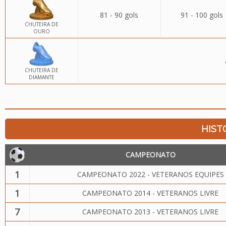
81 - 90 gols
91 - 100 gols
CHUTEIRA DE
OURO
CHUTEIRA DE
DIAMANTE
HIST
CAMPEONATO
1
CAMPEONATO 2022 - VETERANOS EQUIPES
1
CAMPEONATO 2014 - VETERANOS LIVRE
7
CAMPEONATO 2013 - VETERANOS LIVRE