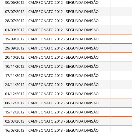
30/06/2012
CAMPEONATO 2012 - SEGUNDA DIVISÃO
07/07/2012
CAMPEONATO 2012 - SEGUNDA DIVISÃO
28/07/2012
CAMPEONATO 2012 - SEGUNDA DIVISÃO
01/09/2012
CAMPEONATO 2012 - SEGUNDA DIVISÃO
15/09/2012
CAMPEONATO 2012 - SEGUNDA DIVISÃO
29/09/2012
CAMPEONATO 2012 - SEGUNDA DIVISÃO
20/10/2012
CAMPEONATO 2012 - SEGUNDA DIVISÃO
10/11/2012
CAMPEONATO 2012 - SEGUNDA DIVISÃO
17/11/2012
CAMPEONATO 2012 - SEGUNDA DIVISÃO
24/11/2012
CAMPEONATO 2012 - SEGUNDA DIVISÃO
01/12/2012
CAMPEONATO 2012 - SEGUNDA DIVISÃO
08/12/2012
CAMPEONATO 2012 - SEGUNDA DIVISÃO
15/12/2012
CAMPEONATO 2012 - SEGUNDA DIVISÃO
02/03/2013
CAMPEONATO 2013 - SEGUNDA DIVISÃO
16/03/2013
CAMPEONATO 2013 - SEGUNDA DIVISÃO