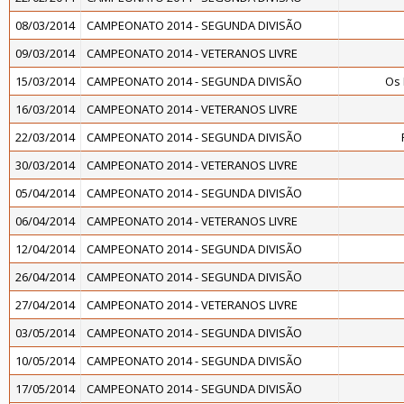
08/03/2014
CAMPEONATO 2014 - SEGUNDA DIVISÃO
09/03/2014
CAMPEONATO 2014 - VETERANOS LIVRE
15/03/2014
CAMPEONATO 2014 - SEGUNDA DIVISÃO
Os
16/03/2014
CAMPEONATO 2014 - VETERANOS LIVRE
22/03/2014
CAMPEONATO 2014 - SEGUNDA DIVISÃO
30/03/2014
CAMPEONATO 2014 - VETERANOS LIVRE
05/04/2014
CAMPEONATO 2014 - SEGUNDA DIVISÃO
06/04/2014
CAMPEONATO 2014 - VETERANOS LIVRE
12/04/2014
CAMPEONATO 2014 - SEGUNDA DIVISÃO
26/04/2014
CAMPEONATO 2014 - SEGUNDA DIVISÃO
27/04/2014
CAMPEONATO 2014 - VETERANOS LIVRE
03/05/2014
CAMPEONATO 2014 - SEGUNDA DIVISÃO
10/05/2014
CAMPEONATO 2014 - SEGUNDA DIVISÃO
17/05/2014
CAMPEONATO 2014 - SEGUNDA DIVISÃO