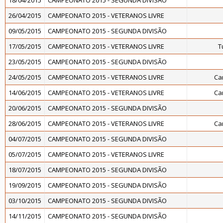
18/04/2015
CAMPEONATO 2015 - SEGUNDA DIVISÃO
26/04/2015
CAMPEONATO 2015 - VETERANOS LIVRE
09/05/2015
CAMPEONATO 2015 - SEGUNDA DIVISÃO
17/05/2015
CAMPEONATO 2015 - VETERANOS LIVRE
T
23/05/2015
CAMPEONATO 2015 - SEGUNDA DIVISÃO
24/05/2015
CAMPEONATO 2015 - VETERANOS LIVRE
Ca
14/06/2015
CAMPEONATO 2015 - VETERANOS LIVRE
Ca
20/06/2015
CAMPEONATO 2015 - SEGUNDA DIVISÃO
28/06/2015
CAMPEONATO 2015 - VETERANOS LIVRE
Ca
04/07/2015
CAMPEONATO 2015 - SEGUNDA DIVISÃO
05/07/2015
CAMPEONATO 2015 - VETERANOS LIVRE
18/07/2015
CAMPEONATO 2015 - SEGUNDA DIVISÃO
19/09/2015
CAMPEONATO 2015 - SEGUNDA DIVISÃO
03/10/2015
CAMPEONATO 2015 - SEGUNDA DIVISÃO
14/11/2015
CAMPEONATO 2015 - SEGUNDA DIVISÃO