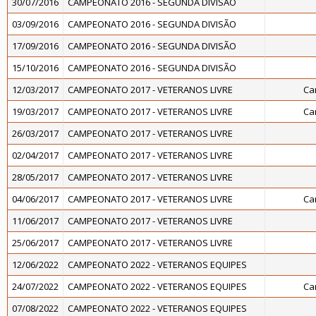
30/07/2016
CAMPEONATO 2016 - SEGUNDA DIVISÃO
03/09/2016
CAMPEONATO 2016 - SEGUNDA DIVISÃO
17/09/2016
CAMPEONATO 2016 - SEGUNDA DIVISÃO
15/10/2016
CAMPEONATO 2016 - SEGUNDA DIVISÃO
12/03/2017
CAMPEONATO 2017 - VETERANOS LIVRE
Ca
19/03/2017
CAMPEONATO 2017 - VETERANOS LIVRE
Ca
26/03/2017
CAMPEONATO 2017 - VETERANOS LIVRE
02/04/2017
CAMPEONATO 2017 - VETERANOS LIVRE
28/05/2017
CAMPEONATO 2017 - VETERANOS LIVRE
04/06/2017
CAMPEONATO 2017 - VETERANOS LIVRE
Ca
11/06/2017
CAMPEONATO 2017 - VETERANOS LIVRE
25/06/2017
CAMPEONATO 2017 - VETERANOS LIVRE
12/06/2022
CAMPEONATO 2022 - VETERANOS EQUIPES
24/07/2022
CAMPEONATO 2022 - VETERANOS EQUIPES
Ca
07/08/2022
CAMPEONATO 2022 - VETERANOS EQUIPES