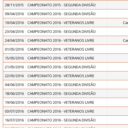
28/11/2015
CAMPEONATO 2015 - SEGUNDA DIVISÃO
09/04/2016
CAMPEONATO 2016 - SEGUNDA DIVISÃO
10/04/2016
CAMPEONATO 2016 - VETERANOS LIVRE
Ca
23/04/2016
CAMPEONATO 2016 - SEGUNDA DIVISÃO
24/04/2016
CAMPEONATO 2016 - VETERANOS LIVRE
Ca
01/05/2016
CAMPEONATO 2016 - VETERANOS LIVRE
15/05/2016
CAMPEONATO 2016 - VETERANOS LIVRE
21/05/2016
CAMPEONATO 2016 - SEGUNDA DIVISÃO
22/05/2016
CAMPEONATO 2016 - VETERANOS LIVRE
04/06/2016
CAMPEONATO 2016 - SEGUNDA DIVISÃO
18/06/2016
CAMPEONATO 2016 - SEGUNDA DIVISÃO
19/06/2016
CAMPEONATO 2016 - VETERANOS LIVRE
03/07/2016
CAMPEONATO 2016 - VETERANOS LIVRE
16/07/2016
CAMPEONATO 2016 - SEGUNDA DIVISÃO