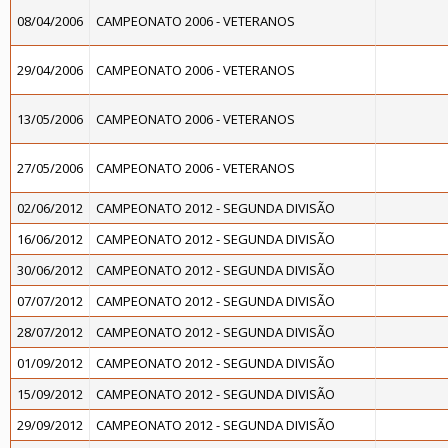
08/04/2006
CAMPEONATO 2006 - VETERANOS
29/04/2006
CAMPEONATO 2006 - VETERANOS
13/05/2006
CAMPEONATO 2006 - VETERANOS
27/05/2006
CAMPEONATO 2006 - VETERANOS
02/06/2012
CAMPEONATO 2012 - SEGUNDA DIVISÃO
16/06/2012
CAMPEONATO 2012 - SEGUNDA DIVISÃO
30/06/2012
CAMPEONATO 2012 - SEGUNDA DIVISÃO
07/07/2012
CAMPEONATO 2012 - SEGUNDA DIVISÃO
28/07/2012
CAMPEONATO 2012 - SEGUNDA DIVISÃO
01/09/2012
CAMPEONATO 2012 - SEGUNDA DIVISÃO
15/09/2012
CAMPEONATO 2012 - SEGUNDA DIVISÃO
29/09/2012
CAMPEONATO 2012 - SEGUNDA DIVISÃO