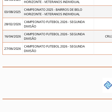
HORIZONTE - VETERANOS INDIVIDUAL
CAMPEONATO 2025 - BAIRROS DE BELO
03/08/2025
HORIZONTE - VETERANOS INDIVIDUAL
CAMPEONATO FUTEBOL 2026 - SEGUNDA
28/02/2026
DIVISÃO
CAMPEONATO FUTEBOL 2026 - SEGUNDA
16/04/2026
CRU
DIVISÃO
CAMPEONATO FUTEBOL 2026 - SEGUNDA
27/06/2026
DIVISÃO