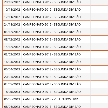
20/10/2012
CAMPEONATO 2012 - SEGUNDA DIVISÃO
10/11/2012
CAMPEONATO 2012 - SEGUNDA DIVISÃO
17/11/2012
CAMPEONATO 2012 - SEGUNDA DIVISÃO
24/11/2012
CAMPEONATO 2012 - SEGUNDA DIVISÃO
01/12/2012
CAMPEONATO 2012 - SEGUNDA DIVISÃO
08/12/2012
CAMPEONATO 2012 - SEGUNDA DIVISÃO
15/12/2012
CAMPEONATO 2012 - SEGUNDA DIVISÃO
02/03/2013
CAMPEONATO 2013 - SEGUNDA DIVISÃO
16/03/2013
CAMPEONATO 2013 - SEGUNDA DIVISÃO
06/04/2013
CAMPEONATO 2013 - SEGUNDA DIVISÃO
20/04/2013
CAMPEONATO 2013 - SEGUNDA DIVISÃO
04/05/2013
CAMPEONATO 2013 - SEGUNDA DIVISÃO
18/05/2013
CAMPEONATO 2013 - SEGUNDA DIVISÃO
06/06/2013
CAMPEONATO 2013 - VETERANOS LIVRE
08/06/2013
CAMPEONATO 2013 - SEGUNDA DIVISÃO