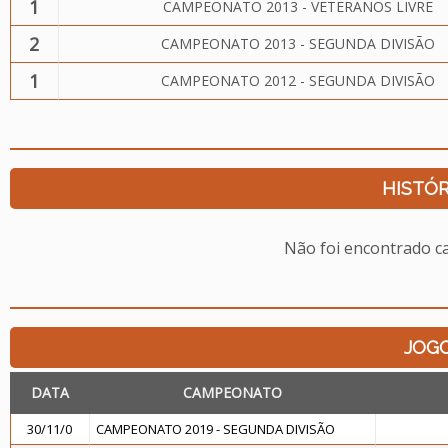
1
CAMPEONATO 2013 - VETERANOS LIVRE
2
CAMPEONATO 2013 - SEGUNDA DIVISÃO
1
CAMPEONATO 2012 - SEGUNDA DIVISÃO
HISTÓR
Não foi encontrado c
JOG
DATA
CAMPEONATO
30/11/0
CAMPEONATO 2019 - SEGUNDA DIVISÃO