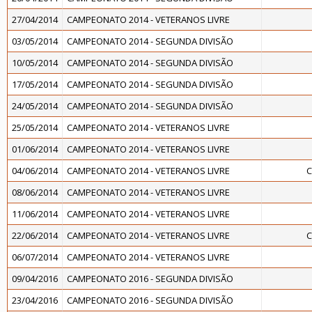
27/04/2014
CAMPEONATO 2014 - VETERANOS LIVRE
03/05/2014
CAMPEONATO 2014 - SEGUNDA DIVISÃO
10/05/2014
CAMPEONATO 2014 - SEGUNDA DIVISÃO
17/05/2014
CAMPEONATO 2014 - SEGUNDA DIVISÃO
24/05/2014
CAMPEONATO 2014 - SEGUNDA DIVISÃO
25/05/2014
CAMPEONATO 2014 - VETERANOS LIVRE
01/06/2014
CAMPEONATO 2014 - VETERANOS LIVRE
04/06/2014
CAMPEONATO 2014 - VETERANOS LIVRE
C
08/06/2014
CAMPEONATO 2014 - VETERANOS LIVRE
11/06/2014
CAMPEONATO 2014 - VETERANOS LIVRE
22/06/2014
CAMPEONATO 2014 - VETERANOS LIVRE
C
06/07/2014
CAMPEONATO 2014 - VETERANOS LIVRE
09/04/2016
CAMPEONATO 2016 - SEGUNDA DIVISÃO
23/04/2016
CAMPEONATO 2016 - SEGUNDA DIVISÃO