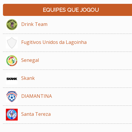
EQUIPES QUE JOGOU
Drink Team
Fugitivos Unidos da Lagoinha
Senegal
Skank
DIAMANTINA
Santa Tereza