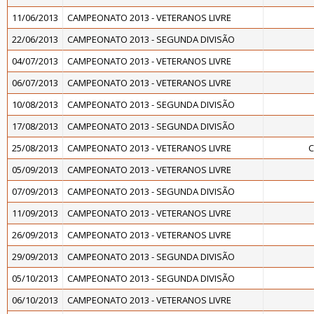
11/06/2013
CAMPEONATO 2013 - VETERANOS LIVRE
22/06/2013
CAMPEONATO 2013 - SEGUNDA DIVISÃO
04/07/2013
CAMPEONATO 2013 - VETERANOS LIVRE
06/07/2013
CAMPEONATO 2013 - VETERANOS LIVRE
10/08/2013
CAMPEONATO 2013 - SEGUNDA DIVISÃO
17/08/2013
CAMPEONATO 2013 - SEGUNDA DIVISÃO
25/08/2013
CAMPEONATO 2013 - VETERANOS LIVRE
C
05/09/2013
CAMPEONATO 2013 - VETERANOS LIVRE
07/09/2013
CAMPEONATO 2013 - SEGUNDA DIVISÃO
11/09/2013
CAMPEONATO 2013 - VETERANOS LIVRE
26/09/2013
CAMPEONATO 2013 - VETERANOS LIVRE
29/09/2013
CAMPEONATO 2013 - SEGUNDA DIVISÃO
05/10/2013
CAMPEONATO 2013 - SEGUNDA DIVISÃO
06/10/2013
CAMPEONATO 2013 - VETERANOS LIVRE