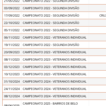
21/05/2022
CAMPEONATO 2022 - SEGUNDA DIVISÃO
03/09/2022
CAMPEONATO 2022 - SEGUNDA DIVISÃO
17/09/2022
CAMPEONATO 2022 - SEGUNDA DIVISÃO
CRU
22/10/2022
CAMPEONATO 2022 - SEGUNDA DIVISÃO
05/11/2022
CAMPEONATO 2022 - SEGUNDA DIVISÃO
06/11/2022
CAMPEONATO 2022 - VETERANOS INDIVIDUAL
19/11/2022
CAMPEONATO 2022 - SEGUNDA DIVISÃO
20/09/2023
CAMPEONATO 2023 - VETERANOS INDIVIDUAL
08/11/2023
CAMPEONATO 2023 - VETERANOS INDIVIDUAL
03/12/2023
CAMPEONATO 2023 - VETERANOS INDIVIDUAL
10/12/2023
CAMPEONATO 2023 - VETERANOS INDIVIDUAL
31/10/2024
CAMPEONATO 2024 - VETERANOS INDIVIDUAL
24/11/2024
CAMPEONATO 2024 - VETERANOS INDIVIDUAL
08/12/2024
CAMPEONATO 2024 - VETERANOS INDIVIDUAL
CAMPEONATO 2025 - BAIRROS DE BELO
08/06/2025