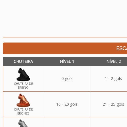
ESC
CHUTEIRA
NÍVEL 1
NÍVEL 2
0 gols
1 - 2 gols
CHUTEIRA DE
TREINO
16 - 20 gols
21 - 25 gols
CHUTEIRA DE
BRONZE