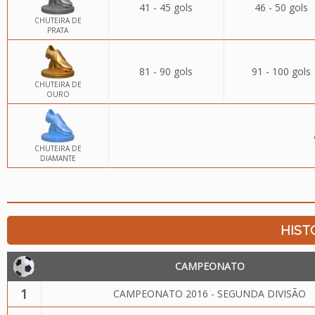
41 - 45 gols
46 - 50 gols
CHUTEIRA DE
PRATA
81 - 90 gols
91 - 100 gols
CHUTEIRA DE
OURO
CHUTEIRA DE
DIAMANTE
HIST
CAMPEONATO
1
CAMPEONATO 2016 - SEGUNDA DIVISÃO