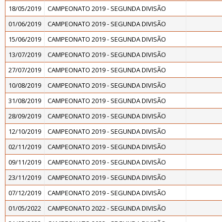
18/05/2019
CAMPEONATO 2019 - SEGUNDA DIVISÃO
01/06/2019
CAMPEONATO 2019 - SEGUNDA DIVISÃO
15/06/2019
CAMPEONATO 2019 - SEGUNDA DIVISÃO
13/07/2019
CAMPEONATO 2019 - SEGUNDA DIVISÃO
27/07/2019
CAMPEONATO 2019 - SEGUNDA DIVISÃO
10/08/2019
CAMPEONATO 2019 - SEGUNDA DIVISÃO
31/08/2019
CAMPEONATO 2019 - SEGUNDA DIVISÃO
28/09/2019
CAMPEONATO 2019 - SEGUNDA DIVISÃO
12/10/2019
CAMPEONATO 2019 - SEGUNDA DIVISÃO
02/11/2019
CAMPEONATO 2019 - SEGUNDA DIVISÃO
09/11/2019
CAMPEONATO 2019 - SEGUNDA DIVISÃO
23/11/2019
CAMPEONATO 2019 - SEGUNDA DIVISÃO
07/12/2019
CAMPEONATO 2019 - SEGUNDA DIVISÃO
01/05/2022
CAMPEONATO 2022 - SEGUNDA DIVISÃO