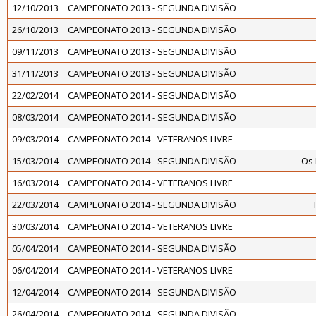
12/10/2013
CAMPEONATO 2013 - SEGUNDA DIVISÃO
26/10/2013
CAMPEONATO 2013 - SEGUNDA DIVISÃO
09/11/2013
CAMPEONATO 2013 - SEGUNDA DIVISÃO
31/11/2013
CAMPEONATO 2013 - SEGUNDA DIVISÃO
22/02/2014
CAMPEONATO 2014 - SEGUNDA DIVISÃO
08/03/2014
CAMPEONATO 2014 - SEGUNDA DIVISÃO
09/03/2014
CAMPEONATO 2014 - VETERANOS LIVRE
15/03/2014
CAMPEONATO 2014 - SEGUNDA DIVISÃO
Os
16/03/2014
CAMPEONATO 2014 - VETERANOS LIVRE
22/03/2014
CAMPEONATO 2014 - SEGUNDA DIVISÃO
30/03/2014
CAMPEONATO 2014 - VETERANOS LIVRE
05/04/2014
CAMPEONATO 2014 - SEGUNDA DIVISÃO
06/04/2014
CAMPEONATO 2014 - VETERANOS LIVRE
12/04/2014
CAMPEONATO 2014 - SEGUNDA DIVISÃO
26/04/2014
CAMPEONATO 2014 - SEGUNDA DIVISÃO