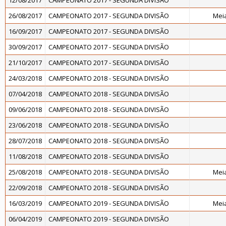
12/08/2017
CAMPEONATO 2017 - SEGUNDA DIVISÃO
26/08/2017
CAMPEONATO 2017 - SEGUNDA DIVISÃO
Meia
16/09/2017
CAMPEONATO 2017 - SEGUNDA DIVISÃO
30/09/2017
CAMPEONATO 2017 - SEGUNDA DIVISÃO
21/10/2017
CAMPEONATO 2017 - SEGUNDA DIVISÃO
24/03/2018
CAMPEONATO 2018 - SEGUNDA DIVISÃO
07/04/2018
CAMPEONATO 2018 - SEGUNDA DIVISÃO
09/06/2018
CAMPEONATO 2018 - SEGUNDA DIVISÃO
23/06/2018
CAMPEONATO 2018 - SEGUNDA DIVISÃO
28/07/2018
CAMPEONATO 2018 - SEGUNDA DIVISÃO
11/08/2018
CAMPEONATO 2018 - SEGUNDA DIVISÃO
25/08/2018
CAMPEONATO 2018 - SEGUNDA DIVISÃO
Meia
22/09/2018
CAMPEONATO 2018 - SEGUNDA DIVISÃO
16/03/2019
CAMPEONATO 2019 - SEGUNDA DIVISÃO
Meia
06/04/2019
CAMPEONATO 2019 - SEGUNDA DIVISÃO