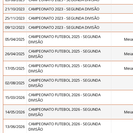
21/10/2023
CAMPEONATO 2023 - SEGUNDA DIVISÃO
25/11/2023
CAMPEONATO 2023 - SEGUNDA DIVISÃO
09/12/2023
CAMPEONATO 2023 - SEGUNDA DIVISÃO
CAMPEONATO FUTEBOL 2025 - SEGUNDA
05/04/2025
Meia
DIVISÃO
CAMPEONATO FUTEBOL 2025 - SEGUNDA
26/04/2025
Meia
DIVISÃO
CAMPEONATO FUTEBOL 2025 - SEGUNDA
17/05/2025
Meia
DIVISÃO
CAMPEONATO FUTEBOL 2025 - SEGUNDA
02/08/2025
DIVISÃO
CAMPEONATO FUTEBOL 2026 - SEGUNDA
15/03/2026
DIVISÃO
CAMPEONATO FUTEBOL 2026 - SEGUNDA
14/05/2026
Meia
DIVISÃO
CAMPEONATO FUTEBOL 2026 - SEGUNDA
13/06/2026
DIVISÃO