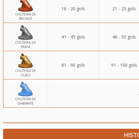
16 - 20 gols
21 - 25 gols
CHUTEIRA DE
BRONZE
41 - 45 gols
46 - 50 gols
CHUTEIRA DE
PRATA
81 - 90 gols
91 - 100 gols
CHUTEIRA DE
OURO
CHUTEIRA DE
DIAMANTE
HIST