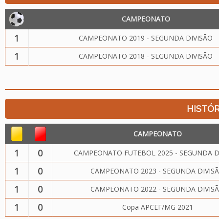
CAMPEONATO
1
CAMPEONATO 2019 - SEGUNDA DIVISÃO
1
CAMPEONATO 2018 - SEGUNDA DIVISÃO
HISTÓR
CAMPEONATO
1
0
CAMPEONATO FUTEBOL 2025 - SEGUNDA D
1
0
CAMPEONATO 2023 - SEGUNDA DIVIS
1
0
CAMPEONATO 2022 - SEGUNDA DIVIS
1
0
Copa APCEF/MG 2021