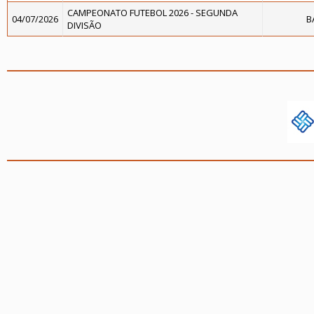
CAMPEONATO FUTEBOL 2026 - SEGUNDA
04/07/2026
B
DIVISÃO