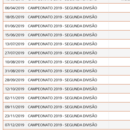
06/04/2019
CAMPEONATO 2019 - SEGUNDA DIVISÃO
18/05/2019
CAMPEONATO 2019 - SEGUNDA DIVISÃO
01/06/2019
CAMPEONATO 2019 - SEGUNDA DIVISÃO
15/06/2019
CAMPEONATO 2019 - SEGUNDA DIVISÃO
13/07/2019
CAMPEONATO 2019 - SEGUNDA DIVISÃO
27/07/2019
CAMPEONATO 2019 - SEGUNDA DIVISÃO
10/08/2019
CAMPEONATO 2019 - SEGUNDA DIVISÃO
31/08/2019
CAMPEONATO 2019 - SEGUNDA DIVISÃO
28/09/2019
CAMPEONATO 2019 - SEGUNDA DIVISÃO
12/10/2019
CAMPEONATO 2019 - SEGUNDA DIVISÃO
02/11/2019
CAMPEONATO 2019 - SEGUNDA DIVISÃO
09/11/2019
CAMPEONATO 2019 - SEGUNDA DIVISÃO
23/11/2019
CAMPEONATO 2019 - SEGUNDA DIVISÃO
07/12/2019
CAMPEONATO 2019 - SEGUNDA DIVISÃO