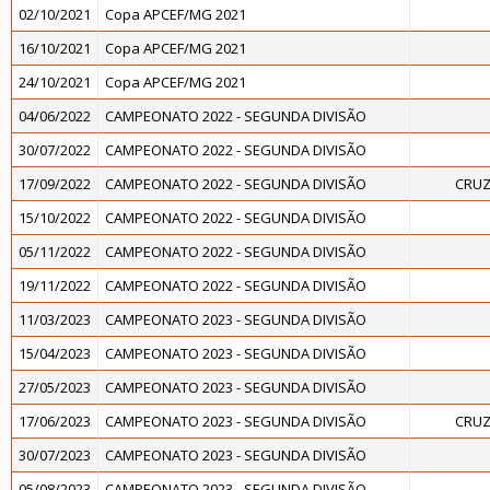
02/10/2021
Copa APCEF/MG 2021
16/10/2021
Copa APCEF/MG 2021
24/10/2021
Copa APCEF/MG 2021
04/06/2022
CAMPEONATO 2022 - SEGUNDA DIVISÃO
30/07/2022
CAMPEONATO 2022 - SEGUNDA DIVISÃO
17/09/2022
CAMPEONATO 2022 - SEGUNDA DIVISÃO
CRUZ
15/10/2022
CAMPEONATO 2022 - SEGUNDA DIVISÃO
05/11/2022
CAMPEONATO 2022 - SEGUNDA DIVISÃO
19/11/2022
CAMPEONATO 2022 - SEGUNDA DIVISÃO
11/03/2023
CAMPEONATO 2023 - SEGUNDA DIVISÃO
15/04/2023
CAMPEONATO 2023 - SEGUNDA DIVISÃO
27/05/2023
CAMPEONATO 2023 - SEGUNDA DIVISÃO
17/06/2023
CAMPEONATO 2023 - SEGUNDA DIVISÃO
CRUZ
30/07/2023
CAMPEONATO 2023 - SEGUNDA DIVISÃO
05/08/2023
CAMPEONATO 2023 - SEGUNDA DIVISÃO