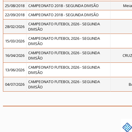
25/08/2018
CAMPEONATO 2018 - SEGUNDA DIVISÃO
Meia
22/09/2018
CAMPEONATO 2018 - SEGUNDA DIVISÃO
CAMPEONATO FUTEBOL 2026 - SEGUNDA
28/02/2026
DIVISÃO
CAMPEONATO FUTEBOL 2026 - SEGUNDA
15/03/2026
DIVISÃO
CAMPEONATO FUTEBOL 2026 - SEGUNDA
16/04/2026
CRUZ
DIVISÃO
CAMPEONATO FUTEBOL 2026 - SEGUNDA
13/06/2026
DIVISÃO
CAMPEONATO FUTEBOL 2026 - SEGUNDA
04/07/2026
B
DIVISÃO