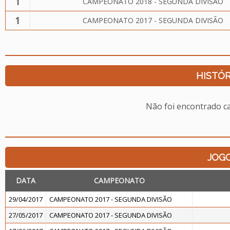
1
CAMPEONATO 2018 - SEGUNDA DIVISÃO
1
CAMPEONATO 2017 - SEGUNDA DIVISÃO
HISTÓR
Não foi encontrado c
JOG
DATA
CAMPEONATO
29/04/2017
CAMPEONATO 2017 - SEGUNDA DIVISÃO
27/05/2017
CAMPEONATO 2017 - SEGUNDA DIVISÃO