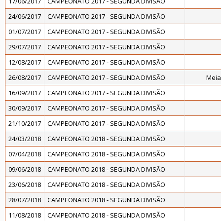
17/06/2017
CAMPEONATO 2017 - SEGUNDA DIVISÃO
24/06/2017
CAMPEONATO 2017 - SEGUNDA DIVISÃO
01/07/2017
CAMPEONATO 2017 - SEGUNDA DIVISÃO
29/07/2017
CAMPEONATO 2017 - SEGUNDA DIVISÃO
12/08/2017
CAMPEONATO 2017 - SEGUNDA DIVISÃO
26/08/2017
CAMPEONATO 2017 - SEGUNDA DIVISÃO
Meia
16/09/2017
CAMPEONATO 2017 - SEGUNDA DIVISÃO
30/09/2017
CAMPEONATO 2017 - SEGUNDA DIVISÃO
21/10/2017
CAMPEONATO 2017 - SEGUNDA DIVISÃO
24/03/2018
CAMPEONATO 2018 - SEGUNDA DIVISÃO
07/04/2018
CAMPEONATO 2018 - SEGUNDA DIVISÃO
09/06/2018
CAMPEONATO 2018 - SEGUNDA DIVISÃO
23/06/2018
CAMPEONATO 2018 - SEGUNDA DIVISÃO
28/07/2018
CAMPEONATO 2018 - SEGUNDA DIVISÃO
11/08/2018
CAMPEONATO 2018 - SEGUNDA DIVISÃO