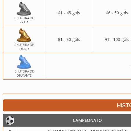
41 - 45 gols
46 - 50 gols
CHUTEIRA DE
PRATA
81 - 90 gols
91 - 100 gols
CHUTEIRA DE
OURO
CHUTEIRA DE
DIAMANTE
HIST
CAMPEONATO