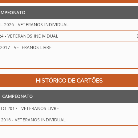
AMPEONATO
2026 - VETERANOS INDIVIDUAL
 - VETERANOS INDIVIDUAL
017 - VETERANOS LIVRE
HISTÓRICO DE CARTÕES
CAMPEONATO
O 2017 - VETERANOS LIVRE
016 - VETERANOS INDIVIDUAL