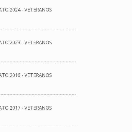
TO 2024 - VETERANOS
TO 2023 - VETERANOS
TO 2016 - VETERANOS
TO 2017 - VETERANOS