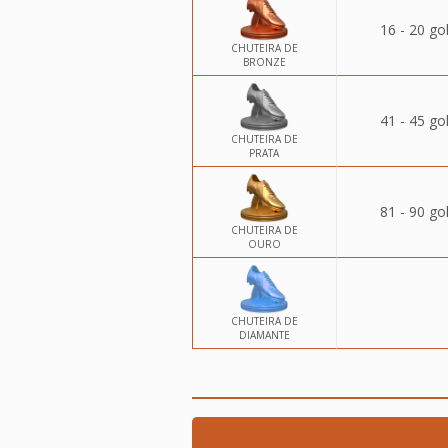
16 - 20 go
CHUTEIRA DE
BRONZE
41 - 45 go
CHUTEIRA DE
PRATA
81 - 90 go
CHUTEIRA DE
OURO
CHUTEIRA DE
DIAMANTE