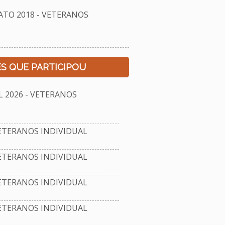
TO 2018 - VETERANOS
S QUE PARTICIPOU
2026 - VETERANOS
ETERANOS INDIVIDUAL
ETERANOS INDIVIDUAL
ETERANOS INDIVIDUAL
ETERANOS INDIVIDUAL