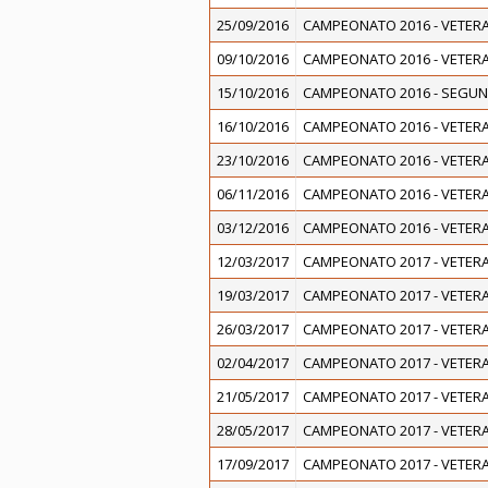
25/09/2016
CAMPEONATO 2016 - VETERA
09/10/2016
CAMPEONATO 2016 - VETERA
15/10/2016
CAMPEONATO 2016 - SEGUN
16/10/2016
CAMPEONATO 2016 - VETERA
23/10/2016
CAMPEONATO 2016 - VETERA
06/11/2016
CAMPEONATO 2016 - VETERA
03/12/2016
CAMPEONATO 2016 - VETERA
12/03/2017
CAMPEONATO 2017 - VETERA
19/03/2017
CAMPEONATO 2017 - VETERA
26/03/2017
CAMPEONATO 2017 - VETERA
02/04/2017
CAMPEONATO 2017 - VETERA
21/05/2017
CAMPEONATO 2017 - VETERA
28/05/2017
CAMPEONATO 2017 - VETERA
17/09/2017
CAMPEONATO 2017 - VETERA