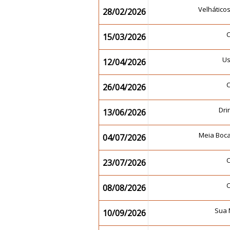
Velhático
28/02/2026
15/03/2026
U
12/04/2026
26/04/2026
Dr
13/06/2026
Meia Boc
04/07/2026
23/07/2026
08/08/2026
Sua 
10/09/2026