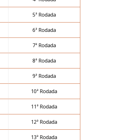
5ª Rodada
6ª Rodada
7ª Rodada
8ª Rodada
9ª Rodada
10ª Rodada
11ª Rodada
12ª Rodada
13ª Rodada