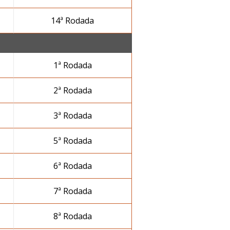
14ª Rodada
1ª Rodada
2ª Rodada
3ª Rodada
5ª Rodada
6ª Rodada
7ª Rodada
8ª Rodada