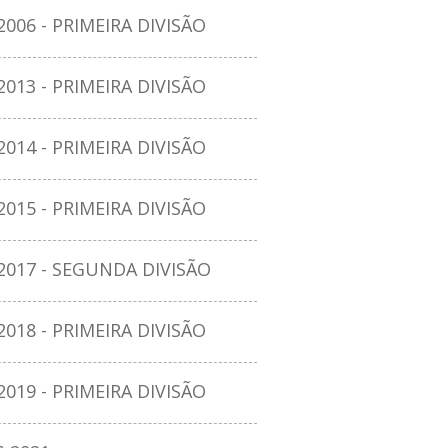
06 - PRIMEIRA DIVISÃO
13 - PRIMEIRA DIVISÃO
14 - PRIMEIRA DIVISÃO
15 - PRIMEIRA DIVISÃO
17 - SEGUNDA DIVISÃO
18 - PRIMEIRA DIVISÃO
19 - PRIMEIRA DIVISÃO