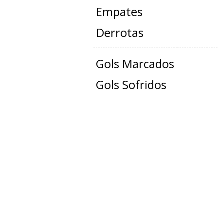
Empates
Derrotas
Gols Marcados
Gols Sofridos