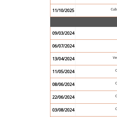
Cub
11/10/2025
09/03/2024
06/07/2024
Ve
13/04/2024
11/05/2024
08/06/2024
22/06/2024
03/08/2024