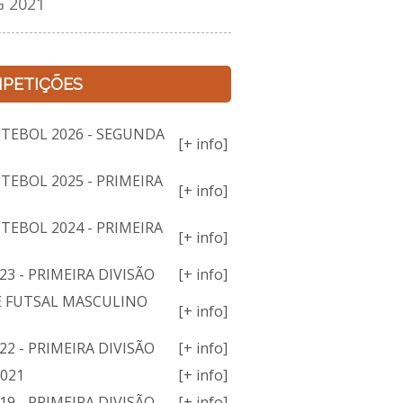
 2021
PETIÇÕES
TEBOL 2026 - SEGUNDA
[+ info]
TEBOL 2025 - PRIMEIRA
[+ info]
TEBOL 2024 - PRIMEIRA
[+ info]
3 - PRIMEIRA DIVISÃO
[+ info]
E FUTSAL MASCULINO
[+ info]
2 - PRIMEIRA DIVISÃO
[+ info]
2021
[+ info]
9 - PRIMEIRA DIVISÃO
[+ info]