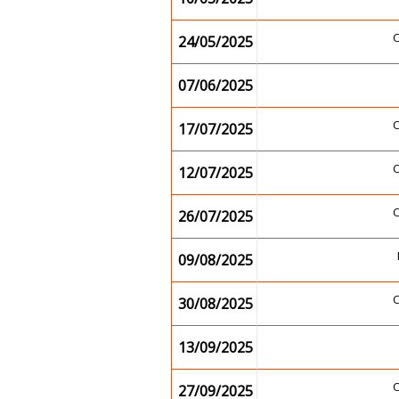
24/05/2025
07/06/2025
17/07/2025
12/07/2025
26/07/2025
09/08/2025
30/08/2025
13/09/2025
27/09/2025