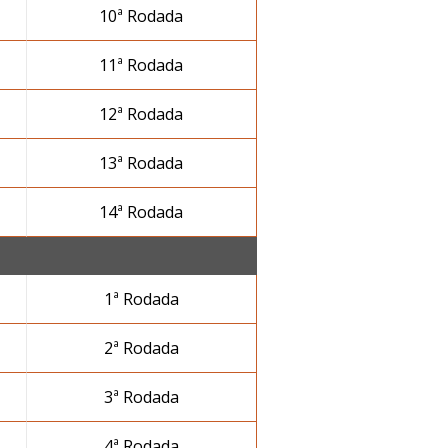
10ª Rodada
11ª Rodada
12ª Rodada
13ª Rodada
14ª Rodada
1ª Rodada
2ª Rodada
3ª Rodada
4ª Rodada