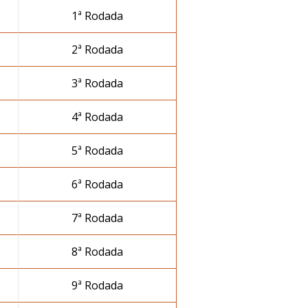
1ª Rodada
2ª Rodada
3ª Rodada
4ª Rodada
5ª Rodada
6ª Rodada
7ª Rodada
8ª Rodada
9ª Rodada