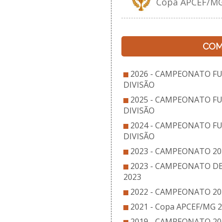
Copa APCEF/MG
COM
2026 - CAMPEONATO FU
DIVISÃO
2025 - CAMPEONATO FU
DIVISÃO
2024 - CAMPEONATO FU
DIVISÃO
2023 - CAMPEONATO 202
2023 - CAMPEONATO D
2023
2022 - CAMPEONATO 202
2021 - Copa APCEF/MG 
2019 - CAMPEONATO 201