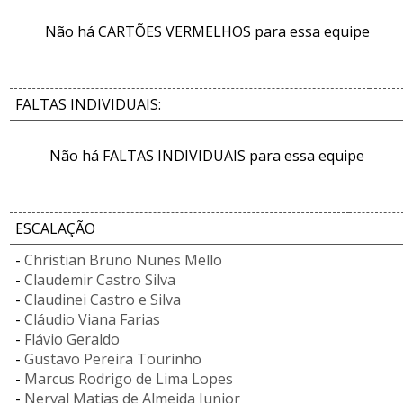
Não há CARTÕES VERMELHOS para essa equipe
FALTAS INDIVIDUAIS:
Não há FALTAS INDIVIDUAIS para essa equipe
ESCALAÇÃO
-
Christian Bruno Nunes Mello
-
Claudemir Castro Silva
-
Claudinei Castro e Silva
-
Cláudio Viana Farias
-
Flávio Geraldo
-
Gustavo Pereira Tourinho
-
Marcus Rodrigo de Lima Lopes
-
Nerval Matias de Almeida Junior