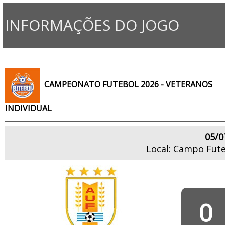
INFORMAÇÕES DO JOGO
CAMPEONATO FUTEBOL 2026 - VETERANOS
INDIVIDUAL
05/0
Local: Campo Fute
0