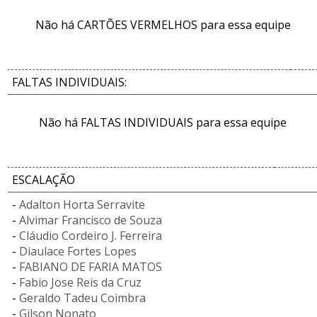
Não há CARTÕES VERMELHOS para essa equipe
FALTAS INDIVIDUAIS:
Não há FALTAS INDIVIDUAIS para essa equipe
ESCALAÇÃO
-
Adalton Horta Serravite
-
Alvimar Francisco de Souza
-
Cláudio Cordeiro J. Ferreira
-
Diaulace Fortes Lopes
-
FABIANO DE FARIA MATOS
-
Fabio Jose Reis da Cruz
-
Geraldo Tadeu Coimbra
-
Gilson Nonato