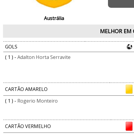
Austrália
MELHOR EM 
GOLS
( 1 ) -
Adalton Horta Serravite
CARTÃO AMARELO
( 1 ) -
Rogerio Monteiro
CARTÃO VERMELHO