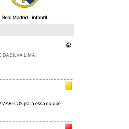
Real Madrid - infantil
 DA SILVA LIMA
AMARELOS para essa equipe