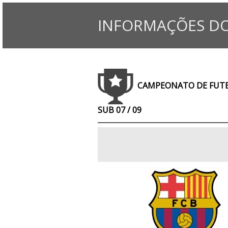
INFORMAÇÕES DO
CAMPEONATO DE FUTEBO
SUB 07 / 09