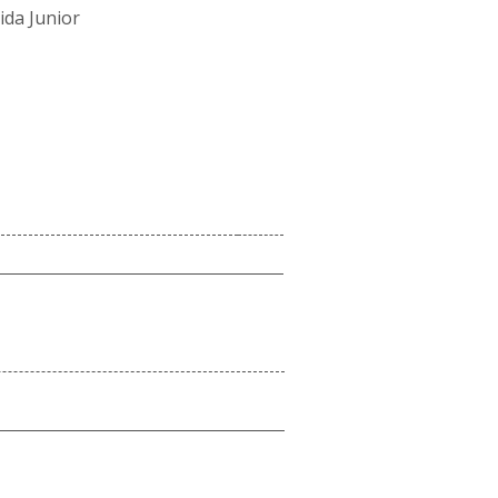
ida Junior