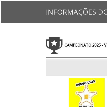
INFORMAÇÕES DO
CAMPEONATO 2025 - V