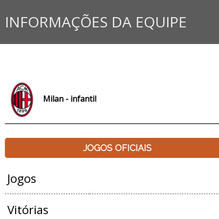
INFORMAÇÕES DA EQUIPE
Milan - infantil
JOGOS OFICIAIS
Jogos
Vitórias