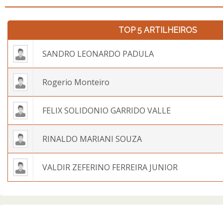
TOP 5 ARTILHEIROS
SANDRO LEONARDO PADULA
Rogerio Monteiro
FELIX SOLIDONIO GARRIDO VALLE
RINALDO MARIANI SOUZA
VALDIR ZEFERINO FERREIRA JUNIOR